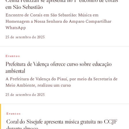
Celina Pellizzari se apresenta no 1º encontro de corais
em São Sebastião
Encontro de Corais em São Sebastião: Música em
Homenagem a Nossa Senhora do Amparo Compartilhar
WhatsApp
25 de setembro de 2025
Eventos
Prefeitura de Valença oferece curso sobre educação
ambiental
A Prefeitura de Valença do Piauí, por meio da Secretaria de
Meio Ambiente, realizou um curso
25 de setembro de 2025
Eventos
Coral do Sisejufe apresenta música gratuita no CCJF
durante almoço