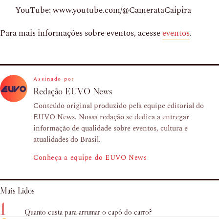
YouTube: www.youtube.com/@CamerataCaipira
Para mais informações sobre eventos, acesse
eventos
.
Assinado por
Redação EUVO News
Conteúdo original produzido pela equipe editorial do
EUVO News. Nossa redação se dedica a entregar
informação de qualidade sobre eventos, cultura e
atualidades do Brasil.
Conheça a equipe do EUVO News
Mais Lidos
1
Quanto custa para arrumar o capô do carro?