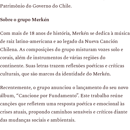
Patrimônio do Governo do Chile.
Sobre o grupo Merkén
Com mais de 18 anos de história, Merkén se dedica à música
de raiz latino-americana e ao legado da Nueva Canción
Chilena. As composições do grupo misturam vozes solo e
corais, além de instrumentos de várias regiões do
continente. Suas letras trazem reflexões poéticas e críticas
culturais, que são marcos da identidade do Merkén.
Recentemente, o grupo anunciou o lançamento do seu novo
álbum, “Cancione por Fundamento”. Este trabalho reúne
canções que refletem uma resposta poética e emocional às
crises atuais, propondo caminhos sensíveis e críticos diante
das mudanças sociais e ambientais.