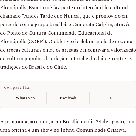
Pirenópolis. Esta turnê faz parte do intercâmbio cultural
chamado “Andes Tarde que Nunca”, que é promovido em
parceria com o grupo brasileiro Camerata Caipira, através
do Ponto de Cultura Comunidade Educacional de
Pirenópolis (COEPi). O objetivo é celebrar mais de dez anos
de trocas culturais entre os artistas e incentivar a valorização
da cultura popular, da criação autoral e do diálogo entre as
tradições do Brasil e do Chile.
Compartilhar
WhatsApp
Facebook
X
A programação começa em Brasília no dia 24 de agosto, com
uma oficina e um show no Infinu Comunidade Criativa,