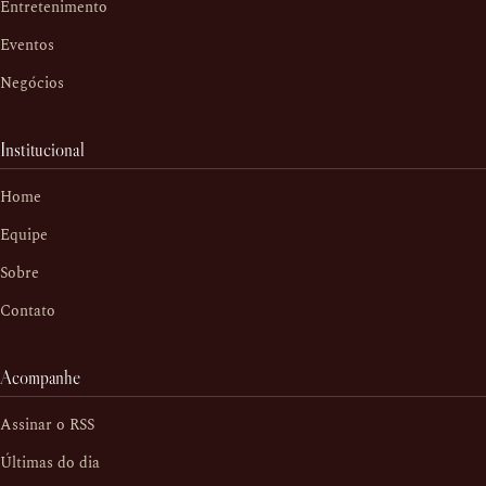
Entretenimento
Eventos
Negócios
Institucional
Home
Equipe
Sobre
Contato
Acompanhe
Assinar o RSS
Últimas do dia