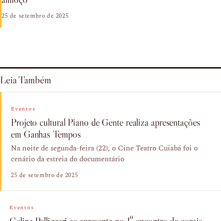
25 de setembro de 2025
Leia Também
Eventos
Projeto cultural Piano de Gente realiza apresentações
em Ganhas Tempos
Na noite de segunda-feira (22), o Cine Teatro Cuiabá foi o
cenário da estreia do documentário
25 de setembro de 2025
Eventos