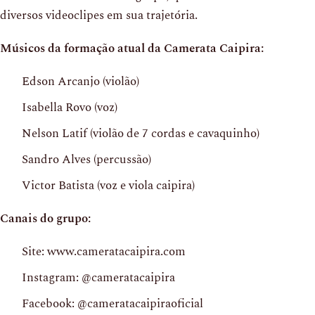
diversos videoclipes em sua trajetória.
Músicos da formação atual da Camerata Caipira:
Edson Arcanjo (violão)
Isabella Rovo (voz)
Nelson Latif (violão de 7 cordas e cavaquinho)
Sandro Alves (percussão)
Victor Batista (voz e viola caipira)
Canais do grupo:
Site: www.cameratacaipira.com
Instagram: @cameratacaipira
Facebook: @cameratacaipiraoficial