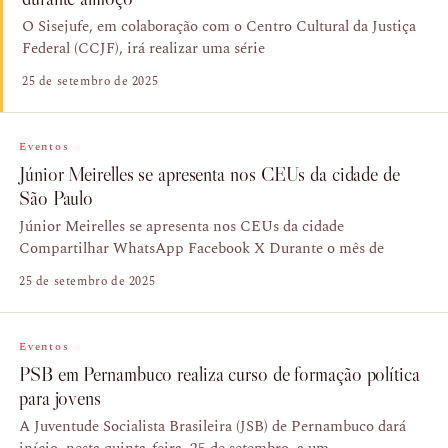
O Sisejufe, em colaboração com o Centro Cultural da Justiça
Federal (CCJF), irá realizar uma série
25 de setembro de 2025
Eventos
Júnior Meirelles se apresenta nos CEUs da cidade de
São Paulo
Júnior Meirelles se apresenta nos CEUs da cidade
Compartilhar WhatsApp Facebook X Durante o mês de
25 de setembro de 2025
Eventos
PSB em Pernambuco realiza curso de formação política
para jovens
A Juventude Socialista Brasileira (JSB) de Pernambuco dará