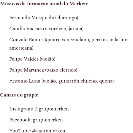
Músicos da formação atual do Merkén:
Fernanda Mosqueda (charango)
Camila Vaccaro (acordeão, jarana)
Gonzalo Ramos (quatro venezuelano, percussão latino-
americana)
Felipe Valdés (violão)
Felipe Martínez (baixo elétrico)
Antonio Luna (violão, guitarrón chileno, quena)
Canais do grupo:
Instagram: @grupomerken
Facebook: grupomerken
YouTube: @cantomerken