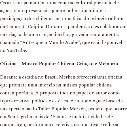
Os artistas já mantêm uma conexão cultural por meio de
ações, tanto presenciais quanto online, incluindo a
participação dos chilenos em uma faixa do primeiro álbum
da Camerata Caipira. Durante a pandemia, eles colaboraram
na criação de uma canção inédita, gravada remotamente,
chamada “Antes que o Mundo Acabe”, que está disponível
no YouTube.
Oficina – Música Popular Chilena: Criação e Memória
Durante a estadia no Brasil, Merkén oferecerá uma oficina
que promete uma imersão na música popular chilena
contemporânea. A proposta foca no papel do autor como
figura criativa, política e estética. A metodologia é baseada
na experiência do Taller Popular Merkén, projeto que ocorre
em Santiago há mais de 15 anos, e inclui atividades de
composição, performance coletiva, escuta ativa e reflexão