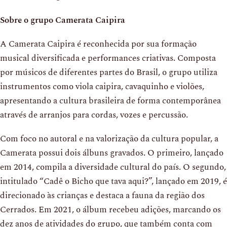
Sobre o grupo Camerata Caipira
A Camerata Caipira é reconhecida por sua formação
musical diversificada e performances criativas. Composta
por músicos de diferentes partes do Brasil, o grupo utiliza
instrumentos como viola caipira, cavaquinho e violões,
apresentando a cultura brasileira de forma contemporânea
através de arranjos para cordas, vozes e percussão.
Com foco no autoral e na valorização da cultura popular, a
Camerata possui dois álbuns gravados. O primeiro, lançado
em 2014, compila a diversidade cultural do país. O segundo,
intitulado “Cadê o Bicho que tava aqui?”, lançado em 2019, é
direcionado às crianças e destaca a fauna da região dos
Cerrados. Em 2021, o álbum recebeu adições, marcando os
dez anos de atividades do grupo, que também conta com