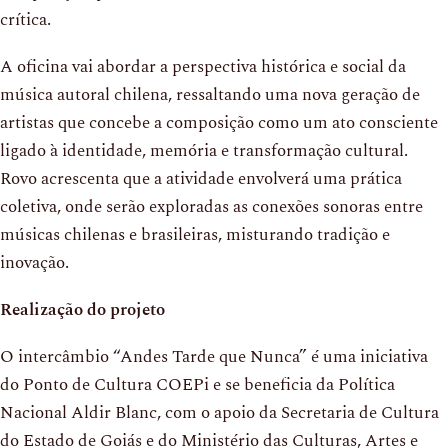
crítica.
A oficina vai abordar a perspectiva histórica e social da
música autoral chilena, ressaltando uma nova geração de
artistas que concebe a composição como um ato consciente
ligado à identidade, memória e transformação cultural.
Rovo acrescenta que a atividade envolverá uma prática
coletiva, onde serão exploradas as conexões sonoras entre
músicas chilenas e brasileiras, misturando tradição e
inovação.
Realização do projeto
O intercâmbio “Andes Tarde que Nunca” é uma iniciativa
do Ponto de Cultura COEPi e se beneficia da Política
Nacional Aldir Blanc, com o apoio da Secretaria de Cultura
do Estado de Goiás e do Ministério das Culturas, Artes e