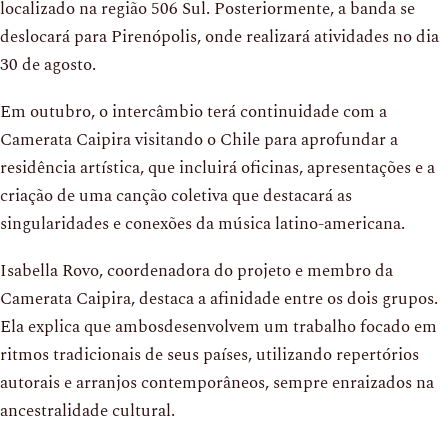
localizado na região 506 Sul. Posteriormente, a banda se
deslocará para Pirenópolis, onde realizará atividades no dia
30 de agosto.
Em outubro, o intercâmbio terá continuidade com a
Camerata Caipira visitando o Chile para aprofundar a
residência artística, que incluirá oficinas, apresentações e a
criação de uma canção coletiva que destacará as
singularidades e conexões da música latino-americana.
Isabella Rovo, coordenadora do projeto e membro da
Camerata Caipira, destaca a afinidade entre os dois grupos.
Ela explica que ambosdesenvolvem um trabalho focado em
ritmos tradicionais de seus países, utilizando repertórios
autorais e arranjos contemporâneos, sempre enraizados na
ancestralidade cultural.