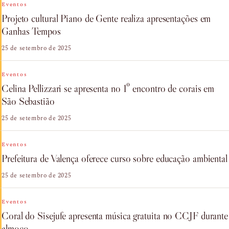
Eventos
Projeto cultural Piano de Gente realiza apresentações em
Ganhas Tempos
25 de setembro de 2025
Eventos
Celina Pellizzari se apresenta no 1º encontro de corais em
São Sebastião
25 de setembro de 2025
Eventos
Prefeitura de Valença oferece curso sobre educação ambiental
25 de setembro de 2025
Eventos
Coral do Sisejufe apresenta música gratuita no CCJF durante
almoço