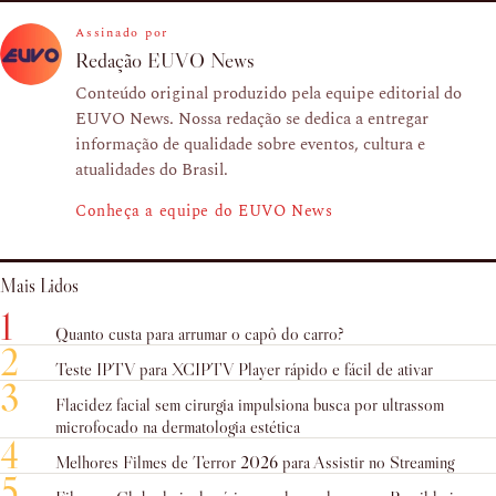
Assinado por
Redação EUVO News
Conteúdo original produzido pela equipe editorial do
EUVO News. Nossa redação se dedica a entregar
informação de qualidade sobre eventos, cultura e
atualidades do Brasil.
Conheça a equipe do EUVO News
Mais Lidos
1
Quanto custa para arrumar o capô do carro?
2
Teste IPTV para XCIPTV Player rápido e fácil de ativar
3
Flacidez facial sem cirurgia impulsiona busca por ultrassom
microfocado na dermatologia estética
4
Melhores Filmes de Terror 2026 para Assistir no Streaming
5