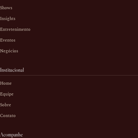
Shows
Insights
Entretenimento
Eventos
Negócios
Institucional
Home
Equipe
Sobre
Contato
Acompanhe