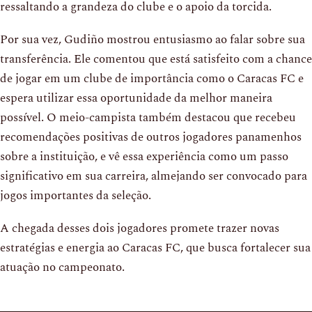
ressaltando a grandeza do clube e o apoio da torcida.
Por sua vez, Gudiño mostrou entusiasmo ao falar sobre sua
transferência. Ele comentou que está satisfeito com a chance
de jogar em um clube de importância como o Caracas FC e
espera utilizar essa oportunidade da melhor maneira
possível. O meio-campista também destacou que recebeu
recomendações positivas de outros jogadores panamenhos
sobre a instituição, e vê essa experiência como um passo
significativo em sua carreira, almejando ser convocado para
jogos importantes da seleção.
A chegada desses dois jogadores promete trazer novas
estratégias e energia ao Caracas FC, que busca fortalecer sua
atuação no campeonato.