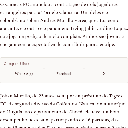
O Caracas FC anunciou a contratação de dois jogadores
estrangeiros para o Torneio Clausura. Um deles é o
colombiano Johan Andrés Murillo Perea, que atua como
atacante, e o outro é o panameño Irving Jahir Gudiño López,
que joga na posição de meio-campista. Ambos são jovens e
chegam com a expectativa de contribuir para a equipe.
Compartilhar
WhatsApp
Facebook
X
Johan Murillo, de 23 anos, vem por empréstimo do Tigres
FC, da segunda divisão da Colômbia. Natural do município
de Unguía, no departamento de Chocó, ele teve um bom
desempenho neste ano, participando de 16 partidas, das