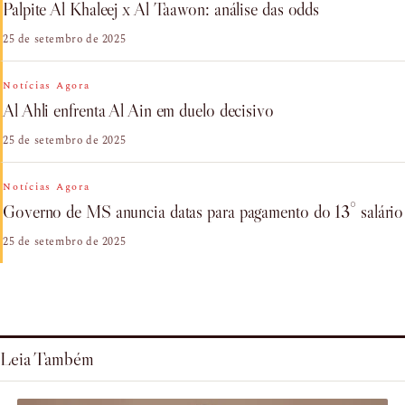
Palpite Al Khaleej x Al Taawon: análise das odds
25 de setembro de 2025
Notícias Agora
Al Ahli enfrenta Al Ain em duelo decisivo
25 de setembro de 2025
Notícias Agora
Governo de MS anuncia datas para pagamento do 13° salário
25 de setembro de 2025
Leia Também