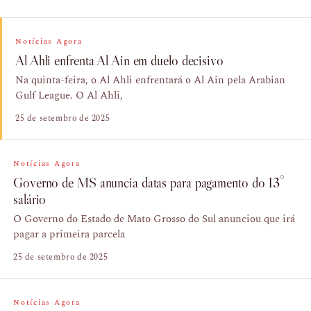
Notícias Agora
Al Ahli enfrenta Al Ain em duelo decisivo
Na quinta-feira, o Al Ahli enfrentará o Al Ain pela Arabian
Gulf League. O Al Ahli,
25 de setembro de 2025
Notícias Agora
Governo de MS anuncia datas para pagamento do 13°
salário
O Governo do Estado de Mato Grosso do Sul anunciou que irá
pagar a primeira parcela
25 de setembro de 2025
Notícias Agora