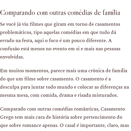
Comparando com outras comédias de família
Se você já viu filmes que giram em torno de casamentos
problemáticos, tipo aquelas comédias em que tudo dá
errado na festa, aqui o foco é um pouco diferente. A
confusão está menos no evento em si e mais nas pessoas
envolvidas.
Em muitos momentos, parece mais uma crônica de família
do que um filme sobre casamento. O casamento é a
desculpa para juntar todo mundo e colocar as diferenças na
mesma mesa, com comida, drama e risada misturados.
Comparado com outras comédias românticas, Casamento
Grego tem mais cara de história sobre pertencimento do
que sobre romance apenas. O casal é importante, claro, mas