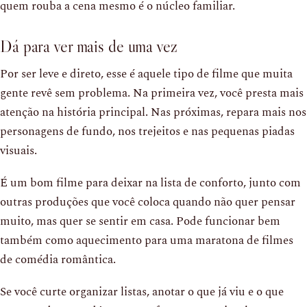
quem rouba a cena mesmo é o núcleo familiar.
Dá para ver mais de uma vez
Por ser leve e direto, esse é aquele tipo de filme que muita
gente revê sem problema. Na primeira vez, você presta mais
atenção na história principal. Nas próximas, repara mais nos
personagens de fundo, nos trejeitos e nas pequenas piadas
visuais.
É um bom filme para deixar na lista de conforto, junto com
outras produções que você coloca quando não quer pensar
muito, mas quer se sentir em casa. Pode funcionar bem
também como aquecimento para uma maratona de filmes
de comédia romântica.
Se você curte organizar listas, anotar o que já viu e o que