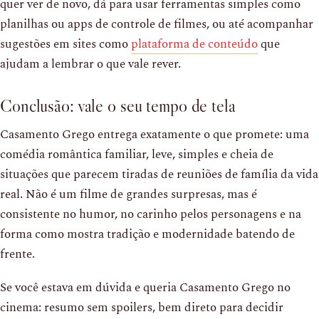
quer ver de novo, dá para usar ferramentas simples como
planilhas ou apps de controle de filmes, ou até acompanhar
sugestões em sites como
plataforma de conteúdo
que
ajudam a lembrar o que vale rever.
Conclusão: vale o seu tempo de tela
Casamento Grego entrega exatamente o que promete: uma
comédia romântica familiar, leve, simples e cheia de
situações que parecem tiradas de reuniões de família da vida
real. Não é um filme de grandes surpresas, mas é
consistente no humor, no carinho pelos personagens e na
forma como mostra tradição e modernidade batendo de
frente.
Se você estava em dúvida e queria Casamento Grego no
cinema: resumo sem spoilers, bem direto para decidir