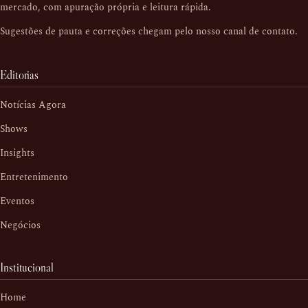
mercado, com apuração própria e leitura rápida.
Sugestões de pauta e correções chegam pelo nosso
canal de contato
.
Editorias
Notícias Agora
Shows
Insights
Entretenimento
Eventos
Negócios
Institucional
Home