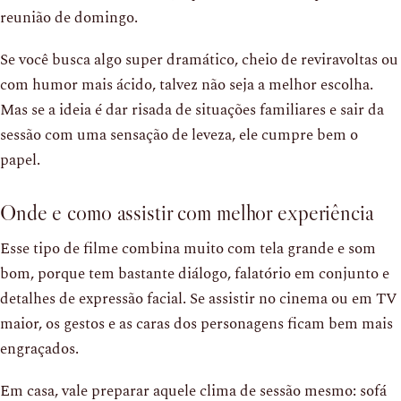
reunião de domingo.
Se você busca algo super dramático, cheio de reviravoltas ou
com humor mais ácido, talvez não seja a melhor escolha.
Mas se a ideia é dar risada de situações familiares e sair da
sessão com uma sensação de leveza, ele cumpre bem o
papel.
Onde e como assistir com melhor experiência
Esse tipo de filme combina muito com tela grande e som
bom, porque tem bastante diálogo, falatório em conjunto e
detalhes de expressão facial. Se assistir no cinema ou em TV
maior, os gestos e as caras dos personagens ficam bem mais
engraçados.
Em casa, vale preparar aquele clima de sessão mesmo: sofá