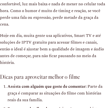
confortável, luz mais baixa e nada de mexer no celular toda
hora. Como o humor é muito de timing e reação, se você
perde uma fala ou expressão, perde metade da graça da
cena.
Hoje em dia, muita gente usa aplicativos, Smart TV e até
soluções de IPTV gratuito para acessar filmes e canais,
então o ideal é ajustar bem a qualidade de imagem e áudio
antes de começar, para não ficar pausando no meio da
história.
Dicas para aproveitar melhor o filme
Assista com alguém que goste de comentar:
Parte da
graça é comparar as situações do filme com histórias
reais da sua família.