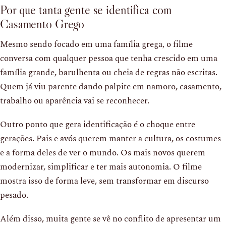
Por que tanta gente se identifica com
Casamento Grego
Mesmo sendo focado em uma família grega, o filme
conversa com qualquer pessoa que tenha crescido em uma
família grande, barulhenta ou cheia de regras não escritas.
Quem já viu parente dando palpite em namoro, casamento,
trabalho ou aparência vai se reconhecer.
Outro ponto que gera identificação é o choque entre
gerações. Pais e avós querem manter a cultura, os costumes
e a forma deles de ver o mundo. Os mais novos querem
modernizar, simplificar e ter mais autonomia. O filme
mostra isso de forma leve, sem transformar em discurso
pesado.
Além disso, muita gente se vê no conflito de apresentar um