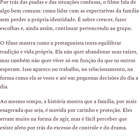
Por trás das piadas e das situações confusas, o filme fala de
algo bem comum: como lidar com as expectativas da família
sem perder a própria identidade. É sobre crescer, fazer
escolhas e, ainda assim, continuar pertencendo ao grupo.
O filme mostra como a protagonista tenta equilibrar
tradição e vida própria. Ela não quer abandonar suas raízes,
mas também não quer viver só em função do que os outros
esperam. Isso aparece no trabalho, no relacionamento, na
forma como ela se veste e até em pequenas decisões do dia a
dia.
Ao mesmo tempo, a história mostra que a família, por mais
exagerada que seja, é movida por carinho e proteção. Eles
erram muito na forma de agir, mas é fácil perceber que
existe afeto por trás do excesso de controle e do drama.