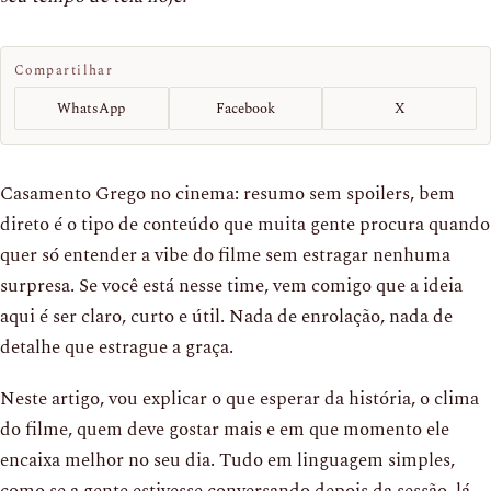
Compartilhar
WhatsApp
Facebook
X
Casamento Grego no cinema: resumo sem spoilers, bem
direto é o tipo de conteúdo que muita gente procura quando
quer só entender a vibe do filme sem estragar nenhuma
surpresa. Se você está nesse time, vem comigo que a ideia
aqui é ser claro, curto e útil. Nada de enrolação, nada de
detalhe que estrague a graça.
Neste artigo, vou explicar o que esperar da história, o clima
do filme, quem deve gostar mais e em que momento ele
encaixa melhor no seu dia. Tudo em linguagem simples,