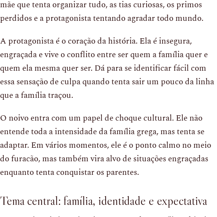
mãe que tenta organizar tudo, as tias curiosas, os primos
perdidos e a protagonista tentando agradar todo mundo.
A protagonista é o coração da história. Ela é insegura,
engraçada e vive o conflito entre ser quem a família quer e
quem ela mesma quer ser. Dá para se identificar fácil com
essa sensação de culpa quando tenta sair um pouco da linha
que a família traçou.
O noivo entra com um papel de choque cultural. Ele não
entende toda a intensidade da família grega, mas tenta se
adaptar. Em vários momentos, ele é o ponto calmo no meio
do furacão, mas também vira alvo de situações engraçadas
enquanto tenta conquistar os parentes.
Tema central: família, identidade e expectativa