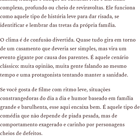
complexo, profundo ou cheio de reviravoltas. Ele funciona
como aquele tipo de história leve para dar risada, se
identificar e lembrar das tretas da própria família.
O clima é de confusão divertida. Quase tudo gira em torno
de um casamento que deveria ser simples, mas vira um
evento gigante por causa dos parentes. É aquele cenário
clássico: muita opinião, muita gente falando ao mesmo
tempo e uma protagonista tentando manter a sanidade.
Se você gosta de filme com ritmo leve, situações
constrangedoras do dia a dia e humor baseado em família
grande e barulhenta, esse aqui encaixa bem. É aquele tipo de
comédia que não depende de piada pesada, mas de
comportamento exagerado e carinho por personagens
cheios de defeitos.