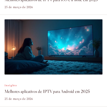
25 de março de 2026
Insights
Melhores aplicativos de IPTV para Android em 2025
25 de março de 2026