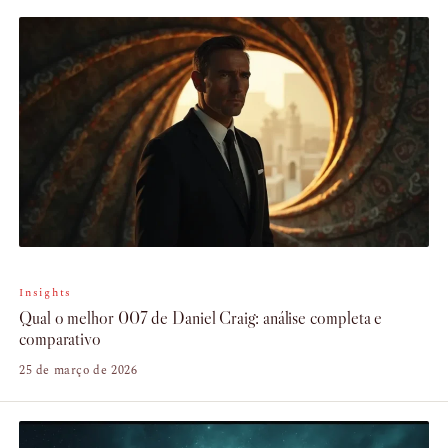
Insights
Qual o melhor 007 de Daniel Craig: análise completa e
comparativo
25 de março de 2026