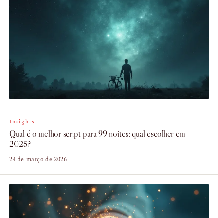
Insights
Qual é o melhor script para 99 noites: qual escolher em
2025?
24 de março de 2026