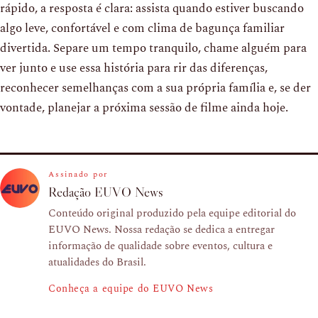
rápido, a resposta é clara: assista quando estiver buscando
algo leve, confortável e com clima de bagunça familiar
divertida. Separe um tempo tranquilo, chame alguém para
ver junto e use essa história para rir das diferenças,
reconhecer semelhanças com a sua própria família e, se der
vontade, planejar a próxima sessão de filme ainda hoje.
Assinado por
Redação EUVO News
Conteúdo original produzido pela equipe editorial do
EUVO News. Nossa redação se dedica a entregar
informação de qualidade sobre eventos, cultura e
atualidades do Brasil.
Conheça a equipe do EUVO News