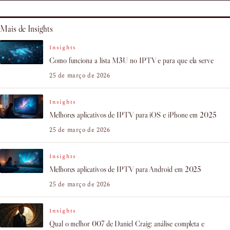
Mais de Insights
Insights
Como funciona a lista M3U no IPTV e para que ela serve
25 de março de 2026
Insights
Melhores aplicativos de IPTV para iOS e iPhone em 2025
25 de março de 2026
Insights
Melhores aplicativos de IPTV para Android em 2025
25 de março de 2026
Insights
Qual o melhor 007 de Daniel Craig: análise completa e