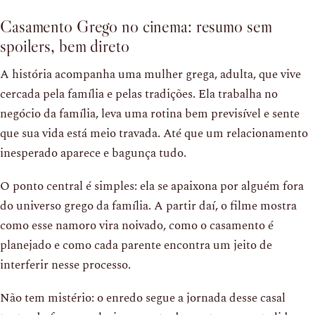
Casamento Grego no cinema: resumo sem
spoilers, bem direto
A história acompanha uma mulher grega, adulta, que vive
cercada pela família e pelas tradições. Ela trabalha no
negócio da família, leva uma rotina bem previsível e sente
que sua vida está meio travada. Até que um relacionamento
inesperado aparece e bagunça tudo.
O ponto central é simples: ela se apaixona por alguém fora
do universo grego da família. A partir daí, o filme mostra
como esse namoro vira noivado, como o casamento é
planejado e como cada parente encontra um jeito de
interferir nesse processo.
Não tem mistério: o enredo segue a jornada desse casal