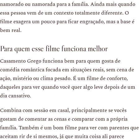
namorado ou namorada para a família. Ainda mais quando
essa pessoa vem de um contexto totalmente diferente. O
filme exagera um pouco para ficar engraçado, mas a base é
bem real.
Para quem esse filme funciona melhor
Casamento Grego funciona bem para quem gosta de
comédia romântica focada em situações reais, sem cena de
ação, mistério ou clima pesado. É um filme de conforto,
daqueles para ver quando você quer algo leve depois de um
dia cansativo.
Combina com sessão em casal, principalmente se vocês
gostam de comentar as cenas e comparar com a própria
família. Também é um bom filme para ver com parentes que
aceitam rir de si mesmos, já que muita coisa ali parece