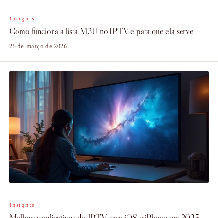
Insights
Como funciona a lista M3U no IPTV e para que ela serve
25 de março de 2026
Insights
Melhores aplicativos de IPTV para iOS e iPhone em 2025