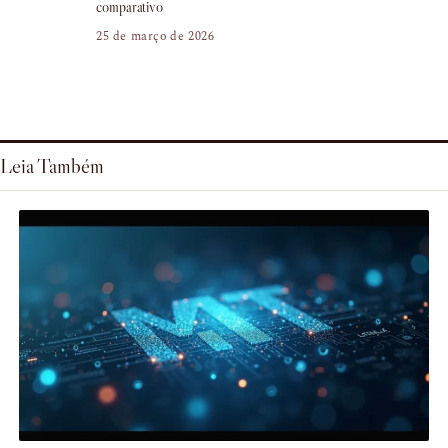
comparativo
25 de março de 2026
Leia Também