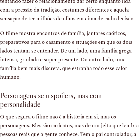
tentando fazer o relacionamento dar certo enquanto lida
com a pressão da tradição, costumes diferentes e aquela
sensação de ter milhões de olhos em cima de cada decisão.
O filme mostra encontros de família, jantares caóticos,
preparativos para o casamento e situações em que os dois
lados tentam se entender. De um lado, uma família grega
intensa, grudada e super presente. Do outro lado, uma
família bem mais discreta, que estranha todo esse calor
humano.
Personagens sem spoilers, mas com
personalidade
O que segura o filme não é a história em si, mas os
personagens. Eles são caricatos, mas de um jeito que lembra
pessoas reais que a gente conhece. Tem o pai controlador, a