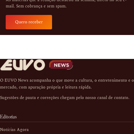
mail. Sem cobrança e sem spam.
Quero receber
O EUVO News acompanha o que move a cultura, o entretenimento e o
mercado, com apuração própria e leitura rápida.
Sugestões de pauta e correções chegam pelo nosso
canal de contato
.
Editorias
Notícias Agora