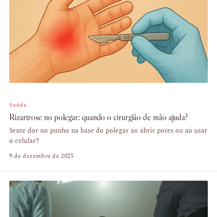
Saúde
Rizartrose no polegar: quando o cirurgião de mão ajuda?
Sente dor no punho na base do polegar ao abrir potes ou ao usar
o celular?
9 de dezembro de 2025