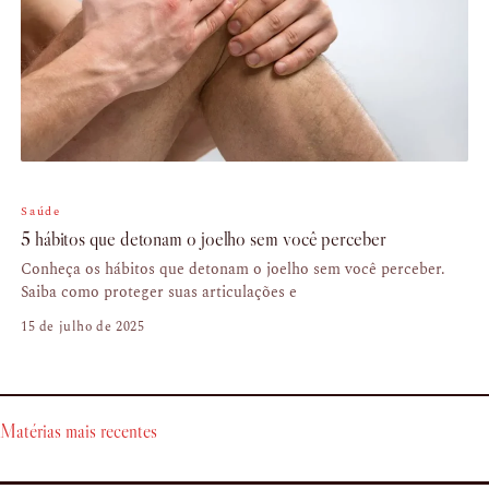
Saúde
5 hábitos que detonam o joelho sem você perceber
Conheça os hábitos que detonam o joelho sem você perceber.
Saiba como proteger suas articulações e
15 de julho de 2025
Matérias mais recentes