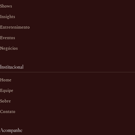
Shows
Insights
Entretenimento
Eventos
Negócios
Institucional
Home
Equipe
Sobre
Contato
Acompanhe