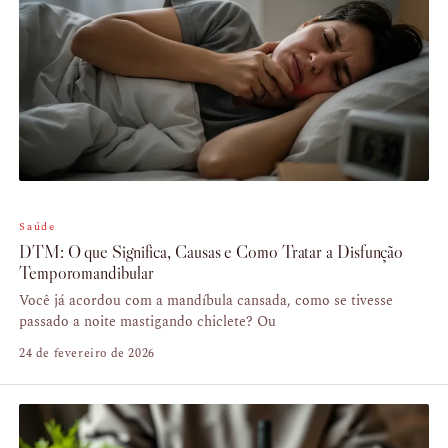
Saúde
DTM: O que Significa, Causas e Como Tratar a Disfunção
Temporomandibular
Você já acordou com a mandíbula cansada, como se tivesse
passado a noite mastigando chiclete? Ou
24 de fevereiro de 2026