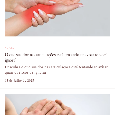
Saúde
O que sua dor nas articulações está tentando te avisar (e você
ignora)
Descubra o que sua dor nas articulações está tentando te avisar,
quais os riscos de ignorar
15 de julho de 2025