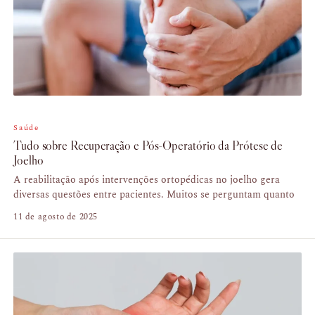
Saúde
Tudo sobre Recuperação e Pós-Operatório da Prótese de
Joelho
A reabilitação após intervenções ortopédicas no joelho gera
diversas questões entre pacientes. Muitos se perguntam quanto
11 de agosto de 2025