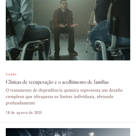
Saúde
Clínicas de recuperação e o acolhimento de famílias
O tratamento de dependência química representa um desafio
complexo que ultrapassa os limites individuais, afetando
profundamente
18 de agosto de 2025