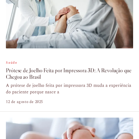
Saúde
Prótese de Joelho Feita por Impressora 3D: A Revolução que
Chegou ao Brasil
A prótese de joelho feita por impressora 3D muda a experiência
do paciente porque nasce a
12 de agosto de 2025