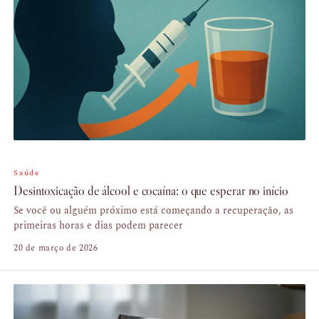
Saúde
Desintoxicação de álcool e cocaína: o que esperar no início
Se você ou alguém próximo está começando a recuperação, as
primeiras horas e dias podem parecer
20 de março de 2026