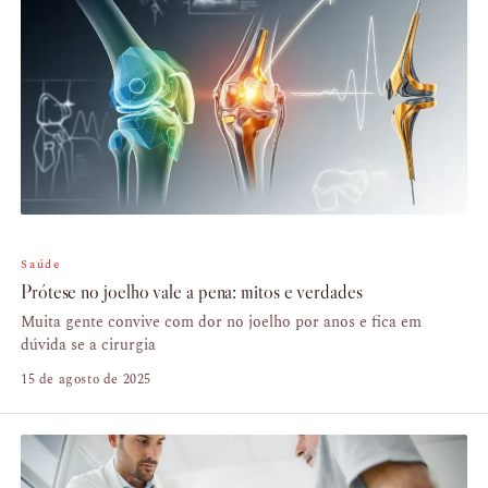
Saúde
Prótese no joelho vale a pena: mitos e verdades
Muita gente convive com dor no joelho por anos e fica em
dúvida se a cirurgia
15 de agosto de 2025