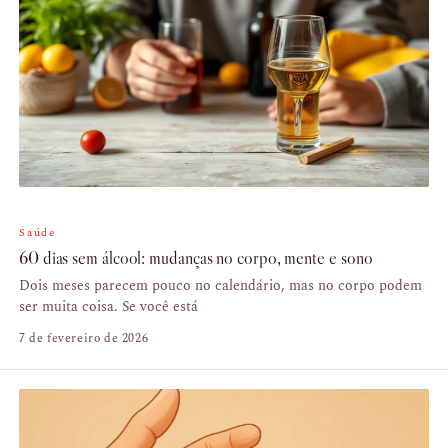
Saúde
60 dias sem álcool: mudanças no corpo, mente e sono
Dois meses parecem pouco no calendário, mas no corpo podem
ser muita coisa. Se você está
7 de fevereiro de 2026