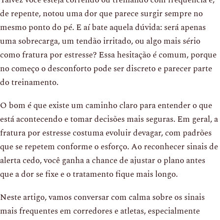
de repente, notou uma dor que parece surgir sempre no
mesmo ponto do pé. E aí bate aquela dúvida: será apenas
uma sobrecarga, um tendão irritado, ou algo mais sério
como fratura por estresse? Essa hesitação é comum, porque
no começo o desconforto pode ser discreto e parecer parte
do treinamento.
O bom é que existe um caminho claro para entender o que
está acontecendo e tomar decisões mais seguras. Em geral, a
fratura por estresse costuma evoluir devagar, com padrões
que se repetem conforme o esforço. Ao reconhecer sinais de
alerta cedo, você ganha a chance de ajustar o plano antes
que a dor se fixe e o tratamento fique mais longo.
Neste artigo, vamos conversar com calma sobre os sinais
mais frequentes em corredores e atletas, especialmente