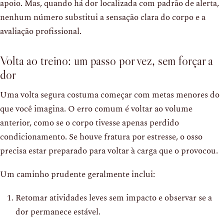
apoio. Mas, quando há dor localizada com padrão de alerta,
nenhum número substitui a sensação clara do corpo e a
avaliação profissional.
Volta ao treino: um passo por vez, sem forçar a
dor
Uma volta segura costuma começar com metas menores do
que você imagina. O erro comum é voltar ao volume
anterior, como se o corpo tivesse apenas perdido
condicionamento. Se houve fratura por estresse, o osso
precisa estar preparado para voltar à carga que o provocou.
Um caminho prudente geralmente inclui:
Retomar atividades leves sem impacto e observar se a
dor permanece estável.