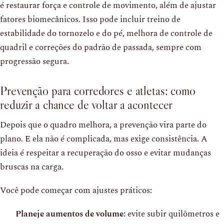
é restaurar força e controle de movimento, além de ajustar
fatores biomecânicos. Isso pode incluir treino de
estabilidade do tornozelo e do pé, melhora de controle de
quadril e correções do padrão de passada, sempre com
progressão segura.
Prevenção para corredores e atletas: como
reduzir a chance de voltar a acontecer
Depois que o quadro melhora, a prevenção vira parte do
plano. E ela não é complicada, mas exige consistência. A
ideia é respeitar a recuperação do osso e evitar mudanças
bruscas na carga.
Você pode começar com ajustes práticos:
Planeje aumentos de volume:
evite subir quilômetros e