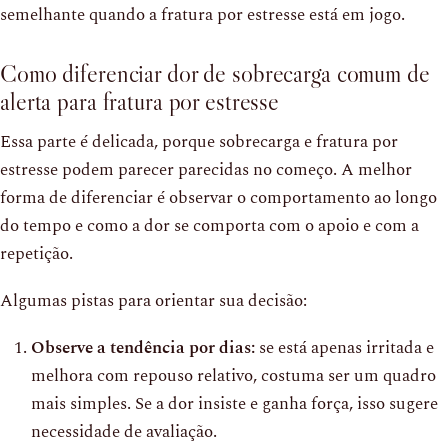
semelhante quando a fratura por estresse está em jogo.
Como diferenciar dor de sobrecarga comum de
alerta para fratura por estresse
Essa parte é delicada, porque sobrecarga e fratura por
estresse podem parecer parecidas no começo. A melhor
forma de diferenciar é observar o comportamento ao longo
do tempo e como a dor se comporta com o apoio e com a
repetição.
Algumas pistas para orientar sua decisão:
Observe a tendência por dias:
se está apenas irritada e
melhora com repouso relativo, costuma ser um quadro
mais simples. Se a dor insiste e ganha força, isso sugere
necessidade de avaliação.