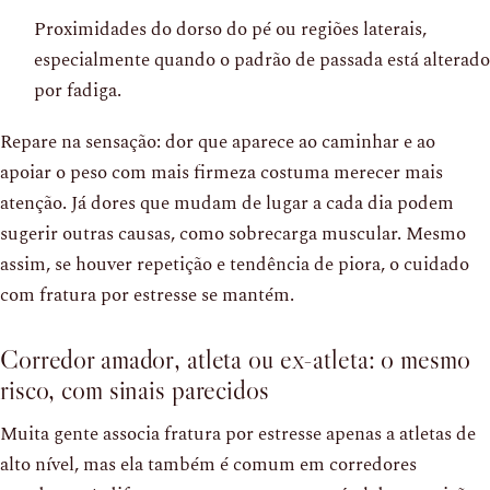
Proximidades do dorso do pé ou regiões laterais,
especialmente quando o padrão de passada está alterado
por fadiga.
Repare na sensação: dor que aparece ao caminhar e ao
apoiar o peso com mais firmeza costuma merecer mais
atenção. Já dores que mudam de lugar a cada dia podem
sugerir outras causas, como sobrecarga muscular. Mesmo
assim, se houver repetição e tendência de piora, o cuidado
com fratura por estresse se mantém.
Corredor amador, atleta ou ex-atleta: o mesmo
risco, com sinais parecidos
Muita gente associa fratura por estresse apenas a atletas de
alto nível, mas ela também é comum em corredores