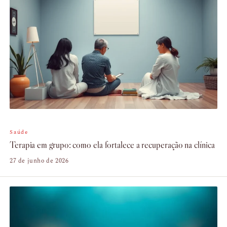
Saúde
Terapia em grupo: como ela fortalece a recuperação na clínica
27 de junho de 2026