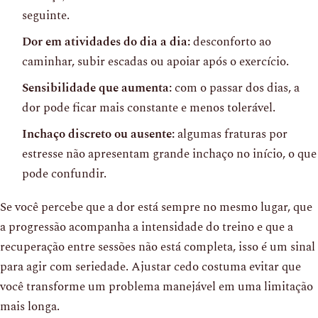
seguinte.
Dor em atividades do dia a dia:
desconforto ao
caminhar, subir escadas ou apoiar após o exercício.
Sensibilidade que aumenta:
com o passar dos dias, a
dor pode ficar mais constante e menos tolerável.
Inchaço discreto ou ausente:
algumas fraturas por
estresse não apresentam grande inchaço no início, o que
pode confundir.
Se você percebe que a dor está sempre no mesmo lugar, que
a progressão acompanha a intensidade do treino e que a
recuperação entre sessões não está completa, isso é um sinal
para agir com seriedade. Ajustar cedo costuma evitar que
você transforme um problema manejável em uma limitação
mais longa.