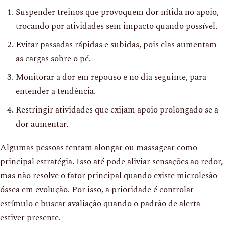
Suspender treinos que provoquem dor nítida no apoio,
trocando por atividades sem impacto quando possível.
Evitar passadas rápidas e subidas, pois elas aumentam
as cargas sobre o pé.
Monitorar a dor em repouso e no dia seguinte, para
entender a tendência.
Restringir atividades que exijam apoio prolongado se a
dor aumentar.
Algumas pessoas tentam alongar ou massagear como
principal estratégia. Isso até pode aliviar sensações ao redor,
mas não resolve o fator principal quando existe microlesão
óssea em evolução. Por isso, a prioridade é controlar
estímulo e buscar avaliação quando o padrão de alerta
estiver presente.