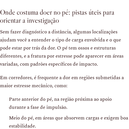
Onde costuma doer no pé: pistas úteis para
orientar a investigação
Sem fazer diagnóstico a distância, algumas localizações
ajudam você a entender o tipo de carga envolvida e o que
pode estar por trás da dor. O pé tem ossos e estruturas
diferentes, e a fratura por estresse pode aparecer em áreas
variadas, com padrões específicos de impacto.
Em corredores, é frequente a dor em regiões submetidas a
maior estresse mecânico, como:
Parte anterior do pé, na região próxima ao apoio
durante a fase de impulsão.
Meio do pé, em áreas que absorvem cargas e exigem boa
estabilidade.