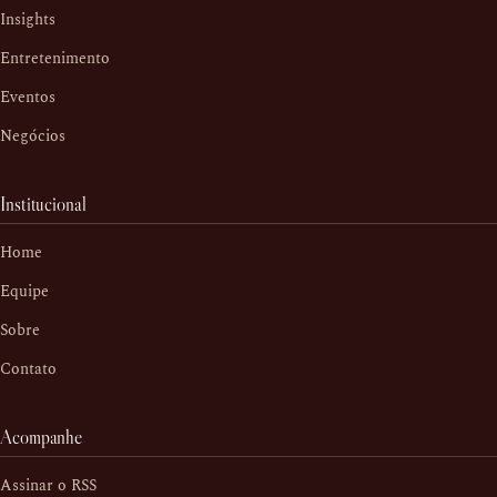
Insights
Entretenimento
Eventos
Negócios
Institucional
Home
Equipe
Sobre
Contato
Acompanhe
Assinar o RSS