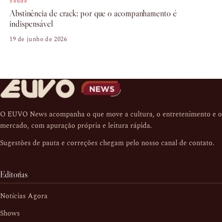
Saúde
Abstinência de crack: por que o acompanhamento é
indispensável
19 de junho de 2026
O EUVO News acompanha o que move a cultura, o entretenimento e o
mercado, com apuração própria e leitura rápida.
Sugestões de pauta e correções chegam pelo nosso
canal de contato
.
Editorias
Notícias Agora
Shows