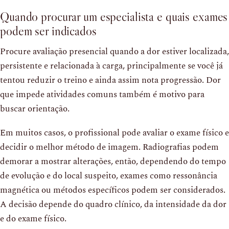
Quando procurar um especialista e quais exames
podem ser indicados
Procure avaliação presencial quando a dor estiver localizada,
persistente e relacionada à carga, principalmente se você já
tentou reduzir o treino e ainda assim nota progressão. Dor
que impede atividades comuns também é motivo para
buscar orientação.
Em muitos casos, o profissional pode avaliar o exame físico e
decidir o melhor método de imagem. Radiografias podem
demorar a mostrar alterações, então, dependendo do tempo
de evolução e do local suspeito, exames como ressonância
magnética ou métodos específicos podem ser considerados.
A decisão depende do quadro clínico, da intensidade da dor
e do exame físico.