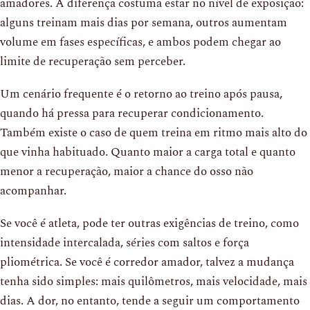
amadores. A diferença costuma estar no nível de exposição:
alguns treinam mais dias por semana, outros aumentam
volume em fases específicas, e ambos podem chegar ao
limite de recuperação sem perceber.
Um cenário frequente é o retorno ao treino após pausa,
quando há pressa para recuperar condicionamento.
Também existe o caso de quem treina em ritmo mais alto do
que vinha habituado. Quanto maior a carga total e quanto
menor a recuperação, maior a chance do osso não
acompanhar.
Se você é atleta, pode ter outras exigências de treino, como
intensidade intercalada, séries com saltos e força
pliométrica. Se você é corredor amador, talvez a mudança
tenha sido simples: mais quilômetros, mais velocidade, mais
dias. A dor, no entanto, tende a seguir um comportamento