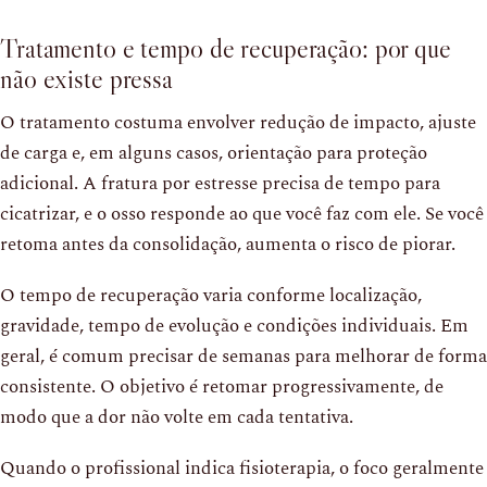
Tratamento e tempo de recuperação: por que
não existe pressa
O tratamento costuma envolver redução de impacto, ajuste
de carga e, em alguns casos, orientação para proteção
adicional. A fratura por estresse precisa de tempo para
cicatrizar, e o osso responde ao que você faz com ele. Se você
retoma antes da consolidação, aumenta o risco de piorar.
O tempo de recuperação varia conforme localização,
gravidade, tempo de evolução e condições individuais. Em
geral, é comum precisar de semanas para melhorar de forma
consistente. O objetivo é retomar progressivamente, de
modo que a dor não volte em cada tentativa.
Quando o profissional indica fisioterapia, o foco geralmente