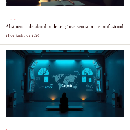
Saúde
Abstinência de álcool pode ser grave sem suporte profissional
21 de junho de 2026