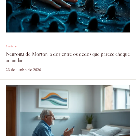
Saúde
Neuroma de Morton: a dor entre os dedos que parece choque
ao andar
23 de junho de 2026