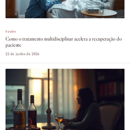
Saúde
Como o tratamento multidisciplinar acelera a recuperação do
paciente
22 de junho de 2026