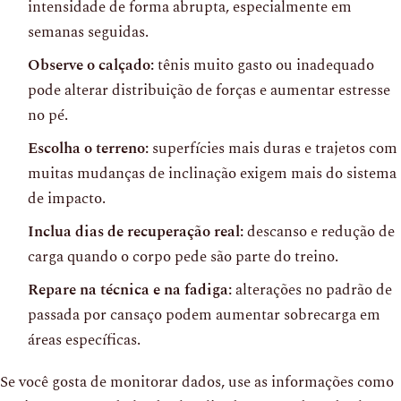
intensidade de forma abrupta, especialmente em
semanas seguidas.
Observe o calçado:
tênis muito gasto ou inadequado
pode alterar distribuição de forças e aumentar estresse
no pé.
Escolha o terreno:
superfícies mais duras e trajetos com
muitas mudanças de inclinação exigem mais do sistema
de impacto.
Inclua dias de recuperação real:
descanso e redução de
carga quando o corpo pede são parte do treino.
Repare na técnica e na fadiga:
alterações no padrão de
passada por cansaço podem aumentar sobrecarga em
áreas específicas.
Se você gosta de monitorar dados, use as informações como