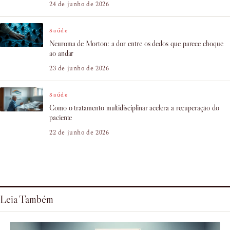
24 de junho de 2026
Saúde
Neuroma de Morton: a dor entre os dedos que parece choque
ao andar
23 de junho de 2026
Saúde
Como o tratamento multidisciplinar acelera a recuperação do
paciente
22 de junho de 2026
Leia Também