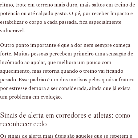
ritmo, trote em terreno mais duro, mais saltos em treino de
potência ou até calçado gasto. O pé, por receber impacto e
estabilizar o corpo a cada passada, fica especialmente
vulnerável.
Outro ponto importante é que a dor nem sempre começa
forte. Muitas pessoas percebem primeiro uma sensação de
incômodo ao apoiar, que melhora um pouco com
aquecimento, mas retorna quando o treino vai ficando
pesado. Esse padrão é um dos motivos pelos quais a fratura
por estresse demora a ser considerada, ainda que já exista
um problema em evolução.
Sinais de alerta em corredores e atletas: como
reconhecer cedo
Os sinais de alerta mais úteis são aqueles que se repetem e