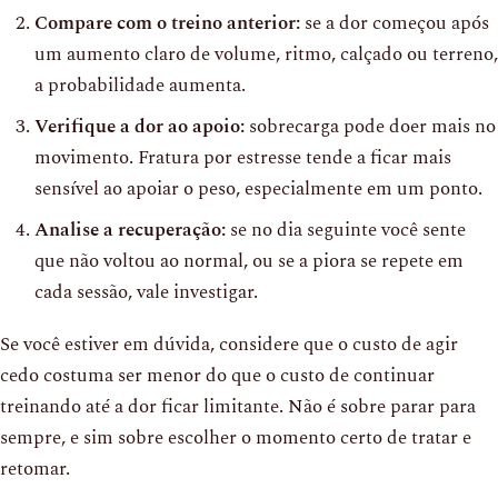
Compare com o treino anterior:
se a dor começou após
um aumento claro de volume, ritmo, calçado ou terreno,
a probabilidade aumenta.
Verifique a dor ao apoio:
sobrecarga pode doer mais no
movimento. Fratura por estresse tende a ficar mais
sensível ao apoiar o peso, especialmente em um ponto.
Analise a recuperação:
se no dia seguinte você sente
que não voltou ao normal, ou se a piora se repete em
cada sessão, vale investigar.
Se você estiver em dúvida, considere que o custo de agir
cedo costuma ser menor do que o custo de continuar
treinando até a dor ficar limitante. Não é sobre parar para
sempre, e sim sobre escolher o momento certo de tratar e
retomar.