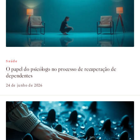
Saúde
O papel do psicólogo no processo de recuperação de
dependentes
24 de junho de 2026