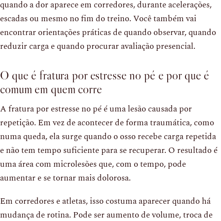
quando a dor aparece em corredores, durante acelerações,
escadas ou mesmo no fim do treino. Você também vai
encontrar orientações práticas de quando observar, quando
reduzir carga e quando procurar avaliação presencial.
O que é fratura por estresse no pé e por que é
comum em quem corre
A fratura por estresse no pé é uma lesão causada por
repetição. Em vez de acontecer de forma traumática, como
numa queda, ela surge quando o osso recebe carga repetida
e não tem tempo suficiente para se recuperar. O resultado é
uma área com microlesões que, com o tempo, pode
aumentar e se tornar mais dolorosa.
Em corredores e atletas, isso costuma aparecer quando há
mudança de rotina. Pode ser aumento de volume, troca de