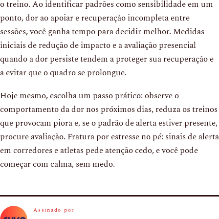
o treino. Ao identificar padrões como sensibilidade em um
ponto, dor ao apoiar e recuperação incompleta entre
sessões, você ganha tempo para decidir melhor. Medidas
iniciais de redução de impacto e a avaliação presencial
quando a dor persiste tendem a proteger sua recuperação e
a evitar que o quadro se prolongue.
Hoje mesmo, escolha um passo prático: observe o
comportamento da dor nos próximos dias, reduza os treinos
que provocam piora e, se o padrão de alerta estiver presente,
procure avaliação. Fratura por estresse no pé: sinais de alerta
em corredores e atletas pede atenção cedo, e você pode
começar com calma, sem medo.
Assinado por