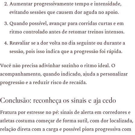
Aumentar progressivamente tempo e intensidade,
evitando sessões que causem dor aguda no apoio.
Quando possível, avançar para corridas curtas e em
ritmo controlado antes de retomar treinos intensos.
Reavaliar se a dor volta no dia seguinte ou durante a
sessão, pois isso indica que a progressão foi rápida.
Você não precisa adivinhar sozinho o ritmo ideal. O
acompanhamento, quando indicado, ajuda a personalizar
progressão e a reduzir risco de recaída.
Conclusão: reconheça os sinais e aja cedo
Fratura por estresse no pé: sinais de alerta em corredores e
atletas costuma começar de forma sutil, com dor localizada,
relação direta com a carga e possível piora progressiva com