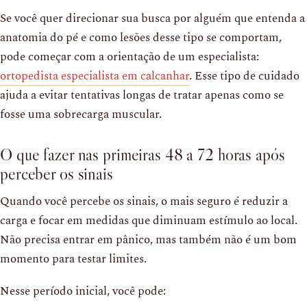
Se você quer direcionar sua busca por alguém que entenda a
anatomia do pé e como lesões desse tipo se comportam,
pode começar com a orientação de um especialista:
ortopedista especialista em calcanhar
. Esse tipo de cuidado
ajuda a evitar tentativas longas de tratar apenas como se
fosse uma sobrecarga muscular.
O que fazer nas primeiras 48 a 72 horas após
perceber os sinais
Quando você percebe os sinais, o mais seguro é reduzir a
carga e focar em medidas que diminuam estímulo ao local.
Não precisa entrar em pânico, mas também não é um bom
momento para testar limites.
Nesse período inicial, você pode: