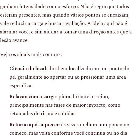
ganham intensidade com o esforço. Não é regra que todos
estejam presentes, mas quando vários pontos se encaixam,
vale reduzir a carga e buscar avaliação. A ideia aqui não é
alarmar você, e sim ajudar a tomar uma direção antes que a
lesão avance.
Veja os sinais mais comuns:
Ciência do local:
dor bem localizada em um ponto do
pé, geralmente ao apertar ou ao pressionar uma área
específica.
Relação com a carga:
piora durante o treino,
principalmente nas fases de maior impacto, como
retomadas de ritmo e subidas.
Retorno após aquecer:
às vezes melhora um pouco no
começo, mas volta conforme você continua ou no dia