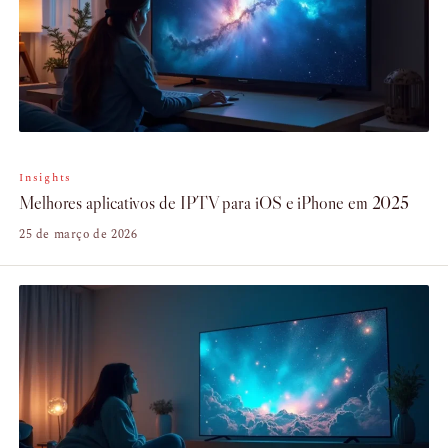
Insights
Melhores aplicativos de IPTV para iOS e iPhone em 2025
25 de março de 2026