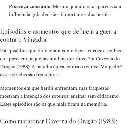
Presença constante:
Mesmo quando não aparece, sua
influência guia decisões importantes dos heróis.
Episódios e momentos que definem a guerra
contra o Vingador
Há episódios que funcionam como lições curtas: escolhas
que parecem pequenas mudam destinos. Em Caverna do
Dragão (1983): A batalha épica contra o temível Vingador!
essas viradas são frequentes.
Momentos em que heróis enfrentam suas fraquezas
mostram a intenção dos roteiros: ensinar sem didatismo.
Esses episódios são os que mais ficam na memória.
Como maratonar Caverna do Dragão (1983):