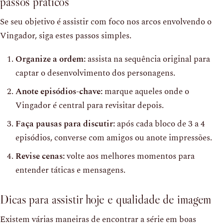
passos práticos
Se seu objetivo é assistir com foco nos arcos envolvendo o
Vingador, siga estes passos simples.
Organize a ordem:
assista na sequência original para
captar o desenvolvimento dos personagens.
Anote episódios-chave:
marque aqueles onde o
Vingador é central para revisitar depois.
Faça pausas para discutir:
após cada bloco de 3 a 4
episódios, converse com amigos ou anote impressões.
Revise cenas:
volte aos melhores momentos para
entender táticas e mensagens.
Dicas para assistir hoje e qualidade de imagem
Existem várias maneiras de encontrar a série em boas