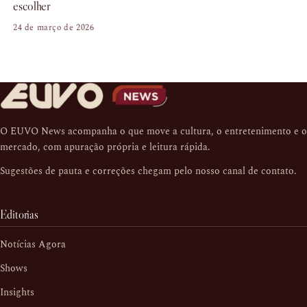
escolher
24 de março de 2026
O EUVO News acompanha o que move a cultura, o entretenimento e o
mercado, com apuração própria e leitura rápida.
Sugestões de pauta e correções chegam pelo nosso
canal de contato
.
Editorias
Notícias Agora
Shows
Insights