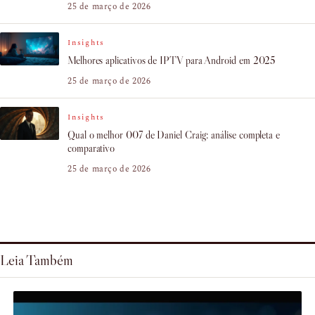
25 de março de 2026
Insights
Melhores aplicativos de IPTV para Android em 2025
25 de março de 2026
Insights
Qual o melhor 007 de Daniel Craig: análise completa e
comparativo
25 de março de 2026
Leia Também