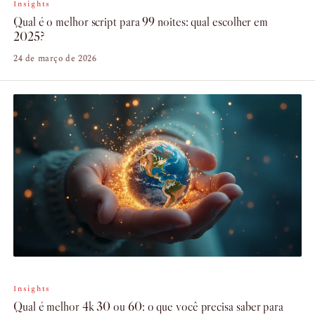
Insights
Qual é o melhor script para 99 noites: qual escolher em
2025?
24 de março de 2026
Insights
Qual é melhor 4k 30 ou 60: o que você precisa saber para