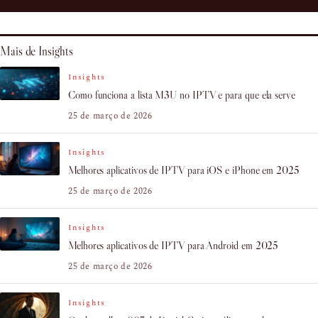
Mais de Insights
Insights
Como funciona a lista M3U no IPTV e para que ela serve
25 de março de 2026
Insights
Melhores aplicativos de IPTV para iOS e iPhone em 2025
25 de março de 2026
Insights
Melhores aplicativos de IPTV para Android em 2025
25 de março de 2026
Insights