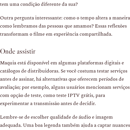
tem uma condição diferente da sua?
Outra pergunta interessante: como o tempo altera a maneira
como lembramos das pessoas que amamos? Essas reflexões
transformam o filme em experiência compartilhada.
Onde assistir
Maquia está disponível em algumas plataformas digitais e
catálogos de distribuidoras. Se você costuma testar serviços
antes de assinar, há alternativas que oferecem períodos de
avaliação; por exemplo, alguns usuários mencionam serviços
com opção de teste, como teste IPTV grátis, para
experimentar a transmissão antes de decidir.
Lembre-se de escolher qualidade de áudio e imagem
adequada. Uma boa legenda também ajuda a captar nuances