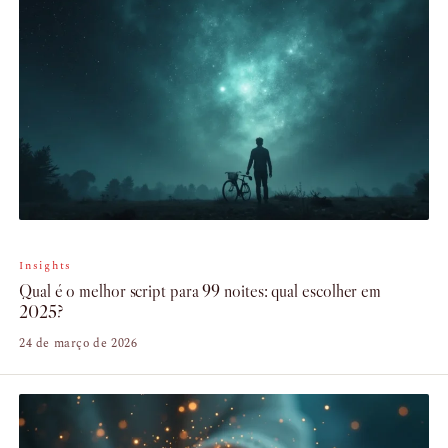
Insights
Qual é o melhor script para 99 noites: qual escolher em
2025?
24 de março de 2026