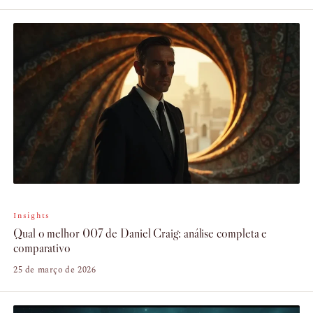
Insights
Qual o melhor 007 de Daniel Craig: análise completa e
comparativo
25 de março de 2026