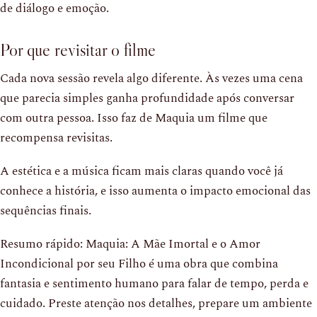
de diálogo e emoção.
Por que revisitar o filme
Cada nova sessão revela algo diferente. Às vezes uma cena
que parecia simples ganha profundidade após conversar
com outra pessoa. Isso faz de Maquia um filme que
recompensa revisitas.
A estética e a música ficam mais claras quando você já
conhece a história, e isso aumenta o impacto emocional das
sequências finais.
Resumo rápido: Maquia: A Mãe Imortal e o Amor
Incondicional por seu Filho é uma obra que combina
fantasia e sentimento humano para falar de tempo, perda e
cuidado. Preste atenção nos detalhes, prepare um ambiente