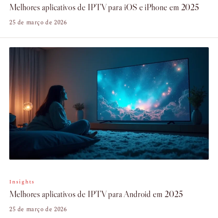
Melhores aplicativos de IPTV para iOS e iPhone em 2025
25 de março de 2026
Insights
Melhores aplicativos de IPTV para Android em 2025
25 de março de 2026