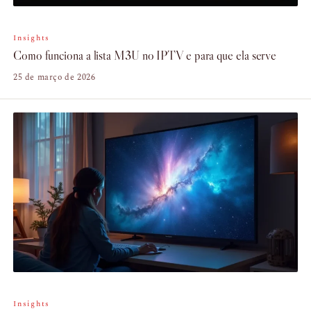
Insights
Como funciona a lista M3U no IPTV e para que ela serve
25 de março de 2026
Insights