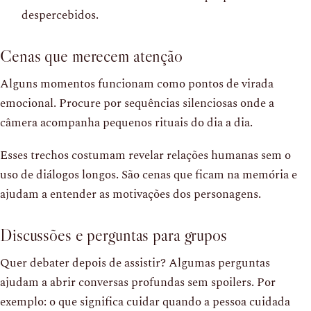
despercebidos.
Cenas que merecem atenção
Alguns momentos funcionam como pontos de virada
emocional. Procure por sequências silenciosas onde a
câmera acompanha pequenos rituais do dia a dia.
Esses trechos costumam revelar relações humanas sem o
uso de diálogos longos. São cenas que ficam na memória e
ajudam a entender as motivações dos personagens.
Discussões e perguntas para grupos
Quer debater depois de assistir? Algumas perguntas
ajudam a abrir conversas profundas sem spoilers. Por
exemplo: o que significa cuidar quando a pessoa cuidada