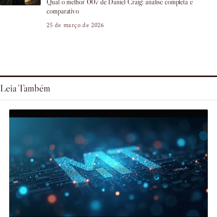
Qual o melhor 007 de Daniel Craig: análise completa e
comparativo
25 de março de 2026
Leia Também