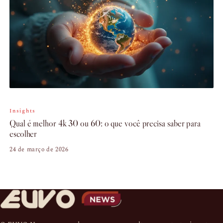
Insights
Qual é melhor 4k 30 ou 60: o que você precisa saber para
escolher
24 de março de 2026