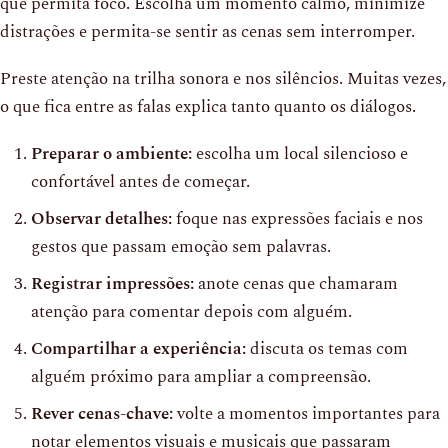
que permita foco. Escolha um momento calmo, minimize
distrações e permita-se sentir as cenas sem interromper.
Preste atenção na trilha sonora e nos silêncios. Muitas vezes,
o que fica entre as falas explica tanto quanto os diálogos.
Preparar o ambiente:
escolha um local silencioso e
confortável antes de começar.
Observar detalhes:
foque nas expressões faciais e nos
gestos que passam emoção sem palavras.
Registrar impressões:
anote cenas que chamaram
atenção para comentar depois com alguém.
Compartilhar a experiência:
discuta os temas com
alguém próximo para ampliar a compreensão.
Rever cenas-chave:
volte a momentos importantes para
notar elementos visuais e musicais que passaram