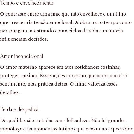
Tempo e envelhecimento
O contraste entre uma mãe que não envelhece e um filho
que cresce cria tensão emocional. A obra usa o tempo como
personagem, mostrando como ciclos de vida e memória
influenciam decisões.
Amor incondicional
O amor materno aparece em atos cotidianos: cozinhar,
proteger, ensinar. Essas ações mostram que amor não é só
sentimento, mas prática diária. O filme valoriza esses
detalhes.
Perda e despedida
Despedidas são tratadas com delicadeza. Não há grandes
monólogos; há momentos íntimos que ecoam no espectador.