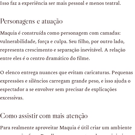
Isso faz a experiência ser mais pessoal e menos teatral.
Personagens e atuação
Maquia é construída como personagem com camadas:
vulnerabilidade, força e culpa. Seu filho, por outro lado,
representa crescimento e separação inevitável. A relação
entre eles é o centro dramático do filme.
O elenco entrega nuances que evitam caricaturas. Pequenas
expressões e silêncios carregam grande peso, e isso ajuda o
espectador a se envolver sem precisar de explicações
excessivas.
Como assistir com mais atenção
Para realmente aproveitar Maquia é útil criar um ambiente