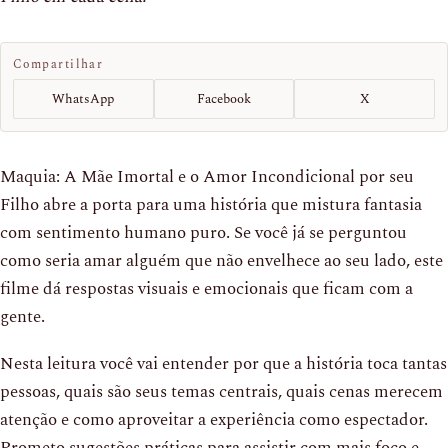
Compartilhar
WhatsApp
Facebook
X
Maquia: A Mãe Imortal e o Amor Incondicional por seu
Filho abre a porta para uma história que mistura fantasia
com sentimento humano puro. Se você já se perguntou
como seria amar alguém que não envelhece ao seu lado, este
filme dá respostas visuais e emocionais que ficam com a
gente.
Nesta leitura você vai entender por que a história toca tantas
pessoas, quais são seus temas centrais, quais cenas merecem
atenção e como aproveitar a experiência como espectador.