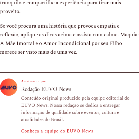
tranquilo e compartilhe a experiência para tirar mais
proveito.
Se você procura uma história que provoca empatia e
reflexão, aplique as dicas acima e assista com calma. Maquia:
A Mãe Imortal e o Amor Incondicional por seu Filho
merece ser visto mais de uma vez.
Assinado por
Redação EUVO News
Conteúdo original produzido pela equipe editorial do
EUVO News. Nossa redação se dedica a entregar
informação de qualidade sobre eventos, cultura e
atualidades do Brasil.
Conheça a equipe do EUVO News