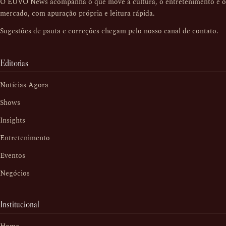
O EUVO News acompanha o que move a cultura, o entretenimento e o
mercado, com apuração própria e leitura rápida.
Sugestões de pauta e correções chegam pelo nosso
canal de contato
.
Editorias
Notícias Agora
Shows
Insights
Entretenimento
Eventos
Negócios
Institucional