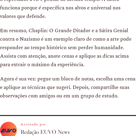
funciona porque é específica nos alvos e universal nos
valores que defende.
Em resumo, Chaplin: O Grande Ditador e a Sátira Genial
contra o Nazismo é um exemplo claro de como a arte pode
responder ao tempo histórico sem perder humanidade.
Assista com atenção, anote cenas e aplique as dicas acima
para extrair o máximo da experiência.
Agora é sua vez: pegue um bloco de notas, escolha uma cena
e aplique as técnicas que sugeri. Depois, compartilhe suas
observações com amigos ou em um grupo de estudo.
Assinado por
Redação EUVO News