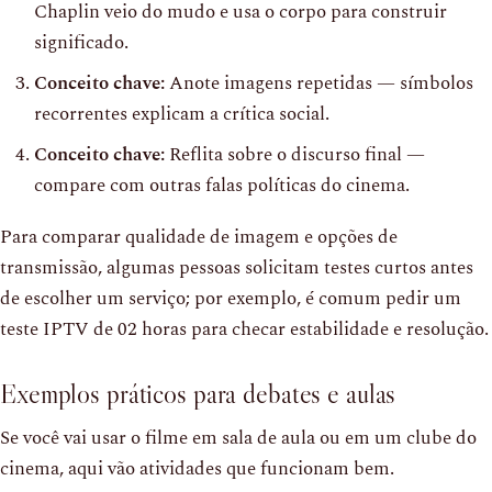
Chaplin veio do mudo e usa o corpo para construir
significado.
Conceito chave:
Anote imagens repetidas — símbolos
recorrentes explicam a crítica social.
Conceito chave:
Reflita sobre o discurso final —
compare com outras falas políticas do cinema.
Para comparar qualidade de imagem e opções de
transmissão, algumas pessoas solicitam testes curtos antes
de escolher um serviço; por exemplo, é comum pedir um
teste IPTV de 02 horas para checar estabilidade e resolução.
Exemplos práticos para debates e aulas
Se você vai usar o filme em sala de aula ou em um clube do
cinema, aqui vão atividades que funcionam bem.