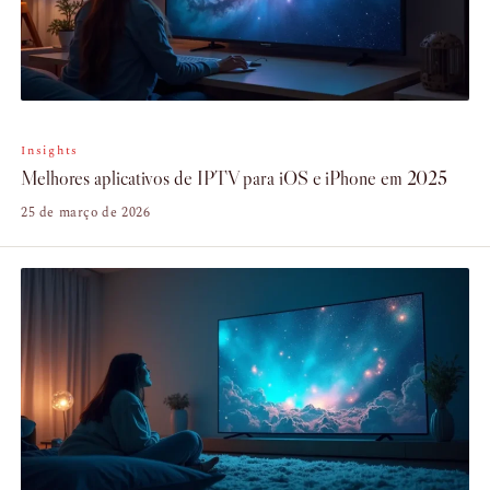
Insights
Melhores aplicativos de IPTV para iOS e iPhone em 2025
25 de março de 2026