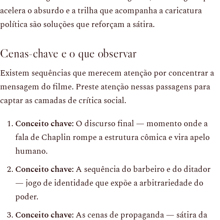
acelera o absurdo e a trilha que acompanha a caricatura
política são soluções que reforçam a sátira.
Cenas-chave e o que observar
Existem sequências que merecem atenção por concentrar a
mensagem do filme. Preste atenção nessas passagens para
captar as camadas de crítica social.
Conceito chave:
O discurso final — momento onde a
fala de Chaplin rompe a estrutura cômica e vira apelo
humano.
Conceito chave:
A sequência do barbeiro e do ditador
— jogo de identidade que expõe a arbitrariedade do
poder.
Conceito chave:
As cenas de propaganda — sátira da