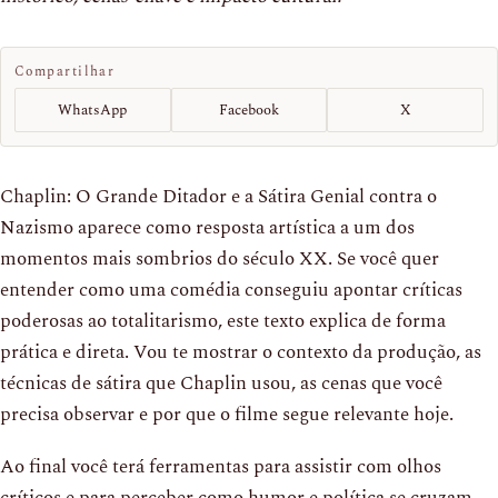
Compartilhar
WhatsApp
Facebook
X
Chaplin: O Grande Ditador e a Sátira Genial contra o
Nazismo aparece como resposta artística a um dos
momentos mais sombrios do século XX. Se você quer
entender como uma comédia conseguiu apontar críticas
poderosas ao totalitarismo, este texto explica de forma
prática e direta. Vou te mostrar o contexto da produção, as
técnicas de sátira que Chaplin usou, as cenas que você
precisa observar e por que o filme segue relevante hoje.
Ao final você terá ferramentas para assistir com olhos