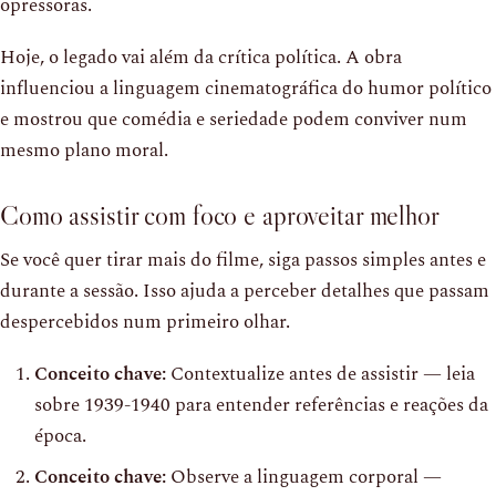
opressoras.
Hoje, o legado vai além da crítica política. A obra
influenciou a linguagem cinematográfica do humor político
e mostrou que comédia e seriedade podem conviver num
mesmo plano moral.
Como assistir com foco e aproveitar melhor
Se você quer tirar mais do filme, siga passos simples antes e
durante a sessão. Isso ajuda a perceber detalhes que passam
despercebidos num primeiro olhar.
Conceito chave:
Contextualize antes de assistir — leia
sobre 1939-1940 para entender referências e reações da
época.
Conceito chave:
Observe a linguagem corporal —