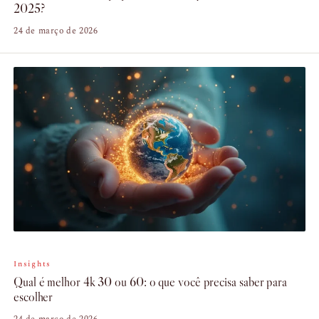
2025?
24 de março de 2026
Insights
Qual é melhor 4k 30 ou 60: o que você precisa saber para
escolher