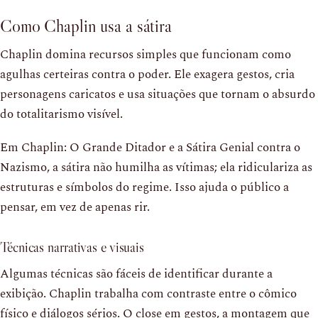
Como Chaplin usa a sátira
Chaplin domina recursos simples que funcionam como
agulhas certeiras contra o poder. Ele exagera gestos, cria
personagens caricatos e usa situações que tornam o absurdo
do totalitarismo visível.
Em Chaplin: O Grande Ditador e a Sátira Genial contra o
Nazismo, a sátira não humilha as vítimas; ela ridiculariza as
estruturas e símbolos do regime. Isso ajuda o público a
pensar, em vez de apenas rir.
Técnicas narrativas e visuais
Algumas técnicas são fáceis de identificar durante a
exibição. Chaplin trabalha com contraste entre o cômico
físico e diálogos sérios. O close em gestos, a montagem que