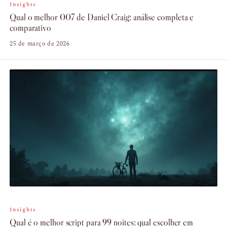
Insights
Qual o melhor 007 de Daniel Craig: análise completa e
comparativo
25 de março de 2026
Insights
Qual é o melhor script para 99 noites: qual escolher em