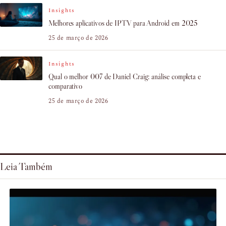
Insights
Melhores aplicativos de IPTV para Android em 2025
25 de março de 2026
Insights
Qual o melhor 007 de Daniel Craig: análise completa e
comparativo
25 de março de 2026
Leia Também