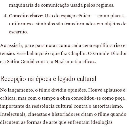
maquinaria de comunicação usada pelos regimes.
Conceito chave:
Uso do espaço cênico — como placas,
uniformes e símbolos são transformados em objetos de
escárnio.
Ao assistir, pare para notar como cada cena equilibra riso e
tensão. Esse balanço é o que faz Chaplin: O Grande Ditador
e a Sátira Genial contra o Nazismo tão eficaz.
Recepção na época e legado cultural
No lançamento, o filme dividiu opiniões. Houve aplausos e
críticas, mas com o tempo a obra consolidou-se como peça
importante da resistência cultural contra o autoritarismo.
Intelectuais, cineastas e historiadores citam o filme quando
discutem as formas de arte que enfrentam ideologias