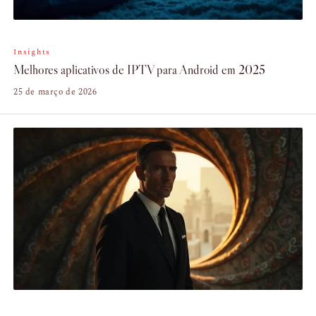
Insights
Melhores aplicativos de IPTV para Android em 2025
25 de março de 2026