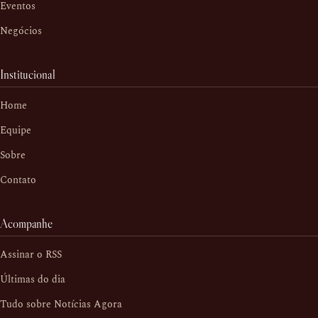
Eventos
Negócios
Institucional
Home
Equipe
Sobre
Contato
Acompanhe
Assinar o RSS
Últimas do dia
Tudo sobre Notícias Agora