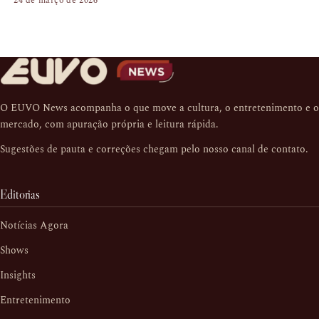
24 de março de 2026
O EUVO News acompanha o que move a cultura, o entretenimento e o
mercado, com apuração própria e leitura rápida.
Sugestões de pauta e correções chegam pelo nosso
canal de contato
.
Editorias
Notícias Agora
Shows
Insights
Entretenimento