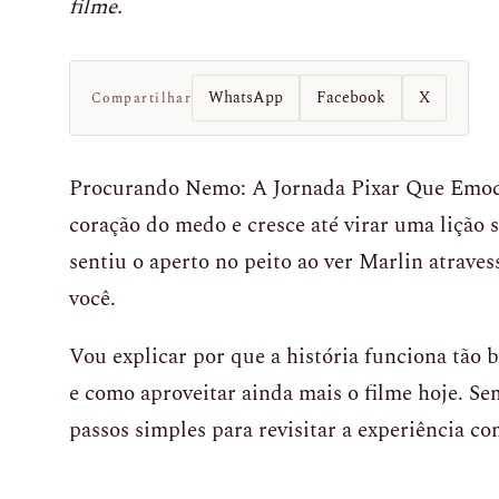
filme.
WhatsApp
Facebook
X
Compartilhar
Procurando Nemo: A Jornada Pixar Que Emo
coração do medo e cresce até virar uma lição 
sentiu o aperto no peito ao ver Marlin atraves
você.
Vou explicar por que a história funciona tão 
e como aproveitar ainda mais o filme hoje. Se
passos simples para revisitar a experiência co