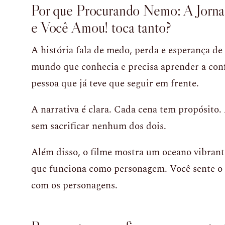
Por que Procurando Nemo: A Jorn
e Você Amou! toca tanto?
A história fala de medo, perda e esperança de
mundo que conhecia e precisa aprender a conf
pessoa que já teve que seguir em frente.
A narrativa é clara. Cada cena tem propósito
sem sacrificar nenhum dos dois.
Além disso, o filme mostra um oceano vibrant
que funciona como personagem. Você sente o a
com os personagens.