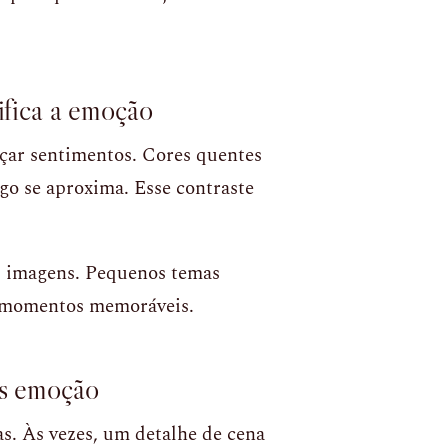
lifica a emoção
çar sentimentos. Cores quentes
igo se aproxima. Esse contraste
as imagens. Pequenos temas
 momentos memoráveis.
is emoção
s. Às vezes, um detalhe de cena