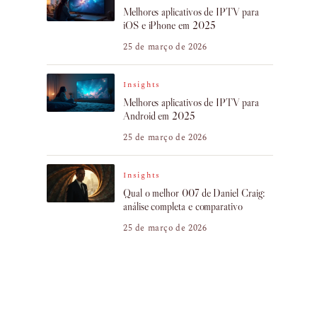
Melhores aplicativos de IPTV para
iOS e iPhone em 2025
25 de março de 2026
Insights
Melhores aplicativos de IPTV para
Android em 2025
25 de março de 2026
Insights
Qual o melhor 007 de Daniel Craig:
análise completa e comparativo
25 de março de 2026