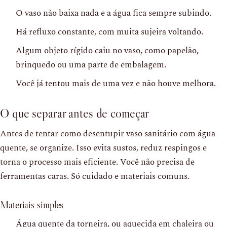
O vaso não baixa nada e a água fica sempre subindo.
Há refluxo constante, com muita sujeira voltando.
Algum objeto rígido caiu no vaso, como papelão,
brinquedo ou uma parte de embalagem.
Você já tentou mais de uma vez e não houve melhora.
O que separar antes de começar
Antes de tentar como desentupir vaso sanitário com água
quente, se organize. Isso evita sustos, reduz respingos e
torna o processo mais eficiente. Você não precisa de
ferramentas caras. Só cuidado e materiais comuns.
Materiais simples
Água quente da torneira, ou aquecida em chaleira ou