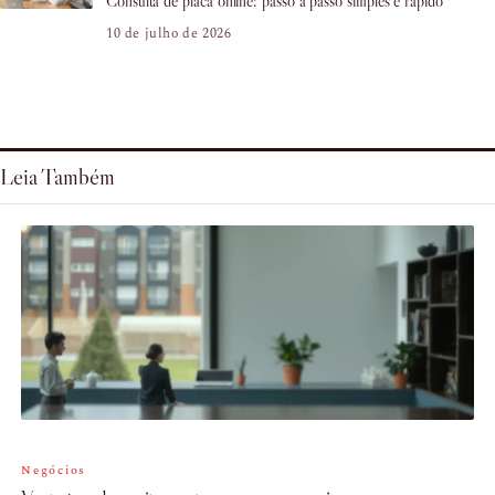
Consulta de placa online: passo a passo simples e rápido
10 de julho de 2026
Leia Também
Negócios