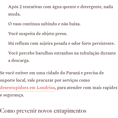
Após 2 tentativas com água quente e detergente, nada
muda.
O vaso continua subindo e não baixa.
Você suspeita de objeto preso.
Há refluxo com sujeira pesada e odor forte persistente.
Você percebe barulhos estranhos na tubulação durante
a descarga.
Se você estiver em uma cidade do Paraná e precisa de
suporte local, vale procurar por serviços como
desentupidora em Londrina
, para atender com mais rapidez
e segurança.
Como prevenir novos entupimentos