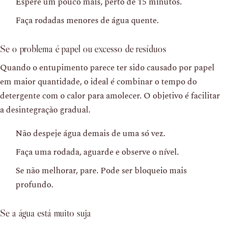
Espere um pouco mais, perto de 15 minutos.
Faça rodadas menores de água quente.
Se o problema é papel ou excesso de resíduos
Quando o entupimento parece ter sido causado por papel
em maior quantidade, o ideal é combinar o tempo do
detergente com o calor para amolecer. O objetivo é facilitar
a desintegração gradual.
Não despeje água demais de uma só vez.
Faça uma rodada, aguarde e observe o nível.
Se não melhorar, pare. Pode ser bloqueio mais
profundo.
Se a água está muito suja