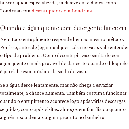
buscar ajuda especializada, inclusive em cidades como
Londrina com
desentupidora em Londrina
.
Quando a água quente com detergente funciona
Nem todo entupimento responde bem ao mesmo método.
Por isso, antes de jogar qualquer coisa no vaso, vale entender
o tipo de problema. Como desentupir vaso sanitário com
água quente é mais provável de dar certo quando o bloqueio
é parcial e está próximo da saída do vaso.
Se a água desce lentamente, mas não chega a esvaziar
totalmente, a chance aumenta. Também costuma funcionar
quando o entupimento acontece logo após várias descargas
seguidas, como após visitas, almoços em família ou quando
alguém usou demais algum produto no banheiro.