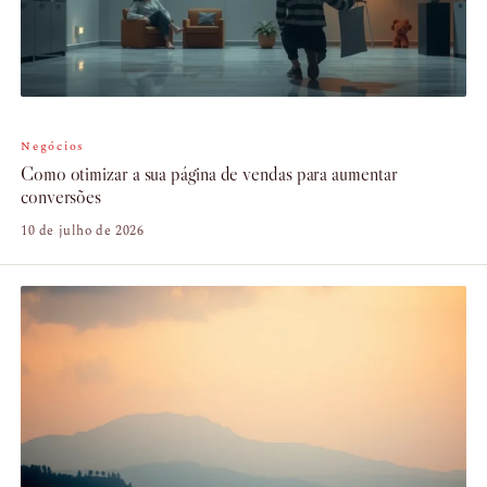
Negócios
Como otimizar a sua página de vendas para aumentar
conversões
10 de julho de 2026