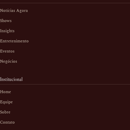
Notícias Agora
Shows
Insights
Entretenimento
Eventos
Negócios
Institucional
Home
Equipe
Sobre
Contato