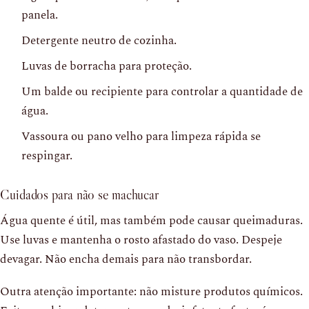
panela.
Detergente neutro de cozinha.
Luvas de borracha para proteção.
Um balde ou recipiente para controlar a quantidade de
água.
Vassoura ou pano velho para limpeza rápida se
respingar.
Cuidados para não se machucar
Água quente é útil, mas também pode causar queimaduras.
Use luvas e mantenha o rosto afastado do vaso. Despeje
devagar. Não encha demais para não transbordar.
Outra atenção importante: não misture produtos químicos.