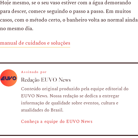
Hoje mesmo, se o seu vaso estiver com a água demorando
para descer, comece seguindo o passo a passo. Em muitos
casos, com o método certo, o banheiro volta ao normal ainda
no mesmo dia.
manual de cuidados e soluções
Assinado por
Redação EUVO News
Conteúdo original produzido pela equipe editorial do
EUVO News. Nossa redação se dedica a entregar
informação de qualidade sobre eventos, cultura e
atualidades do Brasil.
Conheça a equipe do EUVO News