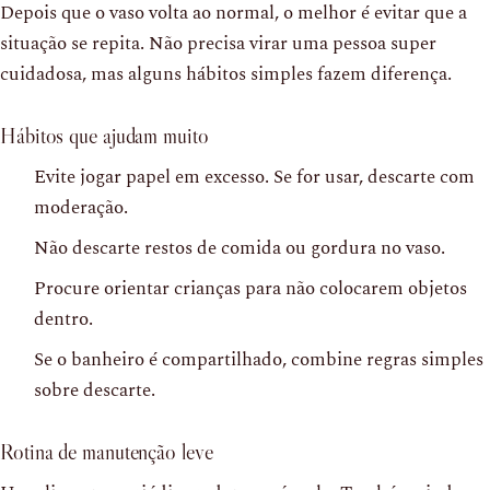
Depois que o vaso volta ao normal, o melhor é evitar que a
situação se repita. Não precisa virar uma pessoa super
cuidadosa, mas alguns hábitos simples fazem diferença.
Hábitos que ajudam muito
Evite jogar papel em excesso. Se for usar, descarte com
moderação.
Não descarte restos de comida ou gordura no vaso.
Procure orientar crianças para não colocarem objetos
dentro.
Se o banheiro é compartilhado, combine regras simples
sobre descarte.
Rotina de manutenção leve