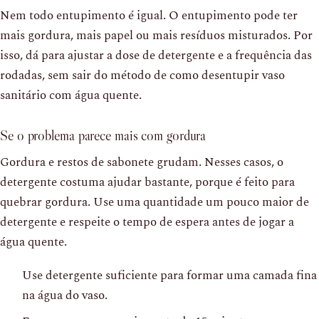
Nem todo entupimento é igual. O entupimento pode ter
mais gordura, mais papel ou mais resíduos misturados. Por
isso, dá para ajustar a dose de detergente e a frequência das
rodadas, sem sair do método de como desentupir vaso
sanitário com água quente.
Se o problema parece mais com gordura
Gordura e restos de sabonete grudam. Nesses casos, o
detergente costuma ajudar bastante, porque é feito para
quebrar gordura. Use uma quantidade um pouco maior de
detergente e respeite o tempo de espera antes de jogar a
água quente.
Use detergente suficiente para formar uma camada fina
na água do vaso.