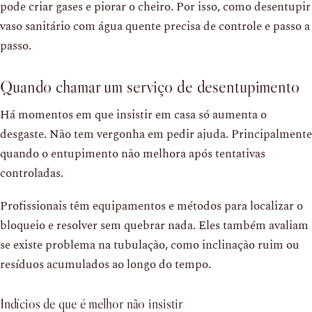
pode criar gases e piorar o cheiro. Por isso, como desentupir
vaso sanitário com água quente precisa de controle e passo a
passo.
Quando chamar um serviço de desentupimento
Há momentos em que insistir em casa só aumenta o
desgaste. Não tem vergonha em pedir ajuda. Principalmente
quando o entupimento não melhora após tentativas
controladas.
Profissionais têm equipamentos e métodos para localizar o
bloqueio e resolver sem quebrar nada. Eles também avaliam
se existe problema na tubulação, como inclinação ruim ou
resíduos acumulados ao longo do tempo.
Indícios de que é melhor não insistir