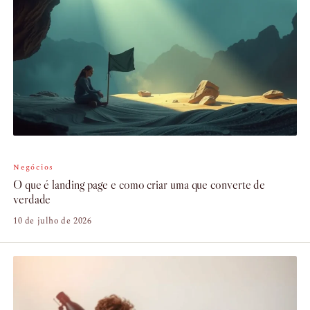
Negócios
O que é landing page e como criar uma que converte de
verdade
10 de julho de 2026