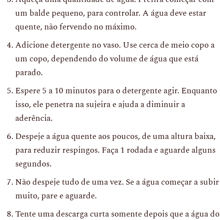
um balde pequeno, para controlar. A água deve estar
quente, não fervendo no máximo.
Adicione detergente no vaso. Use cerca de meio copo a
um copo, dependendo do volume de água que está
parado.
Espere 5 a 10 minutos para o detergente agir. Enquanto
isso, ele penetra na sujeira e ajuda a diminuir a
aderência.
Despeje a água quente aos poucos, de uma altura baixa,
para reduzir respingos. Faça 1 rodada e aguarde alguns
segundos.
Não despeje tudo de uma vez. Se a água começar a subir
muito, pare e aguarde.
Tente uma descarga curta somente depois que a água do