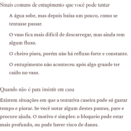
Sinais comuns de entupimento que você pode tentar
A água sobe, mas depois baixa um pouco, como se
tentasse passar.
O vaso fica mais difícil de descarregar, mas ainda tem
algum fluxo.
O cheiro piora, porém não há refluxo forte e constante.
O entupimento não aconteceu após algo grande ter
caído no vaso.
Quando não é para insistir em casa
Existem situações em que a tentativa caseira pode só gastar
tempo e piorar. Se você notar algum destes pontos, pare e
procure ajuda. O motivo é simples: o bloqueio pode estar
mais profundo, ou pode haver risco de danos.