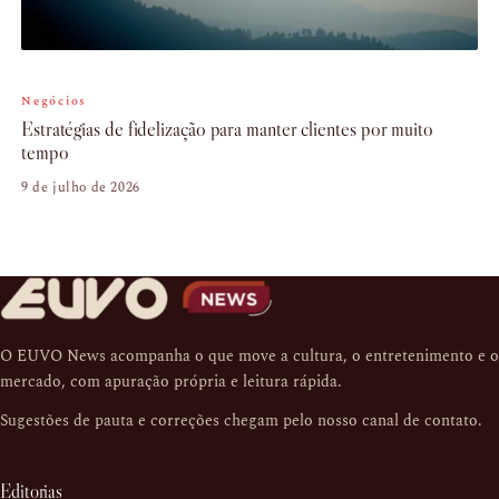
Negócios
Estratégias de fidelização para manter clientes por muito
tempo
9 de julho de 2026
O EUVO News acompanha o que move a cultura, o entretenimento e o
mercado, com apuração própria e leitura rápida.
Sugestões de pauta e correções chegam pelo nosso
canal de contato
.
Editorias