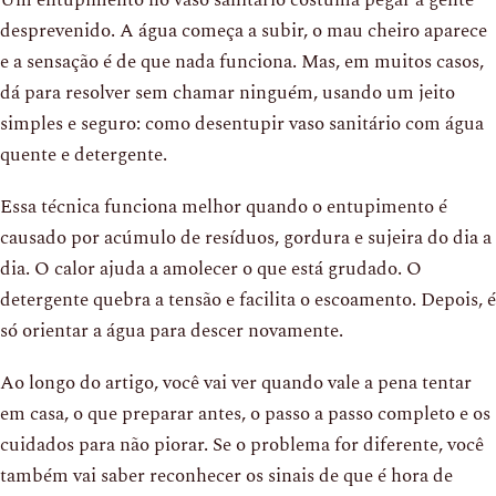
desprevenido. A água começa a subir, o mau cheiro aparece
e a sensação é de que nada funciona. Mas, em muitos casos,
dá para resolver sem chamar ninguém, usando um jeito
simples e seguro: como desentupir vaso sanitário com água
quente e detergente.
Essa técnica funciona melhor quando o entupimento é
causado por acúmulo de resíduos, gordura e sujeira do dia a
dia. O calor ajuda a amolecer o que está grudado. O
detergente quebra a tensão e facilita o escoamento. Depois, é
só orientar a água para descer novamente.
Ao longo do artigo, você vai ver quando vale a pena tentar
em casa, o que preparar antes, o passo a passo completo e os
cuidados para não piorar. Se o problema for diferente, você
também vai saber reconhecer os sinais de que é hora de