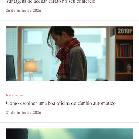
Vantagens de aceitar cartao no seu comercio
26 de julho de 2026
Negócios
Como escolher uma boa oficina de câmbio automático
21 de julho de 2026