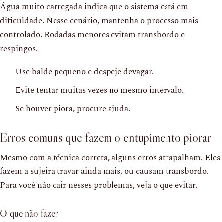
Água muito carregada indica que o sistema está em
dificuldade. Nesse cenário, mantenha o processo mais
controlado. Rodadas menores evitam transbordo e
respingos.
Use balde pequeno e despeje devagar.
Evite tentar muitas vezes no mesmo intervalo.
Se houver piora, procure ajuda.
Erros comuns que fazem o entupimento piorar
Mesmo com a técnica correta, alguns erros atrapalham. Eles
fazem a sujeira travar ainda mais, ou causam transbordo.
Para você não cair nesses problemas, veja o que evitar.
O que não fazer