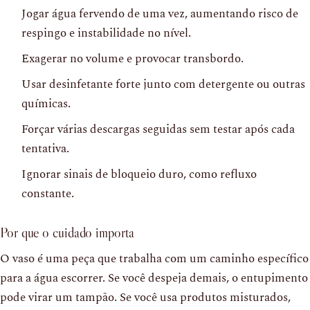
Jogar água fervendo de uma vez, aumentando risco de
respingo e instabilidade no nível.
Exagerar no volume e provocar transbordo.
Usar desinfetante forte junto com detergente ou outras
químicas.
Forçar várias descargas seguidas sem testar após cada
tentativa.
Ignorar sinais de bloqueio duro, como refluxo
constante.
Por que o cuidado importa
O vaso é uma peça que trabalha com um caminho específico
para a água escorrer. Se você despeja demais, o entupimento
pode virar um tampão. Se você usa produtos misturados,