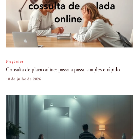
Negócios
Consulta de placa online: passo a passo simples e rápido
10 de julho de 2026