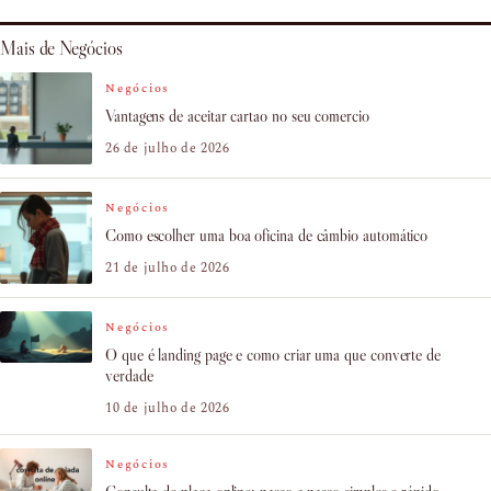
Mais de Negócios
Negócios
Vantagens de aceitar cartao no seu comercio
26 de julho de 2026
Negócios
Como escolher uma boa oficina de câmbio automático
21 de julho de 2026
Negócios
O que é landing page e como criar uma que converte de
verdade
10 de julho de 2026
Negócios