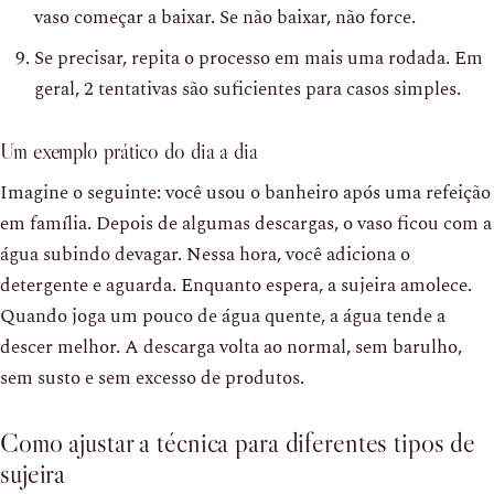
vaso começar a baixar. Se não baixar, não force.
Se precisar, repita o processo em mais uma rodada. Em
geral, 2 tentativas são suficientes para casos simples.
Um exemplo prático do dia a dia
Imagine o seguinte: você usou o banheiro após uma refeição
em família. Depois de algumas descargas, o vaso ficou com a
água subindo devagar. Nessa hora, você adiciona o
detergente e aguarda. Enquanto espera, a sujeira amolece.
Quando joga um pouco de água quente, a água tende a
descer melhor. A descarga volta ao normal, sem barulho,
sem susto e sem excesso de produtos.
Como ajustar a técnica para diferentes tipos de
sujeira