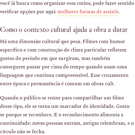
você já busca como organizar essa rotina, pode fazer sentido
verificar opções por aqui:
melhores formas de assistir
.
Como o contexto cultural ajuda a obra a durar
Há uma dimensão cultural que pesa. Filmes com humor
específico e com construção de clima particular refletem
gostos do período em que surgiram, mas também
conseguem passar por cima do tempo quando usam uma
linguagem que continua compreensível. Esse cruzamento
entre época e permanência é comum em obras cult.
Quando o público se reúne para compartilhar um filme
desse tipo, ele se torna um marcador de identidade. Gosta-
se porque se reconhece. E o reconhecimento alimenta a
continuidade: novas pessoas entram, antigas relembram, e o
círculo não se fecha.