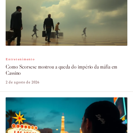
Entretenimento
Como Scorsese mostrou a queda do império da máfia em
Cassino
2 de agosto de 2026