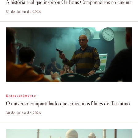
A história real que inspirou Os Bons Companheiros no cinema
31 de julho de 2026
Entretenimento
O universo compartilhado que conecta os filmes de Tarantino
30 de julho de 2026