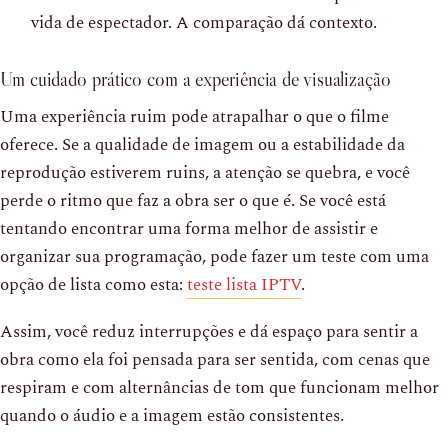
vida de espectador. A comparação dá contexto.
Um cuidado prático com a experiência de visualização
Uma experiência ruim pode atrapalhar o que o filme
oferece. Se a qualidade de imagem ou a estabilidade da
reprodução estiverem ruins, a atenção se quebra, e você
perde o ritmo que faz a obra ser o que é. Se você está
tentando encontrar uma forma melhor de assistir e
organizar sua programação, pode fazer um teste com uma
opção de lista como esta:
teste lista IPTV
.
Assim, você reduz interrupções e dá espaço para sentir a
obra como ela foi pensada para ser sentida, com cenas que
respiram e com alternâncias de tom que funcionam melhor
quando o áudio e a imagem estão consistentes.