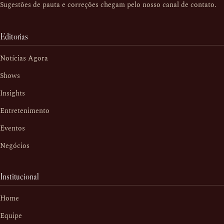
Sugestões de pauta e correções chegam pelo nosso
canal de contato
.
Editorias
Notícias Agora
Shows
Insights
Entretenimento
Eventos
Negócios
Institucional
Home
Equipe