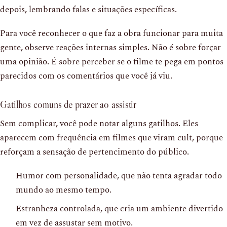
depois, lembrando falas e situações específicas.
Para você reconhecer o que faz a obra funcionar para muita
gente, observe reações internas simples. Não é sobre forçar
uma opinião. É sobre perceber se o filme te pega em pontos
parecidos com os comentários que você já viu.
Gatilhos comuns de prazer ao assistir
Sem complicar, você pode notar alguns gatilhos. Eles
aparecem com frequência em filmes que viram cult, porque
reforçam a sensação de pertencimento do público.
Humor com personalidade, que não tenta agradar todo
mundo ao mesmo tempo.
Estranheza controlada, que cria um ambiente divertido
em vez de assustar sem motivo.