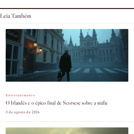
Leia Também
Entretenimento
O Irlandês e o épico final de Scorsese sobre a máfia
3 de agosto de 2026