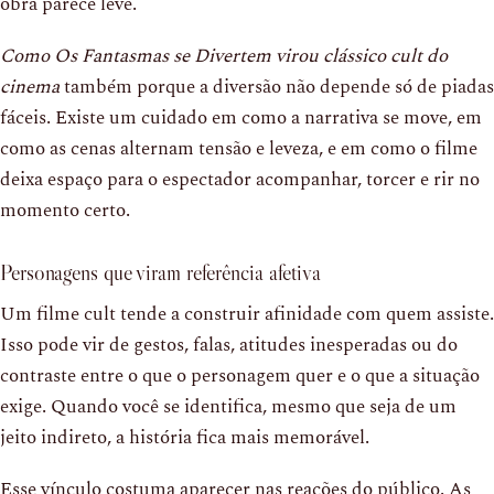
obra parece leve.
Como Os Fantasmas se Divertem virou clássico cult do
cinema
também porque a diversão não depende só de piadas
fáceis. Existe um cuidado em como a narrativa se move, em
como as cenas alternam tensão e leveza, e em como o filme
deixa espaço para o espectador acompanhar, torcer e rir no
momento certo.
Personagens que viram referência afetiva
Um filme cult tende a construir afinidade com quem assiste.
Isso pode vir de gestos, falas, atitudes inesperadas ou do
contraste entre o que o personagem quer e o que a situação
exige. Quando você se identifica, mesmo que seja de um
jeito indireto, a história fica mais memorável.
Esse vínculo costuma aparecer nas reações do público. As