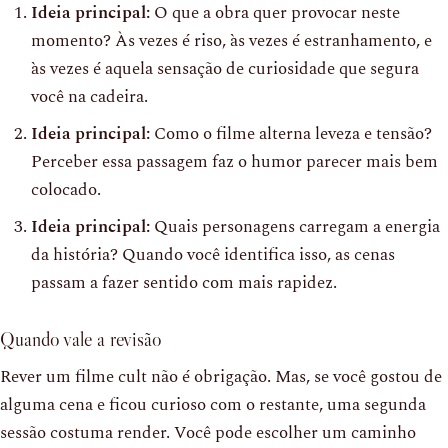
Ideia principal:
O que a obra quer provocar neste
momento? Às vezes é riso, às vezes é estranhamento, e
às vezes é aquela sensação de curiosidade que segura
você na cadeira.
Ideia principal:
Como o filme alterna leveza e tensão?
Perceber essa passagem faz o humor parecer mais bem
colocado.
Ideia principal:
Quais personagens carregam a energia
da história? Quando você identifica isso, as cenas
passam a fazer sentido com mais rapidez.
Quando vale a revisão
Rever um filme cult não é obrigação. Mas, se você gostou de
alguma cena e ficou curioso com o restante, uma segunda
sessão costuma render. Você pode escolher um caminho