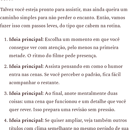
Talvez você esteja pronto para assistir, mas ainda queira um
caminho simples para não perder o encanto. Então, vamos
fazer isso com passos leves, do tipo que cabem na rotina.
Ideia principal:
Escolha um momento em que você
consegue ver com atenção, pelo menos na primeira
metade. O ritmo do filme pede presença.
Ideia principal:
Assista pensando em como o humor
entra nas cenas. Se você perceber o padrão, fica fácil
acompanhar o restante.
Ideia principal:
Ao final, anote mentalmente duas
coisas: uma cena que funcionou e um detalhe que você
quer rever. Isso prepara uma revisão sem pressão.
Ideia principal:
Se quiser ampliar, veja também outros
títulos com clima semelhante no mesmo período de sua