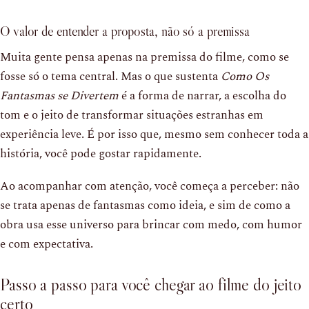
O valor de entender a proposta, não só a premissa
Muita gente pensa apenas na premissa do filme, como se
fosse só o tema central. Mas o que sustenta
Como Os
Fantasmas se Divertem
é a forma de narrar, a escolha do
tom e o jeito de transformar situações estranhas em
experiência leve. É por isso que, mesmo sem conhecer toda a
história, você pode gostar rapidamente.
Ao acompanhar com atenção, você começa a perceber: não
se trata apenas de fantasmas como ideia, e sim de como a
obra usa esse universo para brincar com medo, com humor
e com expectativa.
Passo a passo para você chegar ao filme do jeito
certo