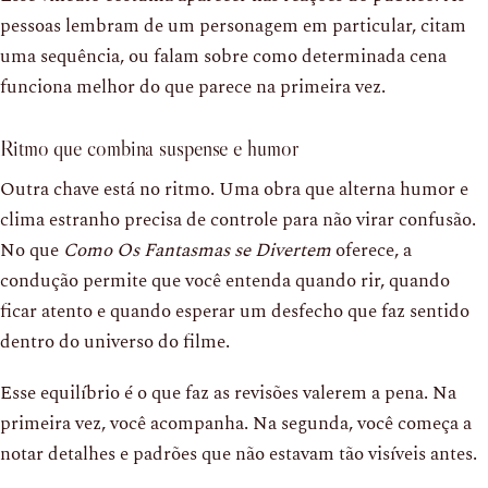
pessoas lembram de um personagem em particular, citam
uma sequência, ou falam sobre como determinada cena
funciona melhor do que parece na primeira vez.
Ritmo que combina suspense e humor
Outra chave está no ritmo. Uma obra que alterna humor e
clima estranho precisa de controle para não virar confusão.
No que
Como Os Fantasmas se Divertem
oferece, a
condução permite que você entenda quando rir, quando
ficar atento e quando esperar um desfecho que faz sentido
dentro do universo do filme.
Esse equilíbrio é o que faz as revisões valerem a pena. Na
primeira vez, você acompanha. Na segunda, você começa a
notar detalhes e padrões que não estavam tão visíveis antes.