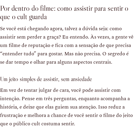
Por dentro do filme: como assistir para sentir o
que o cult guarda
Se você está chegando agora, talvez a dúvida seja: como
assistir sem perder a graça? Eu entendo. Às vezes, a gente vê
um filme de reputação e fica com a sensação de que precisa
“entender tudo” para gostar. Mas não precisa. O segredo é
se dar tempo e olhar para alguns aspectos centrais.
Um jeito simples de assistir, sem ansiedade
Em vez de tentar julgar de cara, você pode assistir com
intenção. Pense em três perguntas, enquanto acompanha a
história, e deixe que elas guiem sua atenção. Isso reduz a
frustração e melhora a chance de você sentir o filme do jeito
que o público cult costuma sentir.