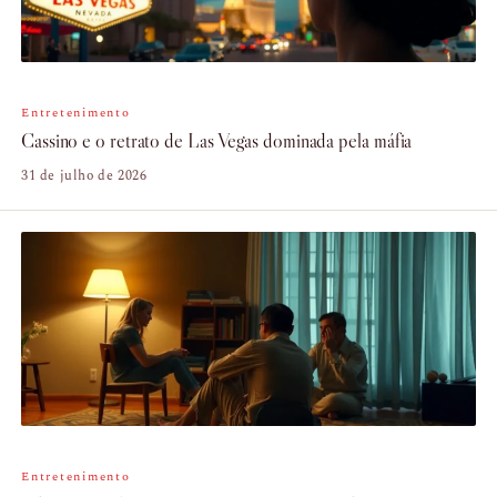
Entretenimento
Cassino e o retrato de Las Vegas dominada pela máfia
31 de julho de 2026
Entretenimento