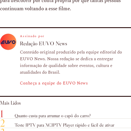
para descobrir por conta própria por que tantas pessoas
continuam voltando a esse filme.
Assinado por
Redação EUVO News
Conteúdo original produzido pela equipe editorial do
EUVO News. Nossa redação se dedica a entregar
informação de qualidade sobre eventos, cultura e
atualidades do Brasil.
Conheça a equipe do EUVO News
Mais Lidos
1
Quanto custa para arrumar o capô do carro?
2
Teste IPTV para XCIPTV Player rápido e fácil de ativar