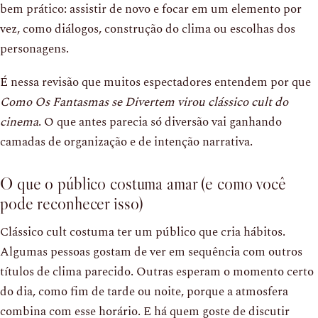
bem prático: assistir de novo e focar em um elemento por
vez, como diálogos, construção do clima ou escolhas dos
personagens.
É nessa revisão que muitos espectadores entendem por que
Como Os Fantasmas se Divertem virou clássico cult do
cinema
. O que antes parecia só diversão vai ganhando
camadas de organização e de intenção narrativa.
O que o público costuma amar (e como você
pode reconhecer isso)
Clássico cult costuma ter um público que cria hábitos.
Algumas pessoas gostam de ver em sequência com outros
títulos de clima parecido. Outras esperam o momento certo
do dia, como fim de tarde ou noite, porque a atmosfera
combina com esse horário. E há quem goste de discutir