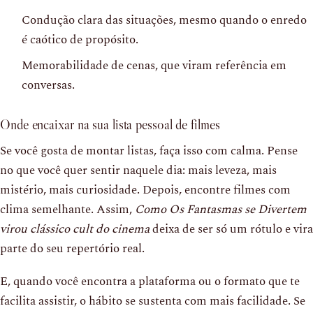
Condução clara das situações, mesmo quando o enredo
é caótico de propósito.
Memorabilidade de cenas, que viram referência em
conversas.
Onde encaixar na sua lista pessoal de filmes
Se você gosta de montar listas, faça isso com calma. Pense
no que você quer sentir naquele dia: mais leveza, mais
mistério, mais curiosidade. Depois, encontre filmes com
clima semelhante. Assim,
Como Os Fantasmas se Divertem
virou clássico cult do cinema
deixa de ser só um rótulo e vira
parte do seu repertório real.
E, quando você encontra a plataforma ou o formato que te
facilita assistir, o hábito se sustenta com mais facilidade. Se