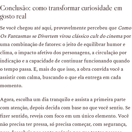
Conclusão: como transformar curiosidade em
gosto real
Se você chegou até aqui, provavelmente percebeu que
Como
Os Fantasmas se Divertem virou clássico cult do cinema
por
uma combinação de fatores: o jeito de equilibrar humor e
clima, o impacto afetivo dos personagens, a circulação por
indicação e a capacidade de continuar funcionando quando
o tempo passa. E, mais do que isso, a obra convida você a
assistir com calma, buscando o que ela entrega em cada
momento.
Agora, escolha um dia tranquilo e assista a primeira parte
com atenção, depois decida com base no que você sentiu. Se
fizer sentido, reveja com foco em um único elemento. Você
não precisa ter pressa, só precisa começar, com segurança,