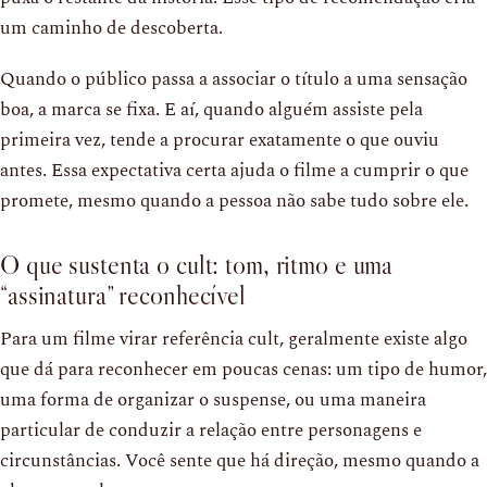
um caminho de descoberta.
Quando o público passa a associar o título a uma sensação
boa, a marca se fixa. E aí, quando alguém assiste pela
primeira vez, tende a procurar exatamente o que ouviu
antes. Essa expectativa certa ajuda o filme a cumprir o que
promete, mesmo quando a pessoa não sabe tudo sobre ele.
O que sustenta o cult: tom, ritmo e uma
“assinatura” reconhecível
Para um filme virar referência cult, geralmente existe algo
que dá para reconhecer em poucas cenas: um tipo de humor,
uma forma de organizar o suspense, ou uma maneira
particular de conduzir a relação entre personagens e
circunstâncias. Você sente que há direção, mesmo quando a