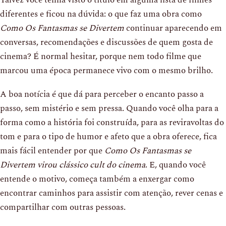
diferentes e ficou na dúvida: o que faz uma obra como
Como Os Fantasmas se Divertem
continuar aparecendo em
conversas, recomendações e discussões de quem gosta de
cinema? É normal hesitar, porque nem todo filme que
marcou uma época permanece vivo com o mesmo brilho.
A boa notícia é que dá para perceber o encanto passo a
passo, sem mistério e sem pressa. Quando você olha para a
forma como a história foi construída, para as reviravoltas do
tom e para o tipo de humor e afeto que a obra oferece, fica
mais fácil entender por que
Como Os Fantasmas se
Divertem virou clássico cult do cinema
. E, quando você
entende o motivo, começa também a enxergar como
encontrar caminhos para assistir com atenção, rever cenas e
compartilhar com outras pessoas.