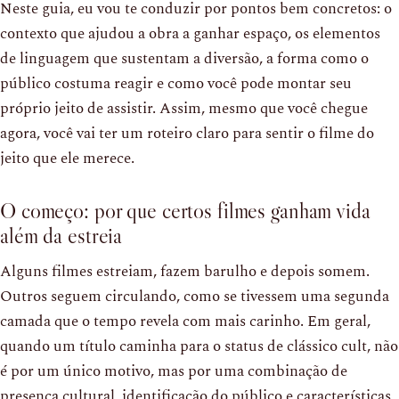
Neste guia, eu vou te conduzir por pontos bem concretos: o
contexto que ajudou a obra a ganhar espaço, os elementos
de linguagem que sustentam a diversão, a forma como o
público costuma reagir e como você pode montar seu
próprio jeito de assistir. Assim, mesmo que você chegue
agora, você vai ter um roteiro claro para sentir o filme do
jeito que ele merece.
O começo: por que certos filmes ganham vida
além da estreia
Alguns filmes estreiam, fazem barulho e depois somem.
Outros seguem circulando, como se tivessem uma segunda
camada que o tempo revela com mais carinho. Em geral,
quando um título caminha para o status de clássico cult, não
é por um único motivo, mas por uma combinação de
presença cultural, identificação do público e características