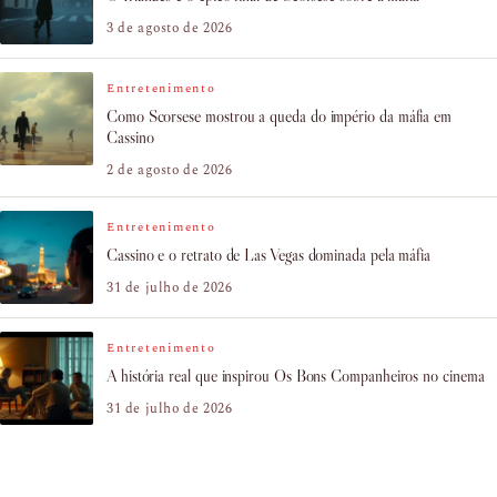
3 de agosto de 2026
Entretenimento
Como Scorsese mostrou a queda do império da máfia em
Cassino
2 de agosto de 2026
Entretenimento
Cassino e o retrato de Las Vegas dominada pela máfia
31 de julho de 2026
Entretenimento
A história real que inspirou Os Bons Companheiros no cinema
31 de julho de 2026