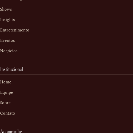
Shows
Insights
Entretenimento
Eventos
Negócios
Institucional
Home
Equipe
Sobre
Contato
Acompanhe