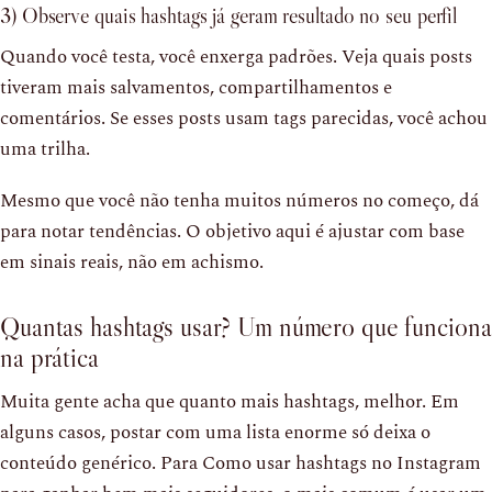
3) Observe quais hashtags já geram resultado no seu perfil
Quando você testa, você enxerga padrões. Veja quais posts
tiveram mais salvamentos, compartilhamentos e
comentários. Se esses posts usam tags parecidas, você achou
uma trilha.
Mesmo que você não tenha muitos números no começo, dá
para notar tendências. O objetivo aqui é ajustar com base
em sinais reais, não em achismo.
Quantas hashtags usar? Um número que funciona
na prática
Muita gente acha que quanto mais hashtags, melhor. Em
alguns casos, postar com uma lista enorme só deixa o
conteúdo genérico. Para Como usar hashtags no Instagram