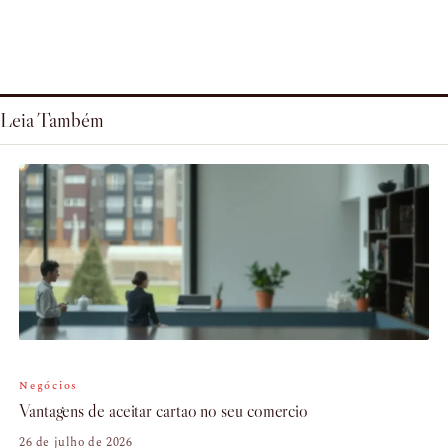
Leia Também
Negócios
Vantagens de aceitar cartao no seu comercio
26 de julho de 2026