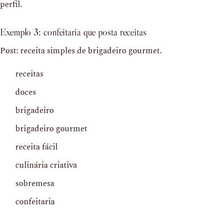
perfil.
Exemplo 3: confeitaria que posta receitas
Post: receita simples de brigadeiro gourmet.
receitas
doces
brigadeiro
brigadeiro gourmet
receita fácil
culinária criativa
sobremesa
confeitaria