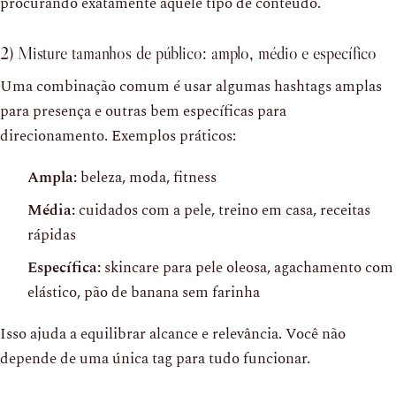
procurando exatamente aquele tipo de conteúdo.
2) Misture tamanhos de público: amplo, médio e específico
Uma combinação comum é usar algumas hashtags amplas
para presença e outras bem específicas para
direcionamento. Exemplos práticos:
Ampla:
beleza, moda, fitness
Média:
cuidados com a pele, treino em casa, receitas
rápidas
Específica:
skincare para pele oleosa, agachamento com
elástico, pão de banana sem farinha
Isso ajuda a equilibrar alcance e relevância. Você não
depende de uma única tag para tudo funcionar.