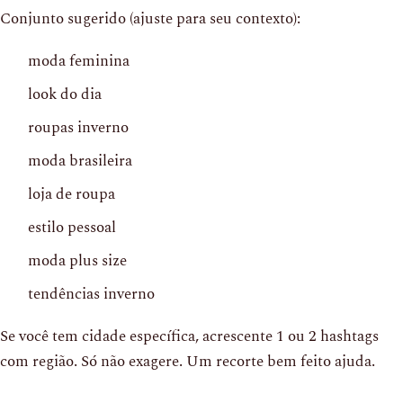
Conjunto sugerido (ajuste para seu contexto):
moda feminina
look do dia
roupas inverno
moda brasileira
loja de roupa
estilo pessoal
moda plus size
tendências inverno
Se você tem cidade específica, acrescente 1 ou 2 hashtags
com região. Só não exagere. Um recorte bem feito ajuda.