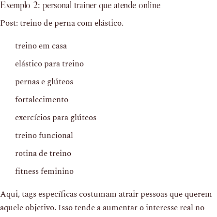
Exemplo 2: personal trainer que atende online
Post: treino de perna com elástico.
treino em casa
elástico para treino
pernas e glúteos
fortalecimento
exercícios para glúteos
treino funcional
rotina de treino
fitness feminino
Aqui, tags específicas costumam atrair pessoas que querem
aquele objetivo. Isso tende a aumentar o interesse real no