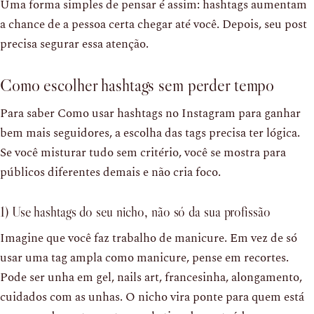
Uma forma simples de pensar é assim: hashtags aumentam
a chance de a pessoa certa chegar até você. Depois, seu post
precisa segurar essa atenção.
Como escolher hashtags sem perder tempo
Para saber Como usar hashtags no Instagram para ganhar
bem mais seguidores, a escolha das tags precisa ter lógica.
Se você misturar tudo sem critério, você se mostra para
públicos diferentes demais e não cria foco.
1) Use hashtags do seu nicho, não só da sua profissão
Imagine que você faz trabalho de manicure. Em vez de só
usar uma tag ampla como manicure, pense em recortes.
Pode ser unha em gel, nails art, francesinha, alongamento,
cuidados com as unhas. O nicho vira ponte para quem está