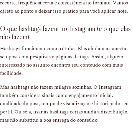
recorte, frequência certa e consistência no formato. Vamos
direto ao ponto e deixar isso prático para você aplicar hoje.
O que hashtags fazem no Instagram (e o que elas
não fazem)
Hashtags funcionam como rótulos. Elas ajudam a conectar
seu post com pesquisas e páginas de tags. Assim, alguém
interessado no assunto encontra seu conteúdo com mais
facilidade.
Mas hashtags não fazem milagre sozinhas. O Instagram
também considera sinais como engajamento inicial,
qualidade do post, tempo de visualização e histórico do seu
perfil. Ou seja, usar as hashtags certas ajuda a distribuição,
mas não substitui a boa entrega do conteúdo.