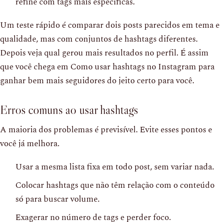
refine com tags mais específicas.
Um teste rápido é comparar dois posts parecidos em tema e
qualidade, mas com conjuntos de hashtags diferentes.
Depois veja qual gerou mais resultados no perfil. É assim
que você chega em Como usar hashtags no Instagram para
ganhar bem mais seguidores do jeito certo para você.
Erros comuns ao usar hashtags
A maioria dos problemas é previsível. Evite esses pontos e
você já melhora.
Usar a mesma lista fixa em todo post, sem variar nada.
Colocar hashtags que não têm relação com o conteúdo
só para buscar volume.
Exagerar no número de tags e perder foco.