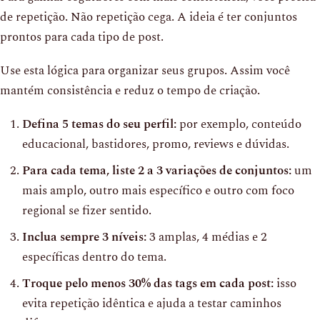
de repetição. Não repetição cega. A ideia é ter conjuntos
prontos para cada tipo de post.
Use esta lógica para organizar seus grupos. Assim você
mantém consistência e reduz o tempo de criação.
Defina 5 temas do seu perfil:
por exemplo, conteúdo
educacional, bastidores, promo, reviews e dúvidas.
Para cada tema, liste 2 a 3 variações de conjuntos:
um
mais amplo, outro mais específico e outro com foco
regional se fizer sentido.
Inclua sempre 3 níveis:
3 amplas, 4 médias e 2
específicas dentro do tema.
Troque pelo menos 30% das tags em cada post:
isso
evita repetição idêntica e ajuda a testar caminhos