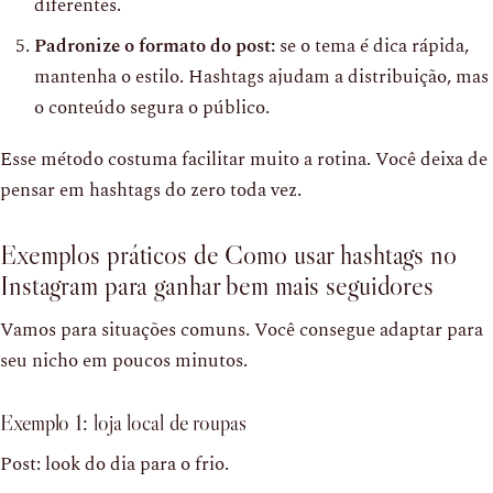
diferentes.
Padronize o formato do post:
se o tema é dica rápida,
mantenha o estilo. Hashtags ajudam a distribuição, mas
o conteúdo segura o público.
Esse método costuma facilitar muito a rotina. Você deixa de
pensar em hashtags do zero toda vez.
Exemplos práticos de Como usar hashtags no
Instagram para ganhar bem mais seguidores
Vamos para situações comuns. Você consegue adaptar para
seu nicho em poucos minutos.
Exemplo 1: loja local de roupas
Post: look do dia para o frio.