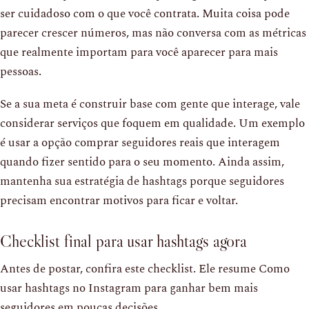
ser cuidadoso com o que você contrata. Muita coisa pode
parecer crescer números, mas não conversa com as métricas
que realmente importam para você aparecer para mais
pessoas.
Se a sua meta é construir base com gente que interage, vale
considerar serviços que foquem em qualidade. Um exemplo
é usar a opção comprar seguidores reais que interagem
quando fizer sentido para o seu momento. Ainda assim,
mantenha sua estratégia de hashtags porque seguidores
precisam encontrar motivos para ficar e voltar.
Checklist final para usar hashtags agora
Antes de postar, confira este checklist. Ele resume Como
usar hashtags no Instagram para ganhar bem mais
seguidores em poucas decisões.