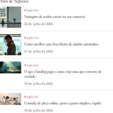
Mais de Negócios
Negócios
Vantagens de aceitar cartao no seu comercio
26 de julho de 2026
Negócios
Como escolher uma boa oficina de câmbio automático
21 de julho de 2026
Negócios
O que é landing page e como criar uma que converte de
verdade
10 de julho de 2026
Negócios
Consulta de placa online: passo a passo simples e rápido
10 de julho de 2026