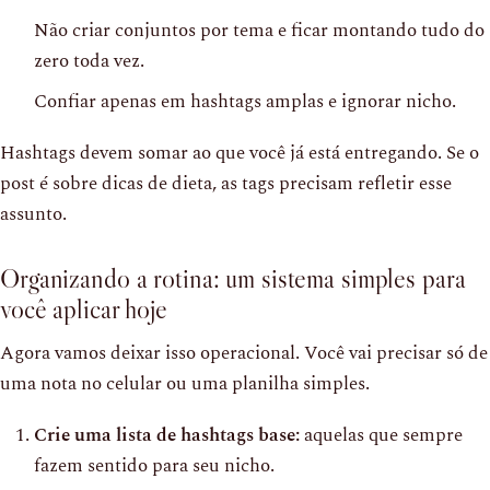
Não criar conjuntos por tema e ficar montando tudo do
zero toda vez.
Confiar apenas em hashtags amplas e ignorar nicho.
Hashtags devem somar ao que você já está entregando. Se o
post é sobre dicas de dieta, as tags precisam refletir esse
assunto.
Organizando a rotina: um sistema simples para
você aplicar hoje
Agora vamos deixar isso operacional. Você vai precisar só de
uma nota no celular ou uma planilha simples.
Crie uma lista de hashtags base:
aquelas que sempre
fazem sentido para seu nicho.