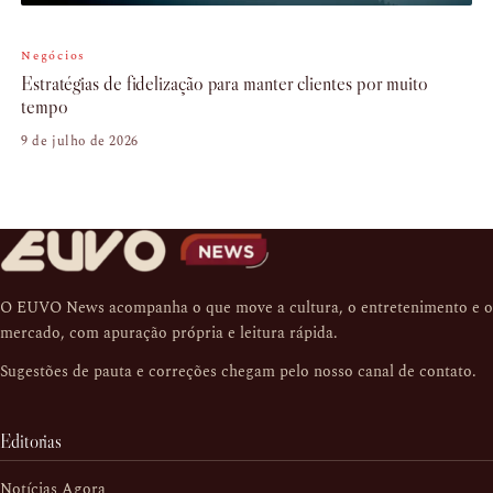
Negócios
Estratégias de fidelização para manter clientes por muito
tempo
9 de julho de 2026
O EUVO News acompanha o que move a cultura, o entretenimento e o
mercado, com apuração própria e leitura rápida.
Sugestões de pauta e correções chegam pelo nosso
canal de contato
.
Editorias
Notícias Agora