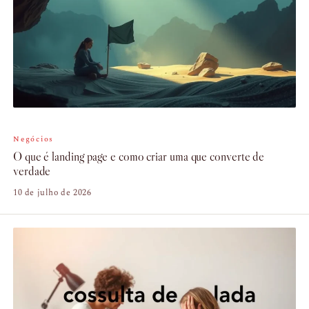
Negócios
O que é landing page e como criar uma que converte de
verdade
10 de julho de 2026