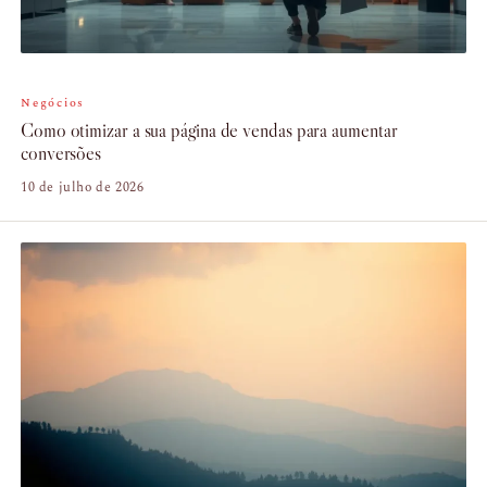
Negócios
Como otimizar a sua página de vendas para aumentar
conversões
10 de julho de 2026