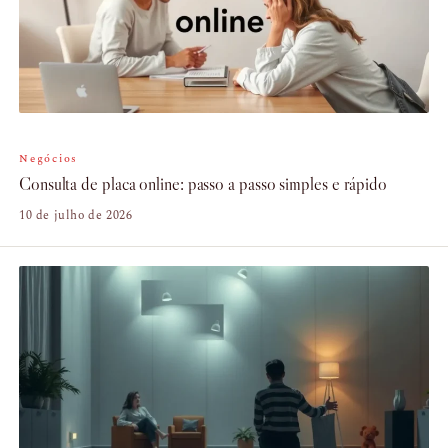
Negócios
Consulta de placa online: passo a passo simples e rápido
10 de julho de 2026