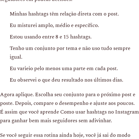
Minhas hashtags têm relação direta com o post.
Eu misturei amplo, médio e específico.
Estou usando entre 8 e 15 hashtags.
Tenho um conjunto por tema e não uso tudo sempre
igual.
Eu varieio pelo menos uma parte em cada post.
Eu observei o que deu resultado nos últimos dias.
Agora aplique. Escolha seu conjunto para o próximo post e
poste. Depois, compare o desempenho e ajuste aos poucos.
É assim que você aprende Como usar hashtags no Instagram
para ganhar bem mais seguidores sem adivinhar.
Se você seguir essa rotina ainda hoje, você já sai do modo