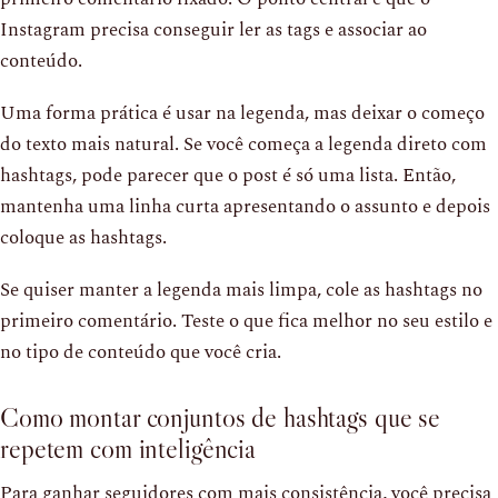
Instagram precisa conseguir ler as tags e associar ao
conteúdo.
Uma forma prática é usar na legenda, mas deixar o começo
do texto mais natural. Se você começa a legenda direto com
hashtags, pode parecer que o post é só uma lista. Então,
mantenha uma linha curta apresentando o assunto e depois
coloque as hashtags.
Se quiser manter a legenda mais limpa, cole as hashtags no
primeiro comentário. Teste o que fica melhor no seu estilo e
no tipo de conteúdo que você cria.
Como montar conjuntos de hashtags que se
repetem com inteligência
Para ganhar seguidores com mais consistência, você precisa