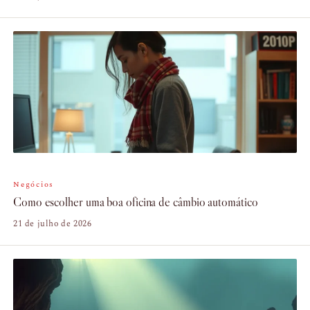
Negócios
Como escolher uma boa oficina de câmbio automático
21 de julho de 2026