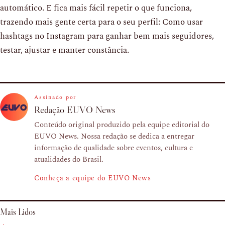
automático. E fica mais fácil repetir o que funciona,
trazendo mais gente certa para o seu perfil: Como usar
hashtags no Instagram para ganhar bem mais seguidores,
testar, ajustar e manter constância.
Assinado por
Redação EUVO News
Conteúdo original produzido pela equipe editorial do
EUVO News. Nossa redação se dedica a entregar
informação de qualidade sobre eventos, cultura e
atualidades do Brasil.
Conheça a equipe do EUVO News
Mais Lidos