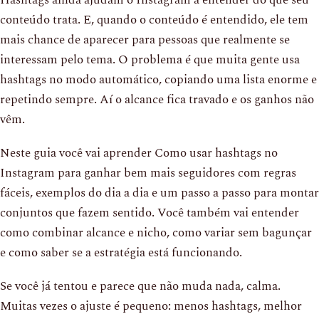
conteúdo trata. E, quando o conteúdo é entendido, ele tem
mais chance de aparecer para pessoas que realmente se
interessam pelo tema. O problema é que muita gente usa
hashtags no modo automático, copiando uma lista enorme e
repetindo sempre. Aí o alcance fica travado e os ganhos não
vêm.
Neste guia você vai aprender Como usar hashtags no
Instagram para ganhar bem mais seguidores com regras
fáceis, exemplos do dia a dia e um passo a passo para montar
conjuntos que fazem sentido. Você também vai entender
como combinar alcance e nicho, como variar sem bagunçar
e como saber se a estratégia está funcionando.
Se você já tentou e parece que não muda nada, calma.
Muitas vezes o ajuste é pequeno: menos hashtags, melhor