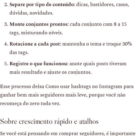
Separe por tipo de conteúdo:
dicas, bastidores, casos,
dúvidas, novidades.
Monte conjuntos prontos:
cada conjunto com 8 a 15
tags, misturando níveis.
Rotacione a cada post:
mantenha o tema e troque 30%
das tags.
Registre o que funcionou:
anote quais posts tiveram
mais resultado e ajuste os conjuntos.
Esse processo deixa Como usar hashtags no Instagram para
ganhar bem mais seguidores mais leve, porque você não
recomeça do zero toda vez.
Sobre crescimento rápido e atalhos
Se você está pensando em comprar seguidores, é importante