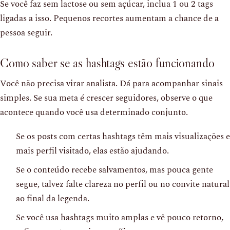
Se você faz sem lactose ou sem açúcar, inclua 1 ou 2 tags
ligadas a isso. Pequenos recortes aumentam a chance de a
pessoa seguir.
Como saber se as hashtags estão funcionando
Você não precisa virar analista. Dá para acompanhar sinais
simples. Se sua meta é crescer seguidores, observe o que
acontece quando você usa determinado conjunto.
Se os posts com certas hashtags têm mais visualizações e
mais perfil visitado, elas estão ajudando.
Se o conteúdo recebe salvamentos, mas pouca gente
segue, talvez falte clareza no perfil ou no convite natural
ao final da legenda.
Se você usa hashtags muito amplas e vê pouco retorno,