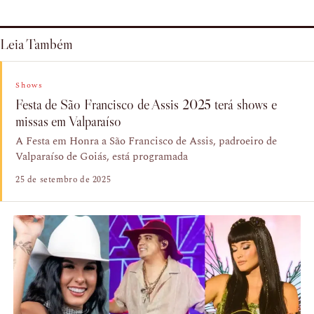
Leia Também
Shows
Festa de São Francisco de Assis 2025 terá shows e
missas em Valparaíso
A Festa em Honra a São Francisco de Assis, padroeiro de
Valparaíso de Goiás, está programada
25 de setembro de 2025