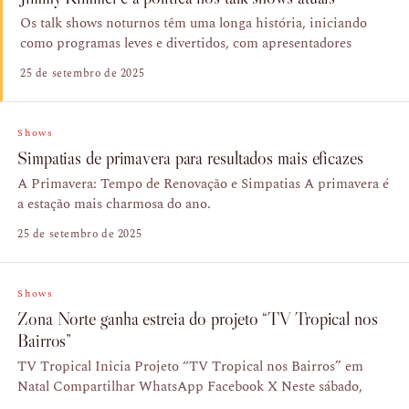
Os talk shows noturnos têm uma longa história, iniciando
como programas leves e divertidos, com apresentadores
25 de setembro de 2025
Shows
Simpatias de primavera para resultados mais eficazes
A Primavera: Tempo de Renovação e Simpatias A primavera é
a estação mais charmosa do ano.
25 de setembro de 2025
Shows
Zona Norte ganha estreia do projeto “TV Tropical nos
Bairros”
TV Tropical Inicia Projeto “TV Tropical nos Bairros” em
Natal Compartilhar WhatsApp Facebook X Neste sábado,