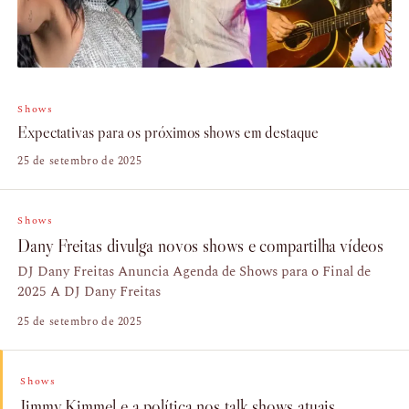
Shows
Expectativas para os próximos shows em destaque
25 de setembro de 2025
Shows
Dany Freitas divulga novos shows e compartilha vídeos
DJ Dany Freitas Anuncia Agenda de Shows para o Final de
2025 A DJ Dany Freitas
25 de setembro de 2025
Shows
Jimmy Kimmel e a política nos talk shows atuais