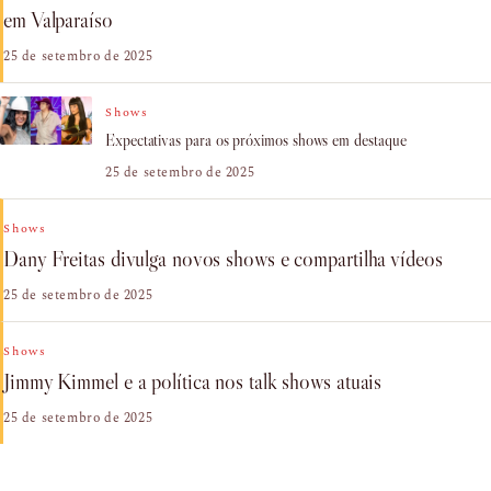
em Valparaíso
25 de setembro de 2025
Shows
Expectativas para os próximos shows em destaque
25 de setembro de 2025
Shows
Dany Freitas divulga novos shows e compartilha vídeos
25 de setembro de 2025
Shows
Jimmy Kimmel e a política nos talk shows atuais
25 de setembro de 2025