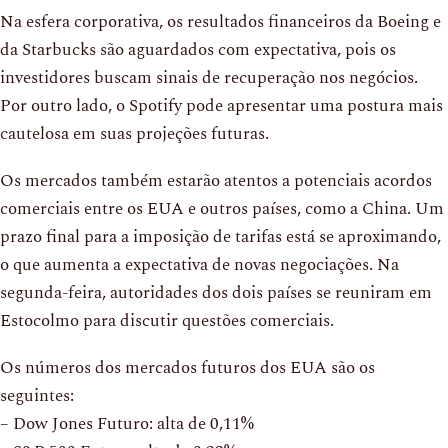
Na esfera corporativa, os resultados financeiros da Boeing e
da Starbucks são aguardados com expectativa, pois os
investidores buscam sinais de recuperação nos negócios.
Por outro lado, o Spotify pode apresentar uma postura mais
cautelosa em suas projeções futuras.
Os mercados também estarão atentos a potenciais acordos
comerciais entre os EUA e outros países, como a China. Um
prazo final para a imposição de tarifas está se aproximando,
o que aumenta a expectativa de novas negociações. Na
segunda-feira, autoridades dos dois países se reuniram em
Estocolmo para discutir questões comerciais.
Os números dos mercados futuros dos EUA são os
seguintes:
– Dow Jones Futuro: alta de 0,11%