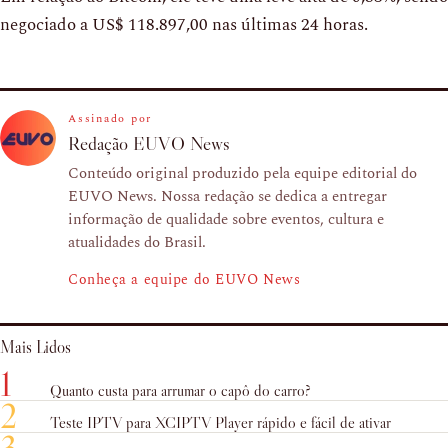
negociado a US$ 118.897,00 nas últimas 24 horas.
Assinado por
Redação EUVO News
Conteúdo original produzido pela equipe editorial do
EUVO News. Nossa redação se dedica a entregar
informação de qualidade sobre eventos, cultura e
atualidades do Brasil.
Conheça a equipe do EUVO News
Mais Lidos
1
Quanto custa para arrumar o capô do carro?
2
Teste IPTV para XCIPTV Player rápido e fácil de ativar