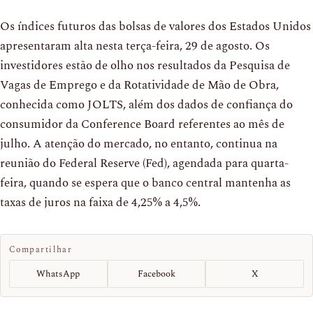
Os índices futuros das bolsas de valores dos Estados Unidos
apresentaram alta nesta terça-feira, 29 de agosto. Os
investidores estão de olho nos resultados da Pesquisa de
Vagas de Emprego e da Rotatividade de Mão de Obra,
conhecida como JOLTS, além dos dados de confiança do
consumidor da Conference Board referentes ao mês de
julho. A atenção do mercado, no entanto, continua na
reunião do Federal Reserve (Fed), agendada para quarta-
feira, quando se espera que o banco central mantenha as
taxas de juros na faixa de 4,25% a 4,5%.
Compartilhar
WhatsApp
Facebook
X