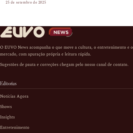
25 de setembro de 2025
O EUVO News acompanha o que move a cultura, o entretenimento e o
mercado, com apuração própria e leitura rápida.
Sugestões de pauta e correções chegam pelo nosso
canal de contato
.
Editorias
Notícias Agora
Shows
Insights
Entretenimento