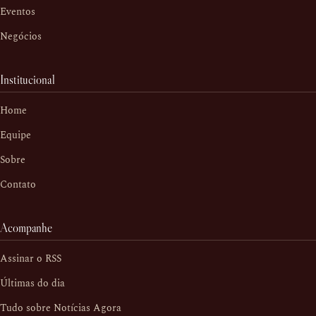
Eventos
Negócios
Institucional
Home
Equipe
Sobre
Contato
Acompanhe
Assinar o RSS
Últimas do dia
Tudo sobre Notícias Agora