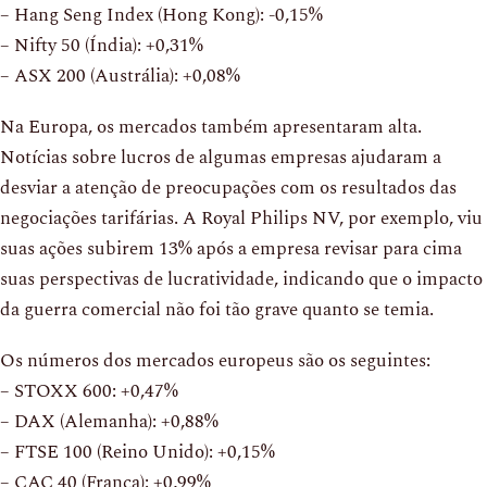
– Hang Seng Index (Hong Kong): -0,15%
– Nifty 50 (Índia): +0,31%
– ASX 200 (Austrália): +0,08%
Na Europa, os mercados também apresentaram alta.
Notícias sobre lucros de algumas empresas ajudaram a
desviar a atenção de preocupações com os resultados das
negociações tarifárias. A Royal Philips NV, por exemplo, viu
suas ações subirem 13% após a empresa revisar para cima
suas perspectivas de lucratividade, indicando que o impacto
da guerra comercial não foi tão grave quanto se temia.
Os números dos mercados europeus são os seguintes:
– STOXX 600: +0,47%
– DAX (Alemanha): +0,88%
– FTSE 100 (Reino Unido): +0,15%
– CAC 40 (França): +0,99%