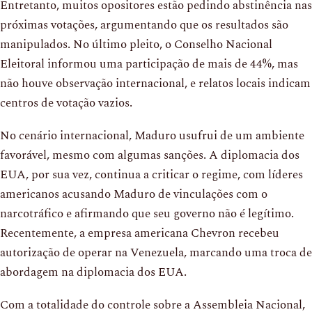
Entretanto, muitos opositores estão pedindo abstinência nas
próximas votações, argumentando que os resultados são
manipulados. No último pleito, o Conselho Nacional
Eleitoral informou uma participação de mais de 44%, mas
não houve observação internacional, e relatos locais indicam
centros de votação vazios.
No cenário internacional, Maduro usufrui de um ambiente
favorável, mesmo com algumas sanções. A diplomacia dos
EUA, por sua vez, continua a criticar o regime, com líderes
americanos acusando Maduro de vinculações com o
narcotráfico e afirmando que seu governo não é legítimo.
Recentemente, a empresa americana Chevron recebeu
autorização de operar na Venezuela, marcando uma troca de
abordagem na diplomacia dos EUA.
Com a totalidade do controle sobre a Assembleia Nacional,