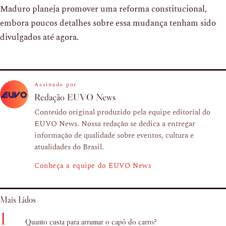
Maduro planeja promover uma reforma constitucional,
embora poucos detalhes sobre essa mudança tenham sido
divulgados até agora.
Assinado por
Redação EUVO News
Conteúdo original produzido pela equipe editorial do
EUVO News. Nossa redação se dedica a entregar
informação de qualidade sobre eventos, cultura e
atualidades do Brasil.
Conheça a equipe do EUVO News
Mais Lidos
1
Quanto custa para arrumar o capô do carro?