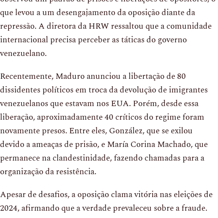
que levou a um desengajamento da oposição diante da
repressão. A diretora da HRW ressaltou que a comunidade
internacional precisa perceber as táticas do governo
venezuelano.
Recentemente, Maduro anunciou a libertação de 80
dissidentes políticos em troca da devolução de imigrantes
venezuelanos que estavam nos EUA. Porém, desde essa
liberação, aproximadamente 40 críticos do regime foram
novamente presos. Entre eles, González, que se exilou
devido a ameaças de prisão, e María Corina Machado, que
permanece na clandestinidade, fazendo chamadas para a
organização da resistência.
Apesar de desafios, a oposição clama vitória nas eleições de
2024, afirmando que a verdade prevaleceu sobre a fraude.