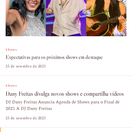
Shows
Expectativas para os próximos shows em destaque
25 de setembro de 2025
Shows
Dany Freitas divulga novos shows e compartilha vídeos
DJ Dany Freitas Anuncia Agenda de Shows para o Final de
2025 A DJ Dany Freitas
25 de setembro de 2025