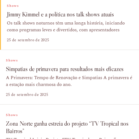
Shows
Jimmy Kimmel e a política nos talk shows atuais
Os talk shows noturnos têm uma longa história, iniciando
como programas leves e divertidos, com apresentadores
25 de setembro de 2025
Shows
Simpatias de primavera para resultados mais eficazes
A Primavera: Tempo de Renovação e Simpatias A primavera é
a estação mais charmosa do ano.
25 de setembro de 2025
Shows
Zona Norte ganha estreia do projeto “TV Tropical nos
Bairros”