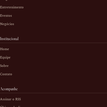
Entretenimento
Eventos
Negócios
Institucional
Home
Equipe
Sobre
Contato
Acompanhe
Assinar o RSS