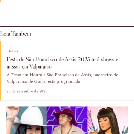
Leia Também
Shows
Festa de São Francisco de Assis 2025 terá shows e
missas em Valparaíso
A Festa em Honra a São Francisco de Assis, padroeiro de
Valparaíso de Goiás, está programada
25 de setembro de 2025