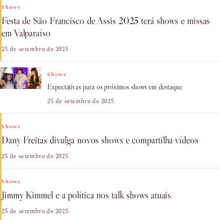
Shows
Festa de São Francisco de Assis 2025 terá shows e missas
em Valparaíso
25 de setembro de 2025
Shows
Expectativas para os próximos shows em destaque
25 de setembro de 2025
Shows
Dany Freitas divulga novos shows e compartilha vídeos
25 de setembro de 2025
Shows
Jimmy Kimmel e a política nos talk shows atuais
25 de setembro de 2025