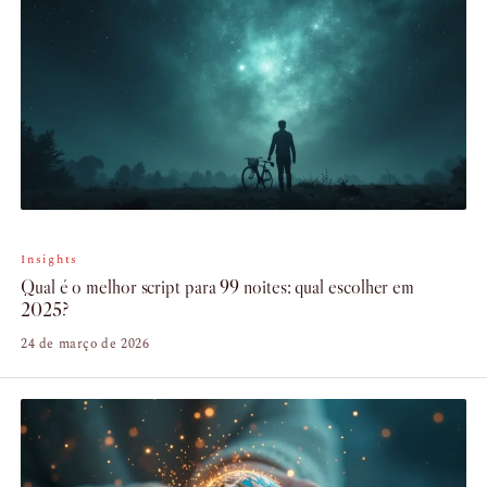
Insights
Qual é o melhor script para 99 noites: qual escolher em
2025?
24 de março de 2026