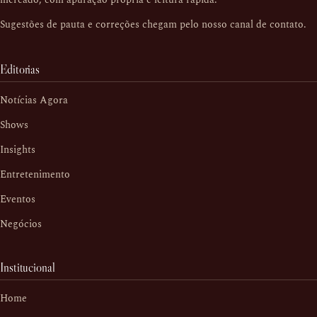
Sugestões de pauta e correções chegam pelo nosso
canal de contato
.
Editorias
Notícias Agora
Shows
Insights
Entretenimento
Eventos
Negócios
Institucional
Home