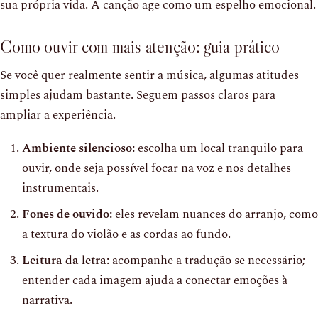
sua própria vida. A canção age como um espelho emocional.
Como ouvir com mais atenção: guia prático
Se você quer realmente sentir a música, algumas atitudes
simples ajudam bastante. Seguem passos claros para
ampliar a experiência.
Ambiente silencioso:
escolha um local tranquilo para
ouvir, onde seja possível focar na voz e nos detalhes
instrumentais.
Fones de ouvido:
eles revelam nuances do arranjo, como
a textura do violão e as cordas ao fundo.
Leitura da letra:
acompanhe a tradução se necessário;
entender cada imagem ajuda a conectar emoções à
narrativa.