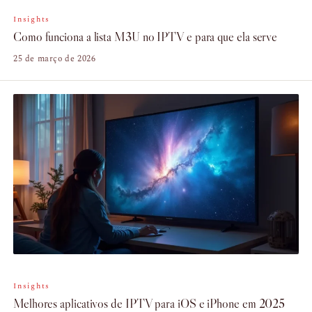
Insights
Como funciona a lista M3U no IPTV e para que ela serve
25 de março de 2026
Insights
Melhores aplicativos de IPTV para iOS e iPhone em 2025