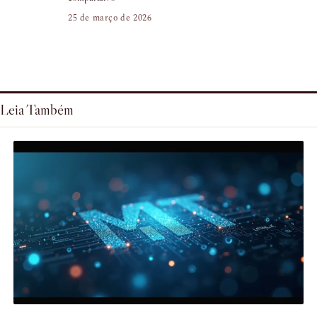
25 de março de 2026
Leia Também