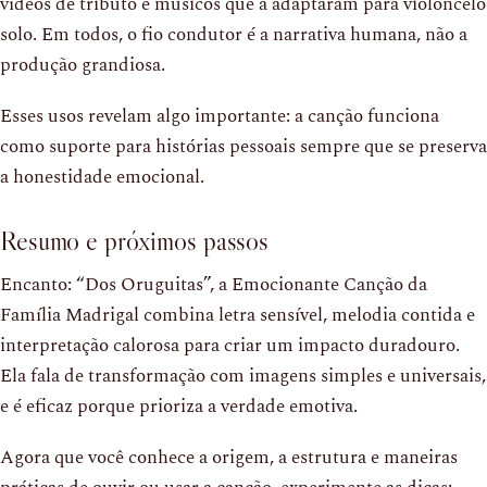
vídeos de tributo e músicos que a adaptaram para violoncelo
solo. Em todos, o fio condutor é a narrativa humana, não a
produção grandiosa.
Esses usos revelam algo importante: a canção funciona
como suporte para histórias pessoais sempre que se preserva
a honestidade emocional.
Resumo e próximos passos
Encanto: “Dos Oruguitas”, a Emocionante Canção da
Família Madrigal combina letra sensível, melodia contida e
interpretação calorosa para criar um impacto duradouro.
Ela fala de transformação com imagens simples e universais,
e é eficaz porque prioriza a verdade emotiva.
Agora que você conhece a origem, a estrutura e maneiras