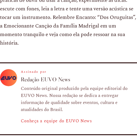
práticas de ouvir ou usar a canção, experimente as dicas:
escute com fones, leia a letra e tente uma versão acústica se
tocar um instrumento. Relembre Encanto: “Dos Oruguitas”,
a Emocionante Canção da Família Madrigal em um
momento tranquilo e veja como ela pode ressoar na sua
história.
Assinado por
Redação EUVO News
Conteúdo original produzido pela equipe editorial do
EUVO News. Nossa redação se dedica a entregar
informação de qualidade sobre eventos, cultura e
atualidades do Brasil.
Conheça a equipe do EUVO News