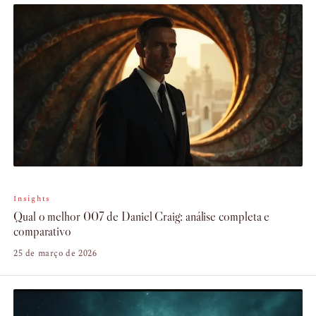
Insights
Qual o melhor 007 de Daniel Craig: análise completa e
comparativo
25 de março de 2026