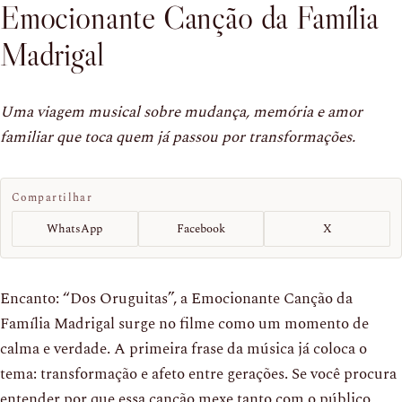
Emocionante Canção da Família
Madrigal
Uma viagem musical sobre mudança, memória e amor
familiar que toca quem já passou por transformações.
Compartilhar
WhatsApp
Facebook
X
Encanto: “Dos Oruguitas”, a Emocionante Canção da
Família Madrigal surge no filme como um momento de
calma e verdade. A primeira frase da música já coloca o
tema: transformação e afeto entre gerações. Se você procura
entender por que essa canção mexe tanto com o público,