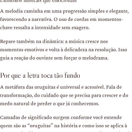
Elementos musicais que emocionam
A melodia caminha em uma progressão simples e elegante,
favorecendo a narrativa. O uso de cordas em momentos-
chave ressalta a intensidade sem exagero.
Repare também na dinâmica: a música cresce nos
momentos emotivos e volta à delicadeza na resolução. Isso
guia a reação do ouvinte sem forçar o melodrama.
Por que a letra toca tão fundo
A metáfora das oruguitas é universal e acessível. Fala de
transformação, do cuidado que se precisa para crescer e do
medo natural de perder o que já conhecemos.
Camadas de significado surgem conforme você entende
quem são as “oruguitas” na história e como isso se aplica à