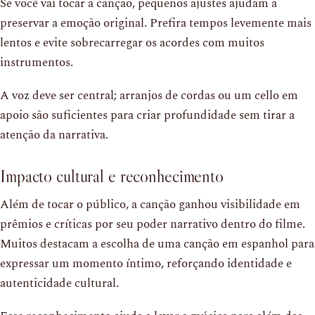
Se você vai tocar a canção, pequenos ajustes ajudam a
preservar a emoção original. Prefira tempos levemente mais
lentos e evite sobrecarregar os acordes com muitos
instrumentos.
A voz deve ser central; arranjos de cordas ou um cello em
apoio são suficientes para criar profundidade sem tirar a
atenção da narrativa.
Impacto cultural e reconhecimento
Além de tocar o público, a canção ganhou visibilidade em
prêmios e críticas por seu poder narrativo dentro do filme.
Muitos destacam a escolha de uma canção em espanhol para
expressar um momento íntimo, reforçando identidade e
autenticidade cultural.