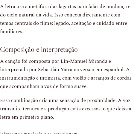
A letra usa a metáfora das lagartas para falar de mudança e
do ciclo natural da vida. Isso conecta diretamente com
temas centrais do filme: legado, aceitação e cuidado entre
familiares.
Composição e interpretação
A canção foi composta por Lin-Manuel Miranda e
interpretada por Sebastián Yatra na versão em espanhol. A
instrumentação é intimista, com violão e arranjos de cordas
que acompanham a voz de forma suave.
Essa combinação cria uma sensação de proximidade. A voz
transmite ternura e a produção evita excessos, o que deixa a
letra em primeiro plano.