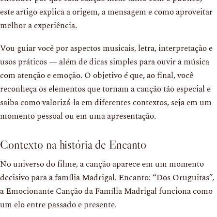
este artigo explica a origem, a mensagem e como aproveitar
melhor a experiência.
Vou guiar você por aspectos musicais, letra, interpretação e
usos práticos — além de dicas simples para ouvir a música
com atenção e emoção. O objetivo é que, ao final, você
reconheça os elementos que tornam a canção tão especial e
saiba como valorizá-la em diferentes contextos, seja em um
momento pessoal ou em uma apresentação.
Contexto na história de Encanto
No universo do filme, a canção aparece em um momento
decisivo para a família Madrigal. Encanto: “Dos Oruguitas”,
a Emocionante Canção da Família Madrigal funciona como
um elo entre passado e presente.