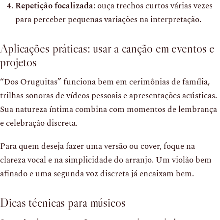
Repetição focalizada:
ouça trechos curtos várias vezes
para perceber pequenas variações na interpretação.
Aplicações práticas: usar a canção em eventos e
projetos
“Dos Oruguitas” funciona bem em cerimônias de família,
trilhas sonoras de vídeos pessoais e apresentações acústicas.
Sua natureza íntima combina com momentos de lembrança
e celebração discreta.
Para quem deseja fazer uma versão ou cover, foque na
clareza vocal e na simplicidade do arranjo. Um violão bem
afinado e uma segunda voz discreta já encaixam bem.
Dicas técnicas para músicos