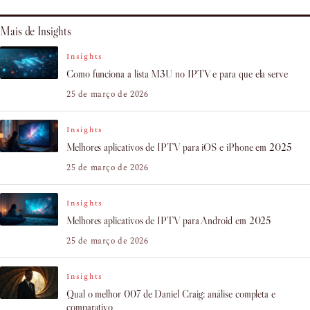
Mais de Insights
Insights
Como funciona a lista M3U no IPTV e para que ela serve
25 de março de 2026
Insights
Melhores aplicativos de IPTV para iOS e iPhone em 2025
25 de março de 2026
Insights
Melhores aplicativos de IPTV para Android em 2025
25 de março de 2026
Insights
Qual o melhor 007 de Daniel Craig: análise completa e
comparativo