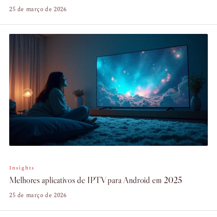
25 de março de 2026
Insights
Melhores aplicativos de IPTV para Android em 2025
25 de março de 2026