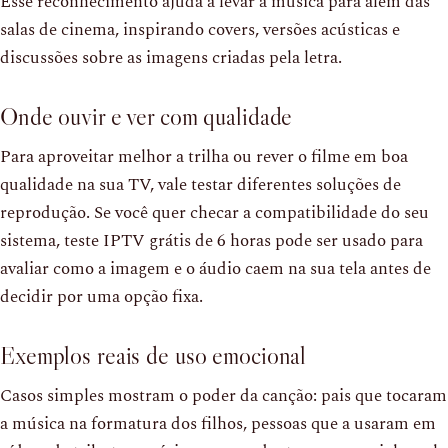
Esse reconhecimento ajuda a levar a música para além das
salas de cinema, inspirando covers, versões acústicas e
discussões sobre as imagens criadas pela letra.
Onde ouvir e ver com qualidade
Para aproveitar melhor a trilha ou rever o filme em boa
qualidade na sua TV, vale testar diferentes soluções de
reprodução. Se você quer checar a compatibilidade do seu
sistema, teste IPTV grátis de 6 horas pode ser usado para
avaliar como a imagem e o áudio caem na sua tela antes de
decidir por uma opção fixa.
Exemplos reais de uso emocional
Casos simples mostram o poder da canção: pais que tocaram
a música na formatura dos filhos, pessoas que a usaram em