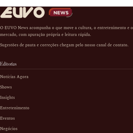
O EUVO News acompanha o que move a cultura, o entretenimento e o
mercado, com apuração própria e leitura rápida.
Sugestões de pauta e correções chegam pelo nosso
canal de contato
.
Editorias
Notícias Agora
Shows
Insights
Entretenimento
Eventos
Negócios