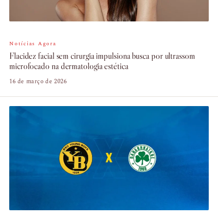
Notícias Agora
Flacidez facial sem cirurgia impulsiona busca por ultrassom
microfocado na dermatologia estética
16 de março de 2026