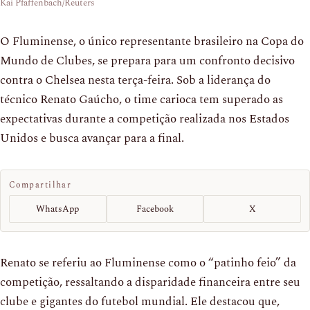
Kai Pfaffenbach/Reuters
O Fluminense, o único representante brasileiro na Copa do
Mundo de Clubes, se prepara para um confronto decisivo
contra o Chelsea nesta terça-feira. Sob a liderança do
técnico Renato Gaúcho, o time carioca tem superado as
expectativas durante a competição realizada nos Estados
Unidos e busca avançar para a final.
Compartilhar
WhatsApp
Facebook
X
Renato se referiu ao Fluminense como o “patinho feio” da
competição, ressaltando a disparidade financeira entre seu
clube e gigantes do futebol mundial. Ele destacou que,