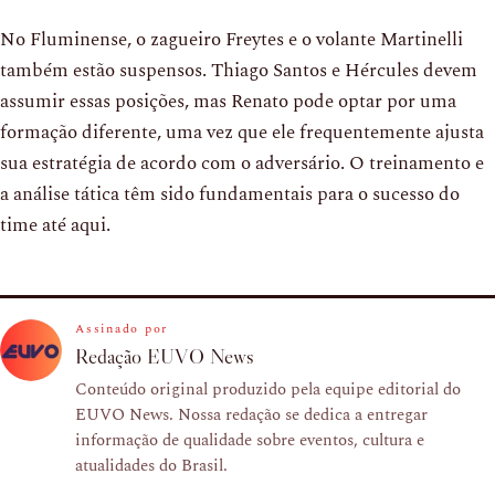
No Fluminense, o zagueiro Freytes e o volante Martinelli
também estão suspensos. Thiago Santos e Hércules devem
assumir essas posições, mas Renato pode optar por uma
formação diferente, uma vez que ele frequentemente ajusta
sua estratégia de acordo com o adversário. O treinamento e
a análise tática têm sido fundamentais para o sucesso do
time até aqui.
Assinado por
Redação EUVO News
Conteúdo original produzido pela equipe editorial do
EUVO News. Nossa redação se dedica a entregar
informação de qualidade sobre eventos, cultura e
atualidades do Brasil.