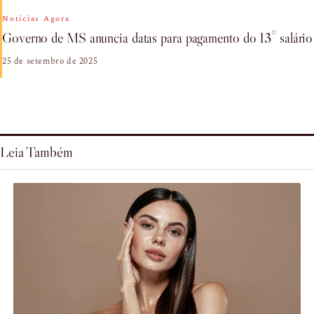
Notícias Agora
Governo de MS anuncia datas para pagamento do 13° salário
25 de setembro de 2025
Leia Também