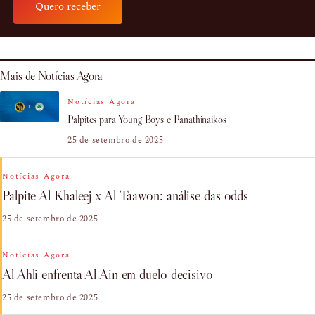
Quero receber
Mais de Notícias Agora
Notícias Agora
Palpites para Young Boys e Panathinaikos
25 de setembro de 2025
Notícias Agora
Palpite Al Khaleej x Al Taawon: análise das odds
25 de setembro de 2025
Notícias Agora
Al Ahli enfrenta Al Ain em duelo decisivo
25 de setembro de 2025