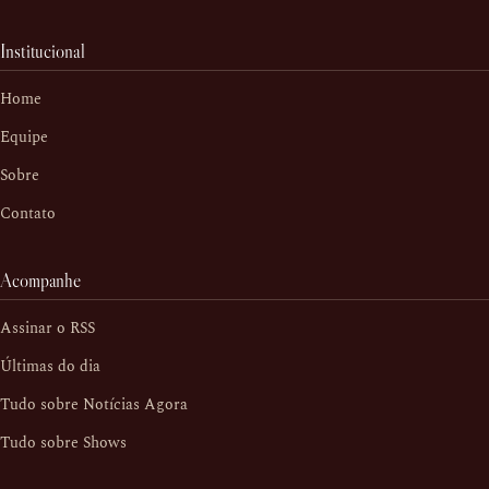
Institucional
Home
Equipe
Sobre
Contato
Acompanhe
Assinar o RSS
Últimas do dia
Tudo sobre Notícias Agora
Tudo sobre Shows