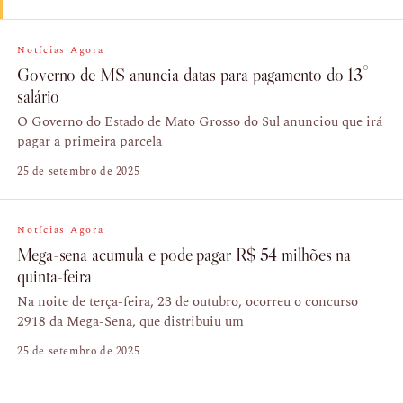
Notícias Agora
Governo de MS anuncia datas para pagamento do 13°
salário
O Governo do Estado de Mato Grosso do Sul anunciou que irá
pagar a primeira parcela
25 de setembro de 2025
Notícias Agora
Mega-sena acumula e pode pagar R$ 54 milhões na
quinta-feira
Na noite de terça-feira, 23 de outubro, ocorreu o concurso
2918 da Mega-Sena, que distribuiu um
25 de setembro de 2025