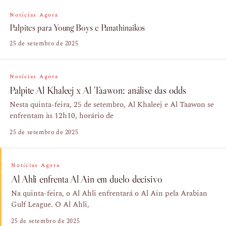
Notícias Agora
Palpites para Young Boys e Panathinaikos
25 de setembro de 2025
Notícias Agora
Palpite Al Khaleej x Al Taawon: análise das odds
Nesta quinta-feira, 25 de setembro, Al Khaleej e Al Taawon se
enfrentam às 12h10, horário de
25 de setembro de 2025
Notícias Agora
Al Ahli enfrenta Al Ain em duelo decisivo
Na quinta-feira, o Al Ahli enfrentará o Al Ain pela Arabian
Gulf League. O Al Ahli,
25 de setembro de 2025