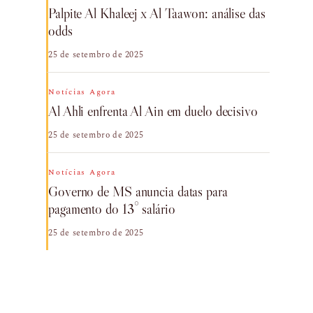
Palpite Al Khaleej x Al Taawon: análise das
odds
25 de setembro de 2025
Notícias Agora
Al Ahli enfrenta Al Ain em duelo decisivo
25 de setembro de 2025
Notícias Agora
Governo de MS anuncia datas para
pagamento do 13° salário
25 de setembro de 2025