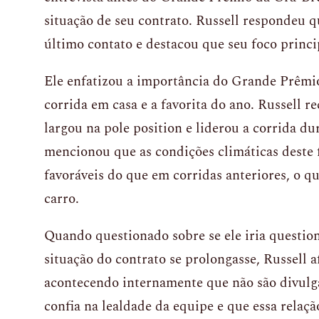
situação de seu contrato. Russell respondeu 
último contato e destacou que seu foco princ
Ele enfatizou a importância do Grande Prêmi
corrida em casa e a favorita do ano. Russell 
largou na pole position e liderou a corrida du
mencionou que as condições climáticas deste
favoráveis do que em corridas anteriores, o 
carro.
Quando questionado sobre se ele iria question
situação do contrato se prolongasse, Russell 
acontecendo internamente que não são divulg
confia na lealdade da equipe e que essa relaçã