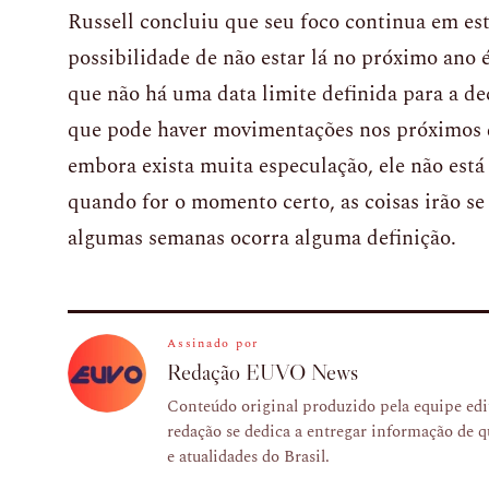
Russell concluiu que seu foco continua em es
possibilidade de não estar lá no próximo ano 
que não há uma data limite definida para a de
que pode haver movimentações nos próximos d
embora exista muita especulação, ele não est
quando for o momento certo, as coisas irão se
algumas semanas ocorra alguma definição.
Assinado por
Redação EUVO News
Conteúdo original produzido pela equipe e
redação se dedica a entregar informação de q
e atualidades do Brasil.