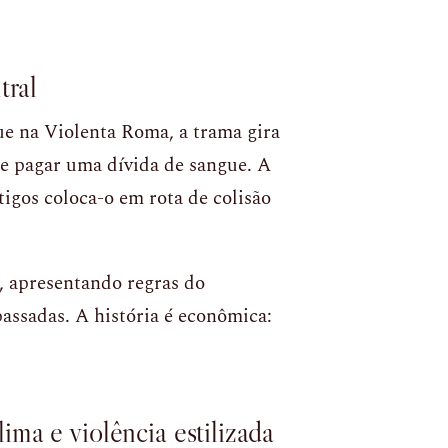
tral
e na Violenta Roma, a trama gira
e pagar uma dívida de sangue. A
igos coloca-o em rota de colisão
, apresentando regras do
assadas. A história é econômica:
ma e violência estilizada