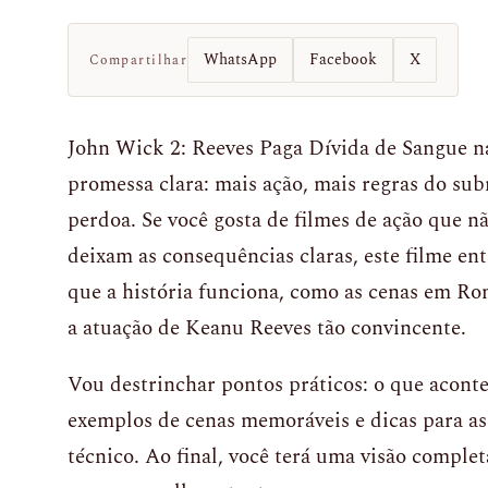
WhatsApp
Facebook
X
Compartilhar
John Wick 2: Reeves Paga Dívida de Sangue 
promessa clara: mais ação, mais regras do s
perdoa. Se você gosta de filmes de ação que 
deixam as consequências claras, este filme en
que a história funciona, como as cenas em Ro
a atuação de Keanu Reeves tão convincente.
Vou destrinchar pontos práticos: o que aconte
exemplos de cenas memoráveis e dicas para ass
técnico. Ao final, você terá uma visão complet