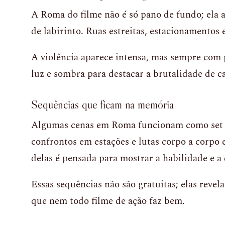
A Roma do filme não é só pano de fundo; ela a
de labirinto. Ruas estreitas, estacionamentos 
A violência aparece intensa, mas sempre com p
luz e sombra para destacar a brutalidade de c
Sequências que ficam na memória
Algumas cenas em Roma funcionam como set p
confrontos em estações e lutas corpo a corpo
delas é pensada para mostrar a habilidade e a 
Essas sequências não são gratuitas; elas revel
que nem todo filme de ação faz bem.