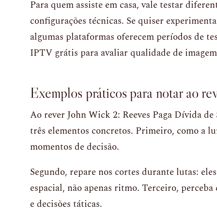
Para quem assiste em casa, vale testar diferen
configurações técnicas. Se quiser experimenta
algumas plataformas oferecem períodos de te
IPTV grátis para avaliar qualidade de imagem 
Exemplos práticos para notar ao re
Ao rever John Wick 2: Reeves Paga Dívida de
três elementos concretos. Primeiro, como a l
momentos de decisão.
Segundo, repare nos cortes durante lutas: el
espacial, não apenas ritmo. Terceiro, perceba
e decisões táticas.