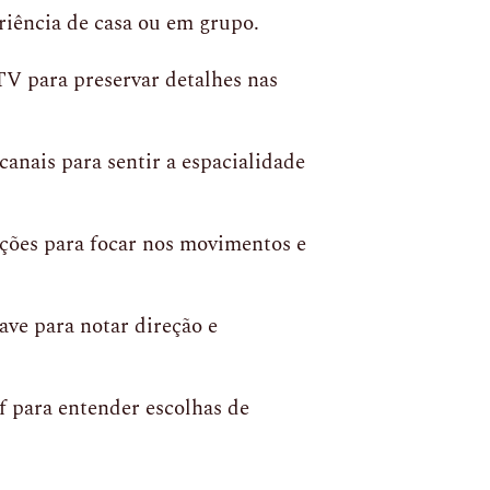
riência de casa ou em grupo.
 TV para preservar detalhes nas
nais para sentir a espacialidade
ções para focar nos movimentos e
ave para notar direção e
f para entender escolhas de