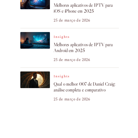
Melhores aplicativos de IPTV para
iOS e iPhone em 2025
25 de março de 2026
Insights
Melhores aplicativos de IPTV para
Android em 2025
25 de março de 2026
Insights
Qual o melhor 007 de Daniel Craig:
análise completa e comparativo
25 de março de 2026