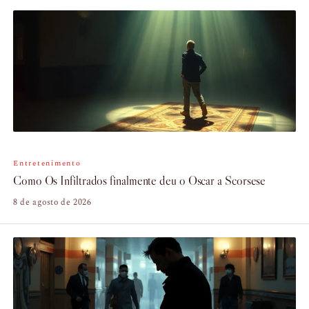
Entretenimento
Como Os Infiltrados finalmente deu o Oscar a Scorsese
8 de agosto de 2026