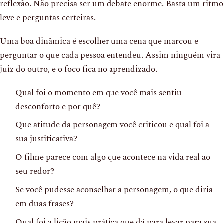
reflexão. Não precisa ser um debate enorme. Basta um ritmo
leve e perguntas certeiras.
Uma boa dinâmica é escolher uma cena que marcou e
perguntar o que cada pessoa entendeu. Assim ninguém vira
juiz do outro, e o foco fica no aprendizado.
Qual foi o momento em que você mais sentiu
desconforto e por quê?
Que atitude da personagem você criticou e qual foi a
sua justificativa?
O filme parece com algo que acontece na vida real ao
seu redor?
Se você pudesse aconselhar a personagem, o que diria
em duas frases?
Qual foi a lição mais prática que dá para levar para sua