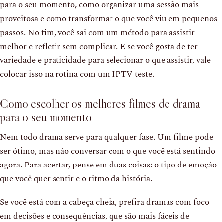
para o seu momento, como organizar uma sessão mais
proveitosa e como transformar o que você viu em pequenos
passos. No fim, você sai com um método para assistir
melhor e refletir sem complicar. E se você gosta de ter
variedade e praticidade para selecionar o que assistir, vale
colocar isso na rotina com um IPTV teste.
Como escolher os melhores filmes de drama
para o seu momento
Nem todo drama serve para qualquer fase. Um filme pode
ser ótimo, mas não conversar com o que você está sentindo
agora. Para acertar, pense em duas coisas: o tipo de emoção
que você quer sentir e o ritmo da história.
Se você está com a cabeça cheia, prefira dramas com foco
em decisões e consequências, que são mais fáceis de