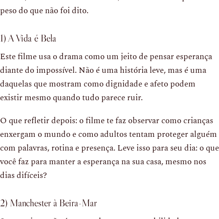
peso do que não foi dito.
1) A Vida é Bela
Este filme usa o drama como um jeito de pensar esperança
diante do impossível. Não é uma história leve, mas é uma
daquelas que mostram como dignidade e afeto podem
existir mesmo quando tudo parece ruir.
O que refletir depois: o filme te faz observar como crianças
enxergam o mundo e como adultos tentam proteger alguém
com palavras, rotina e presença. Leve isso para seu dia: o que
você faz para manter a esperança na sua casa, mesmo nos
dias difíceis?
2) Manchester à Beira-Mar