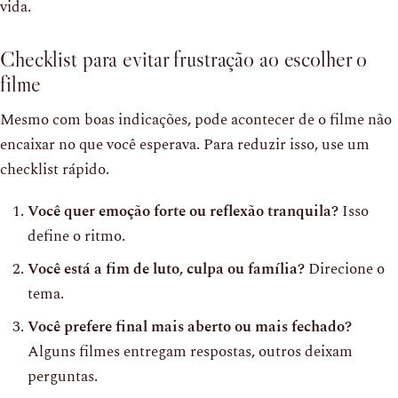
vida.
Checklist para evitar frustração ao escolher o
filme
Mesmo com boas indicações, pode acontecer de o filme não
encaixar no que você esperava. Para reduzir isso, use um
checklist rápido.
Você quer emoção forte ou reflexão tranquila?
Isso
define o ritmo.
Você está a fim de luto, culpa ou família?
Direcione o
tema.
Você prefere final mais aberto ou mais fechado?
Alguns filmes entregam respostas, outros deixam
perguntas.