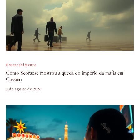
Entretenimento
Como Scorsese mostrou a queda do império da máfia em
Cassino
2 de agosto de 2026