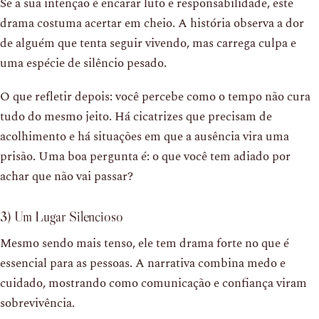
Se a sua intenção é encarar luto e responsabilidade, este
drama costuma acertar em cheio. A história observa a dor
de alguém que tenta seguir vivendo, mas carrega culpa e
uma espécie de silêncio pesado.
O que refletir depois: você percebe como o tempo não cura
tudo do mesmo jeito. Há cicatrizes que precisam de
acolhimento e há situações em que a ausência vira uma
prisão. Uma boa pergunta é: o que você tem adiado por
achar que não vai passar?
3) Um Lugar Silencioso
Mesmo sendo mais tenso, ele tem drama forte no que é
essencial para as pessoas. A narrativa combina medo e
cuidado, mostrando como comunicação e confiança viram
sobrevivência.