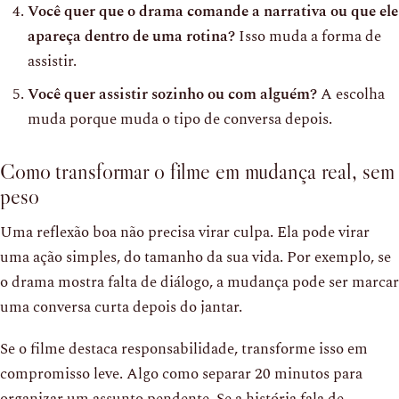
Você quer que o drama comande a narrativa ou que ele
apareça dentro de uma rotina?
Isso muda a forma de
assistir.
Você quer assistir sozinho ou com alguém?
A escolha
muda porque muda o tipo de conversa depois.
Como transformar o filme em mudança real, sem
peso
Uma reflexão boa não precisa virar culpa. Ela pode virar
uma ação simples, do tamanho da sua vida. Por exemplo, se
o drama mostra falta de diálogo, a mudança pode ser marcar
uma conversa curta depois do jantar.
Se o filme destaca responsabilidade, transforme isso em
compromisso leve. Algo como separar 20 minutos para
organizar um assunto pendente. Se a história fala de