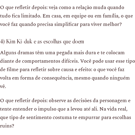
O que refletir depois: veja como a relação muda quando
tudo fica limitado. Em casa, em equipe ou em família, o que
você faz quando precisa simplificar para viver melhor?
4) Kim Ki-duk e as escolhas que doem
Alguns dramas têm uma pegada mais dura e te colocam
diante de comportamentos difíceis. Você pode usar esse tipo
de filme para refletir sobre causa e efeito: o que você faz
volta em forma de consequência, mesmo quando ninguém
vê.
O que refletir depois: observe as decisões da personagem e
tente entender o impulso que a levou até ali. Na vida real,
que tipo de sentimento costuma te empurrar para escolhas
ruins?