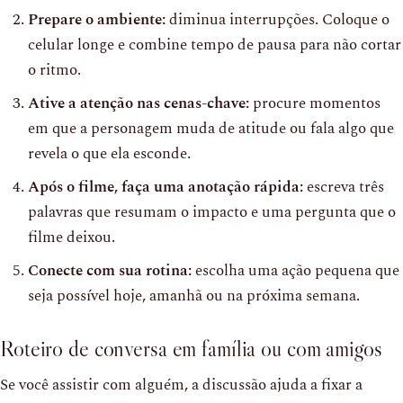
Prepare o ambiente:
diminua interrupções. Coloque o
celular longe e combine tempo de pausa para não cortar
o ritmo.
Ative a atenção nas cenas-chave:
procure momentos
em que a personagem muda de atitude ou fala algo que
revela o que ela esconde.
Após o filme, faça uma anotação rápida:
escreva três
palavras que resumam o impacto e uma pergunta que o
filme deixou.
Conecte com sua rotina:
escolha uma ação pequena que
seja possível hoje, amanhã ou na próxima semana.
Roteiro de conversa em família ou com amigos
Se você assistir com alguém, a discussão ajuda a fixar a