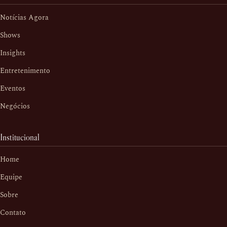
Notícias Agora
Shows
Insights
Entretenimento
Eventos
Negócios
Institucional
Home
Equipe
Sobre
Contato