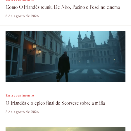
Como O Irlandês reuniu De Niro, Pacino e Pesci no cinema
8 de agosto de 2026
Entretenimento
O Irlandês e o épico final de Scorsese sobre a máfia
3 de agosto de 2026