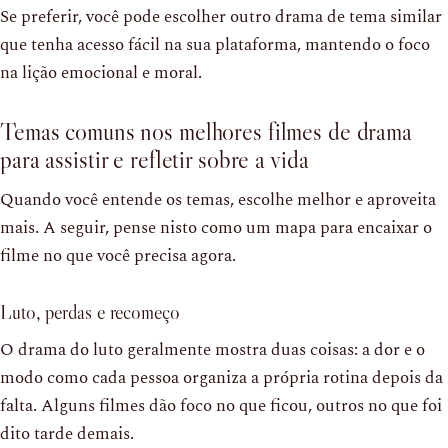
Se preferir, você pode escolher outro drama de tema similar
que tenha acesso fácil na sua plataforma, mantendo o foco
na lição emocional e moral.
Temas comuns nos melhores filmes de drama
para assistir e refletir sobre a vida
Quando você entende os temas, escolhe melhor e aproveita
mais. A seguir, pense nisto como um mapa para encaixar o
filme no que você precisa agora.
Luto, perdas e recomeço
O drama do luto geralmente mostra duas coisas: a dor e o
modo como cada pessoa organiza a própria rotina depois da
falta. Alguns filmes dão foco no que ficou, outros no que foi
dito tarde demais.