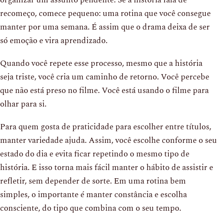
recomeço, comece pequeno: uma rotina que você consegue
manter por uma semana. É assim que o drama deixa de ser
só emoção e vira aprendizado.
Quando você repete esse processo, mesmo que a história
seja triste, você cria um caminho de retorno. Você percebe
que não está preso no filme. Você está usando o filme para
olhar para si.
Para quem gosta de praticidade para escolher entre títulos,
manter variedade ajuda. Assim, você escolhe conforme o seu
estado do dia e evita ficar repetindo o mesmo tipo de
história. E isso torna mais fácil manter o hábito de assistir e
refletir, sem depender de sorte. Em uma rotina bem
simples, o importante é manter constância e escolha
consciente, do tipo que combina com o seu tempo.