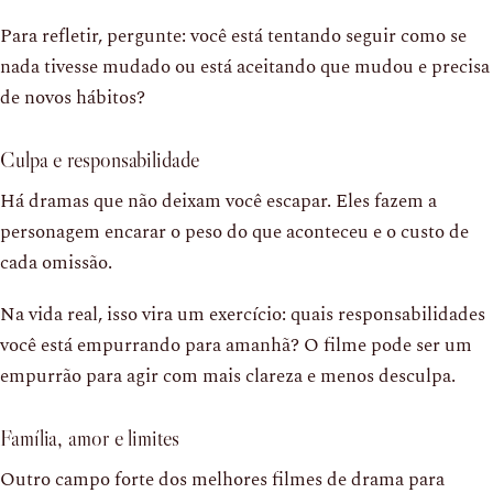
Para refletir, pergunte: você está tentando seguir como se
nada tivesse mudado ou está aceitando que mudou e precisa
de novos hábitos?
Culpa e responsabilidade
Há dramas que não deixam você escapar. Eles fazem a
personagem encarar o peso do que aconteceu e o custo de
cada omissão.
Na vida real, isso vira um exercício: quais responsabilidades
você está empurrando para amanhã? O filme pode ser um
empurrão para agir com mais clareza e menos desculpa.
Família, amor e limites
Outro campo forte dos melhores filmes de drama para