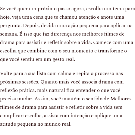
Se você quer um próximo passo agora, escolha um tema para
hoje, veja uma cena que te chamou atenção e anote uma
pergunta. Depois, decida uma ação pequena para aplicar na
semana. É isso que faz diferença nos melhores filmes de
drama para assistir e refletir sobre a vida. Comece com uma
escolha que combine com o seu momento e transforme o
que você sentiu em um gesto real.
Volte para a sua lista com calma e repita o processo nas
próximas sessões. Quanto mais você associa drama com
reflexão prática, mais natural fica entender o que você
precisa mudar. Assim, você mantém o sentido de Melhores
filmes de drama para assistir e refletir sobre a vida sem
complicar: escolha, assista com intenção e aplique uma
atitude pequena no mundo real.