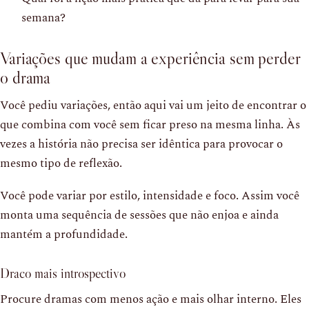
semana?
Variações que mudam a experiência sem perder
o drama
Você pediu variações, então aqui vai um jeito de encontrar o
que combina com você sem ficar preso na mesma linha. Às
vezes a história não precisa ser idêntica para provocar o
mesmo tipo de reflexão.
Você pode variar por estilo, intensidade e foco. Assim você
monta uma sequência de sessões que não enjoa e ainda
mantém a profundidade.
Draco mais introspectivo
Procure dramas com menos ação e mais olhar interno. Eles