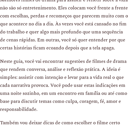
não são só entretenimento. Eles colocam você frente a frente
com escolhas, perdas e recomeços que parecem muito com o
que acontece no dia a dia. Às vezes você está cansado no fim
do trabalho e quer algo mais profundo que uma sequência
de cenas rápidas. Em outras, você só quer entender por que
certas histórias ficam ecoando depois que a tela apaga.
Neste guia, você vai encontrar sugestões de filmes de drama
que rendem conversa, análise e reflexão prática. A ideia é
simples: assistir com intenção e levar para a vida real o que
cada narrativa provoca. Você pode usar estas indicações em
uma noite sozinho, em um encontro em família ou até como
base para discutir temas como culpa, coragem, fé, amor e
responsabilidade.
Também vou deixar dicas de como escolher o filme certo