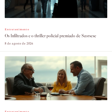
Entretenimento
Os Infiltrados e o thriller policial premiado de Scorsese
8 de agosto de 2026
Entretenimento