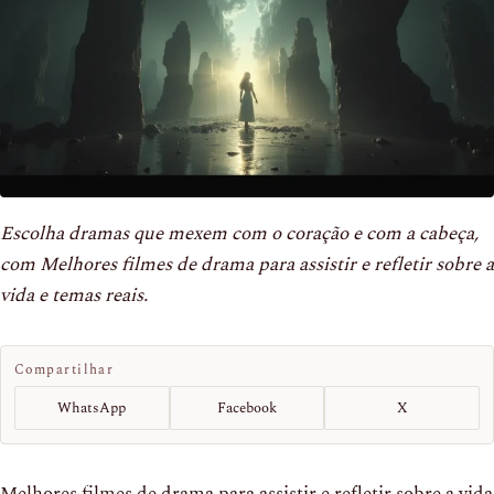
Escolha dramas que mexem com o coração e com a cabeça,
com Melhores filmes de drama para assistir e refletir sobre a
vida e temas reais.
Compartilhar
WhatsApp
Facebook
X
Melhores filmes de drama para assistir e refletir sobre a vida