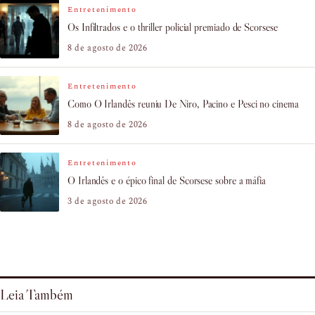
Entretenimento
Os Infiltrados e o thriller policial premiado de Scorsese
8 de agosto de 2026
Entretenimento
Como O Irlandês reuniu De Niro, Pacino e Pesci no cinema
8 de agosto de 2026
Entretenimento
O Irlandês e o épico final de Scorsese sobre a máfia
3 de agosto de 2026
Leia Também