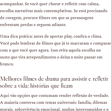
acompanhar. Se você quer chorar e refletir com calma,
escolha narrativas mais contemplativas. Se está precisando
de coragem, procure filmes em que as personagens
enfrentam perdas e seguem adiante.
Uma dica prática: antes de apertar play, confira o clima.
Você pode lembrar de filmes que já te marcaram e comparar
com o que você quer agora. Isso evita aquela escolha no
susto que vira arrependimento e deixa a noite passar em
branco.
Melhores filmes de drama para assistir e refletir
sobre a vida: histórias que ficam
Aqui vão opções que costumam render reflexão de verdade.
A maioria conversa com temas universais: família, dilemas
morais, sobrevivência emocional, sonhos interrompidos e o