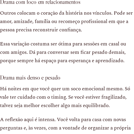
Drama com foco em relacionamentos
Outros colocam o coração da história nos vínculos. Pode ser
amor, amizade, família ou recomeço profissional em que a
pessoa precisa reconstruir confiança.
Essa variação costuma ser ótima para sessões em casal ou
com amigos. Dá para conversar sem ficar pesado demais,
porque sempre há espaço para esperança e aprendizado.
Drama mais denso e pesado
Há noites em que você quer um soco emocional mesmo. Só
vale ter cuidado com o timing. Se você estiver fragilizado,
talvez seja melhor escolher algo mais equilibrado.
A reflexão aqui é intensa. Você volta para casa com novas
perguntas e, às vezes, com a vontade de organizar a própria