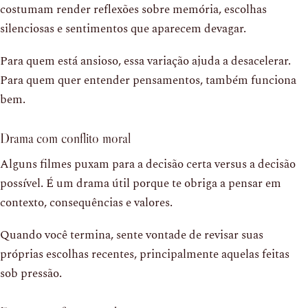
costumam render reflexões sobre memória, escolhas
silenciosas e sentimentos que aparecem devagar.
Para quem está ansioso, essa variação ajuda a desacelerar.
Para quem quer entender pensamentos, também funciona
bem.
Drama com conflito moral
Alguns filmes puxam para a decisão certa versus a decisão
possível. É um drama útil porque te obriga a pensar em
contexto, consequências e valores.
Quando você termina, sente vontade de revisar suas
próprias escolhas recentes, principalmente aquelas feitas
sob pressão.