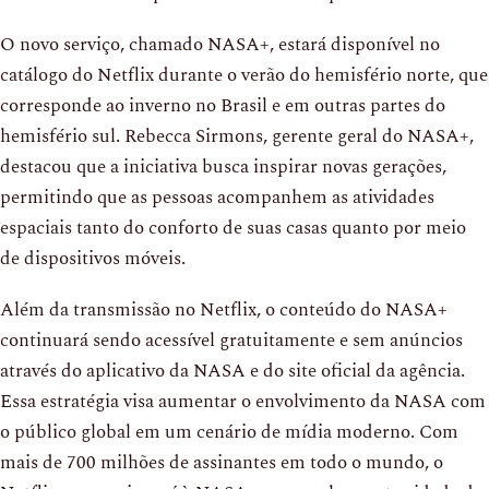
O novo serviço, chamado NASA+, estará disponível no
catálogo do Netflix durante o verão do hemisfério norte, que
corresponde ao inverno no Brasil e em outras partes do
hemisfério sul. Rebecca Sirmons, gerente geral do NASA+,
destacou que a iniciativa busca inspirar novas gerações,
permitindo que as pessoas acompanhem as atividades
espaciais tanto do conforto de suas casas quanto por meio
de dispositivos móveis.
Além da transmissão no Netflix, o conteúdo do NASA+
continuará sendo acessível gratuitamente e sem anúncios
através do aplicativo da NASA e do site oficial da agência.
Essa estratégia visa aumentar o envolvimento da NASA com
o público global em um cenário de mídia moderno. Com
mais de 700 milhões de assinantes em todo o mundo, o