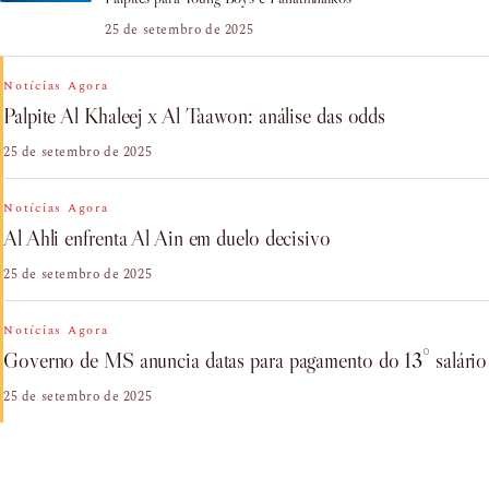
25 de setembro de 2025
Notícias Agora
Palpite Al Khaleej x Al Taawon: análise das odds
25 de setembro de 2025
Notícias Agora
Al Ahli enfrenta Al Ain em duelo decisivo
25 de setembro de 2025
Notícias Agora
Governo de MS anuncia datas para pagamento do 13° salário
25 de setembro de 2025