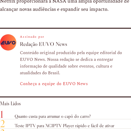
Netflix proporcionará à NASA uma ampla oportunidade de
alcançar novas audiências e expandir seu impacto.
Assinado por
Redação EUVO News
Conteúdo original produzido pela equipe editorial do
EUVO News. Nossa redação se dedica a entregar
informação de qualidade sobre eventos, cultura e
atualidades do Brasil.
Conheça a equipe do EUVO News
Mais Lidos
1
Quanto custa para arrumar o capô do carro?
2
Teste IPTV para XCIPTV Player rápido e fácil de ativar