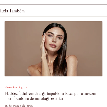
Leia Também
Notícias Agora
Flacidez facial sem cirurgia impulsiona busca por ultrassom
microfocado na dermatologia estética
16 de março de 2026