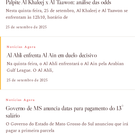
Palpite Al Khaleej x Al Taawon: análise das odds
Nesta quinta-feira, 25 de setembro, Al Khaleej e Al Taawon se
enfrentam às 12h10, horário de
25 de setembro de 2025
Notícias Agora
Al Ahli enfrenta Al Ain em duelo decisivo
Na quinta-feira, o Al Ahli enfrentará o Al Ain pela Arabian
Gulf League. O Al Ahli,
25 de setembro de 2025
Notícias Agora
Governo de MS anuncia datas para pagamento do 13°
salário
O Governo do Estado de Mato Grosso do Sul anunciou que irá
pagar a primeira parcela