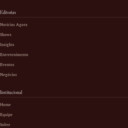
Editorias
Notícias Agora
Shows
Insights
Entretenimento
Eventos
Negócios
Institucional
Home
Equipe
Sobre