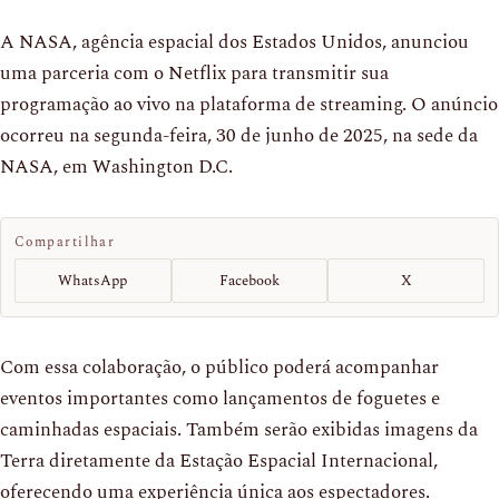
A NASA, agência espacial dos Estados Unidos, anunciou
uma parceria com o Netflix para transmitir sua
programação ao vivo na plataforma de streaming. O anúncio
ocorreu na segunda-feira, 30 de junho de 2025, na sede da
NASA, em Washington D.C.
Compartilhar
WhatsApp
Facebook
X
Com essa colaboração, o público poderá acompanhar
eventos importantes como lançamentos de foguetes e
caminhadas espaciais. Também serão exibidas imagens da
Terra diretamente da Estação Espacial Internacional,
oferecendo uma experiência única aos espectadores.