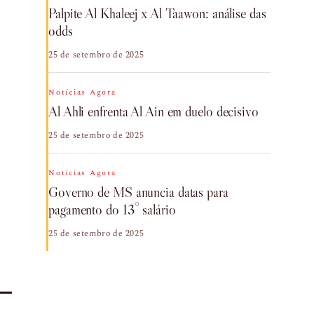
Palpite Al Khaleej x Al Taawon: análise das
odds
25 de setembro de 2025
Notícias Agora
Al Ahli enfrenta Al Ain em duelo decisivo
25 de setembro de 2025
Notícias Agora
Governo de MS anuncia datas para
pagamento do 13° salário
25 de setembro de 2025