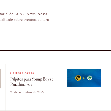
ditorial do EUVO News. Nossa
ualidade sobre eventos, cultura
Notícias Agora
Palpites para Young Boys e
Panathinaikos
25 de setembro de 2025