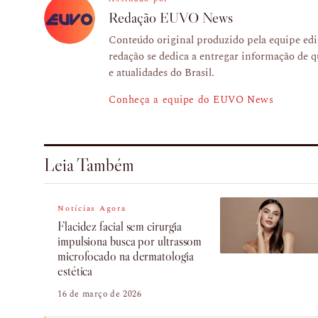
Redação EUVO News
Conteúdo original produzido pela equipe e
redação se dedica a entregar informação de q
e atualidades do Brasil.
Conheça a equipe do EUVO News
Leia Também
Notícias Agora
Flacidez facial sem cirurgia
impulsiona busca por ultrassom
microfocado na dermatologia
estética
16 de março de 2026