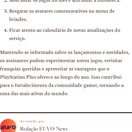
Selecionar os jogos do mês e adicionar à biblioteca.
Resgatar os avatares comemorativos no menu de
brindes.
Ficar atento ao calendário de novas atualizações do
serviço.
Mantendo-se informado sobre os lançamentos e novidades,
os assinantes podem experimentar novos jogos, revisitar
franquias queridas e aproveitar as vantagens que o
PlayStation Plus oferece ao longo do ano. Isso contribui
para o fortalecimento da comunidade gamer, tornando-a
uma das mais ativas do mundo.
Assinado por
Redação EUVO News