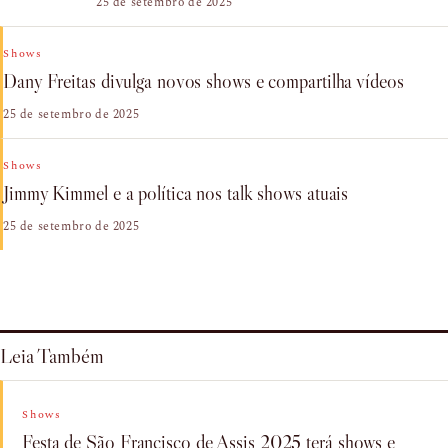
25 de setembro de 2025
Shows
Dany Freitas divulga novos shows e compartilha vídeos
25 de setembro de 2025
Shows
Jimmy Kimmel e a política nos talk shows atuais
25 de setembro de 2025
Leia Também
Shows
Festa de São Francisco de Assis 2025 terá shows e