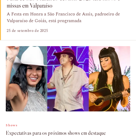
missas em Valparaíso
A Festa em Honra a São Francisco de Assis, padroeiro de
Valparaíso de Goiás, está programada
25 de setembro de 2025
Shows
Expectativas para os próximos shows em destaque