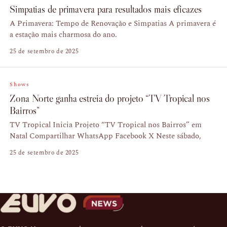
Simpatias de primavera para resultados mais eficazes
A Primavera: Tempo de Renovação e Simpatias A primavera é
a estação mais charmosa do ano.
25 de setembro de 2025
Shows
Zona Norte ganha estreia do projeto “TV Tropical nos
Bairros”
TV Tropical Inicia Projeto “TV Tropical nos Bairros” em
Natal Compartilhar WhatsApp Facebook X Neste sábado,
25 de setembro de 2025