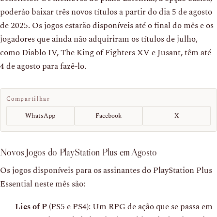
poderão baixar três novos títulos a partir do dia 5 de agosto
de 2025. Os jogos estarão disponíveis até o final do mês e os
jogadores que ainda não adquiriram os títulos de julho,
como Diablo IV, The King of Fighters XV e Jusant, têm até
4 de agosto para fazê-lo.
Compartilhar
WhatsApp
Facebook
X
Novos Jogos do PlayStation Plus em Agosto
Os jogos disponíveis para os assinantes do PlayStation Plus
Essential neste mês são:
Lies of P
(PS5 e PS4): Um RPG de ação que se passa em