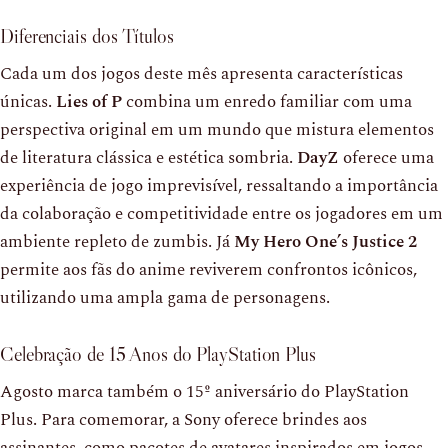
Diferenciais dos Títulos
Cada um dos jogos deste mês apresenta características
únicas.
Lies of P
combina um enredo familiar com uma
perspectiva original em um mundo que mistura elementos
de literatura clássica e estética sombria.
DayZ
oferece uma
experiência de jogo imprevisível, ressaltando a importância
da colaboração e competitividade entre os jogadores em um
ambiente repleto de zumbis. Já
My Hero One’s Justice 2
permite aos fãs do anime reviverem confrontos icônicos,
utilizando uma ampla gama de personagens.
Celebração de 15 Anos do PlayStation Plus
Agosto marca também o 15º aniversário do PlayStation
Plus. Para comemorar, a Sony oferece brindes aos