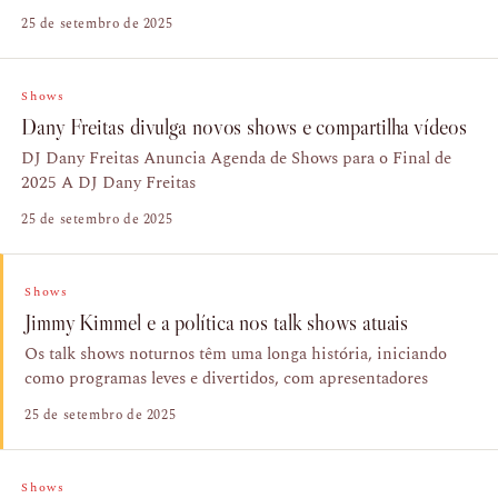
25 de setembro de 2025
Shows
Dany Freitas divulga novos shows e compartilha vídeos
DJ Dany Freitas Anuncia Agenda de Shows para o Final de
2025 A DJ Dany Freitas
25 de setembro de 2025
Shows
Jimmy Kimmel e a política nos talk shows atuais
Os talk shows noturnos têm uma longa história, iniciando
como programas leves e divertidos, com apresentadores
25 de setembro de 2025
Shows