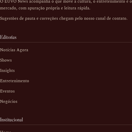
O EUVO News acompanha o que move a cultura, o entretenimento e o
mercado, com apuração própria e leitura rápida.
Sugestões de pauta e correções chegam pelo nosso
canal de contato
.
Editorias
Notícias Agora
Shows
Insights
Entretenimento
Eventos
Negócios
Institucional