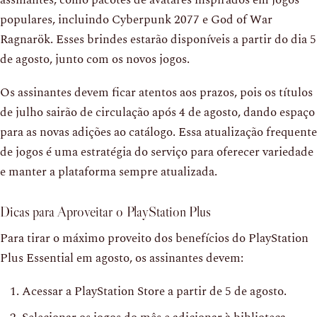
assinantes, como pacotes de avatares inspirados em jogos
populares, incluindo Cyberpunk 2077 e God of War
Ragnarök. Esses brindes estarão disponíveis a partir do dia 5
de agosto, junto com os novos jogos.
Os assinantes devem ficar atentos aos prazos, pois os títulos
de julho sairão de circulação após 4 de agosto, dando espaço
para as novas adições ao catálogo. Essa atualização frequente
de jogos é uma estratégia do serviço para oferecer variedade
e manter a plataforma sempre atualizada.
Dicas para Aproveitar o PlayStation Plus
Para tirar o máximo proveito dos benefícios do PlayStation
Plus Essential em agosto, os assinantes devem:
Acessar a PlayStation Store a partir de 5 de agosto.