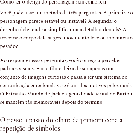
Como ler o design do personagem sem complicar
Você pode usar um método de três perguntas. A primeira: o
personagem parece estável ou instável? A segunda: o
desenho dele tende a simplificar ou a detalhar demais? A
terceira: o corpo dele sugere movimento leve ou movimento
pesado?
Ao responder essas perguntas, você começa a perceber
padrões visuais. E aí o filme deixa de ser apenas um
conjunto de imagens curiosas e passa a ser um sistema de
comunicação emocional. Esse é um dos motivos pelos quais
O Estranho Mundo de Jack e a genialidade visual de Burton
se mantêm tão memoráveis depois do término.
O passo a passo do olhar: da primeira cena à
repetição de símbolos