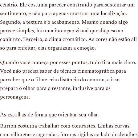
cenário. Ele costuma parecer construído para sustentar um
sentimento, e não para apenas mostrar uma localização.
Segundo, a textura e o acabamento. Mesmo quando algo
parece simples, há uma intenção visual que dá peso ao
conjunto. Terceiro, o clima cromático. As cores não estão ali
só para enfeitar; elas organizam a emoção.
Quando você começa por esses pontos, tudo fica mais claro.
Você não precisa saber de técnica cinematográfica para
perceber que o filme cria distância do comum, e isso
prepara o olhar para o restante, inclusive para os
personagens.
As escolhas de forma que orientam seu olhar
Burton costuma trabalhar com contrastes. Linhas curvas
com silhuetas exageradas, formas rígidas ao lado de detalhes