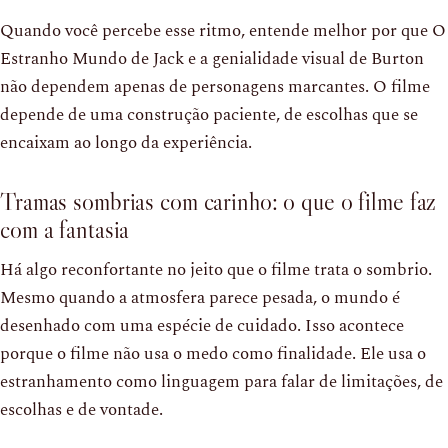
Quando você percebe esse ritmo, entende melhor por que O
Estranho Mundo de Jack e a genialidade visual de Burton
não dependem apenas de personagens marcantes. O filme
depende de uma construção paciente, de escolhas que se
encaixam ao longo da experiência.
Tramas sombrias com carinho: o que o filme faz
com a fantasia
Há algo reconfortante no jeito que o filme trata o sombrio.
Mesmo quando a atmosfera parece pesada, o mundo é
desenhado com uma espécie de cuidado. Isso acontece
porque o filme não usa o medo como finalidade. Ele usa o
estranhamento como linguagem para falar de limitações, de
escolhas e de vontade.