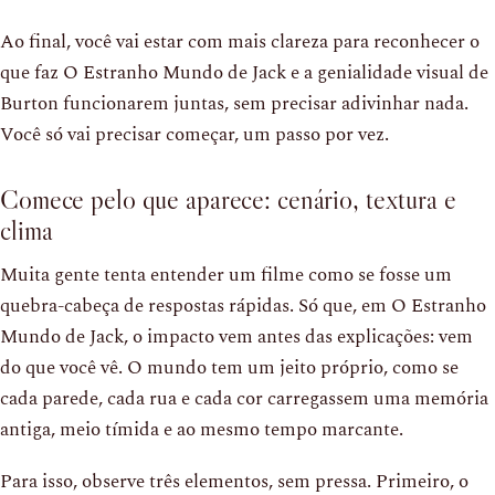
Ao final, você vai estar com mais clareza para reconhecer o
que faz O Estranho Mundo de Jack e a genialidade visual de
Burton funcionarem juntas, sem precisar adivinhar nada.
Você só vai precisar começar, um passo por vez.
Comece pelo que aparece: cenário, textura e
clima
Muita gente tenta entender um filme como se fosse um
quebra-cabeça de respostas rápidas. Só que, em O Estranho
Mundo de Jack, o impacto vem antes das explicações: vem
do que você vê. O mundo tem um jeito próprio, como se
cada parede, cada rua e cada cor carregassem uma memória
antiga, meio tímida e ao mesmo tempo marcante.
Para isso, observe três elementos, sem pressa. Primeiro, o