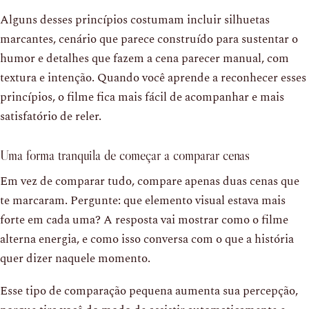
Alguns desses princípios costumam incluir silhuetas
marcantes, cenário que parece construído para sustentar o
humor e detalhes que fazem a cena parecer manual, com
textura e intenção. Quando você aprende a reconhecer esses
princípios, o filme fica mais fácil de acompanhar e mais
satisfatório de reler.
Uma forma tranquila de começar a comparar cenas
Em vez de comparar tudo, compare apenas duas cenas que
te marcaram. Pergunte: que elemento visual estava mais
forte em cada uma? A resposta vai mostrar como o filme
alterna energia, e como isso conversa com o que a história
quer dizer naquele momento.
Esse tipo de comparação pequena aumenta sua percepção,