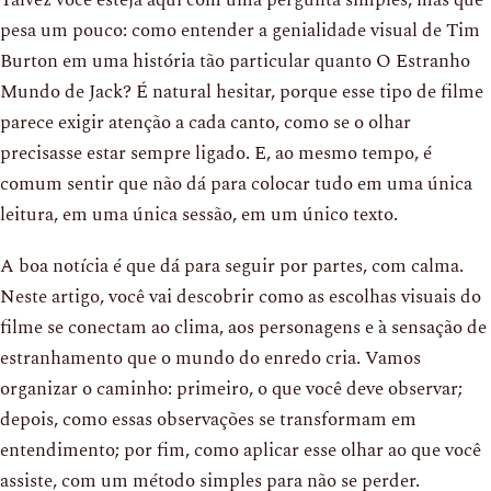
pesa um pouco: como entender a genialidade visual de Tim
Burton em uma história tão particular quanto O Estranho
Mundo de Jack? É natural hesitar, porque esse tipo de filme
parece exigir atenção a cada canto, como se o olhar
precisasse estar sempre ligado. E, ao mesmo tempo, é
comum sentir que não dá para colocar tudo em uma única
leitura, em uma única sessão, em um único texto.
A boa notícia é que dá para seguir por partes, com calma.
Neste artigo, você vai descobrir como as escolhas visuais do
filme se conectam ao clima, aos personagens e à sensação de
estranhamento que o mundo do enredo cria. Vamos
organizar o caminho: primeiro, o que você deve observar;
depois, como essas observações se transformam em
entendimento; por fim, como aplicar esse olhar ao que você
assiste, com um método simples para não se perder.