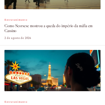
Entretenimento
Como Scorsese mostrou a queda do império da máfia em
Cassino
2 de agosto de 2026
Entretenimento