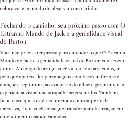
porque tira você do modo de assistir automaticamente e
coloca você no modo de observar com carinho.
Fechando o caminho: seu próximo passo com O
Estranho Mundo de Jack e a genialidade visual
de Burton
Você não precisa ter pressa para entender o que O Estranho
Mundo de Jack e a genialidade visual de Burton constroem
juntos. Ao longo do artigo, você viu que dá para começar
pelo que aparece, ler personagens com base em formas e
emoções, seguir um passo a passo do olhar e garantir que a
experiência visual não atrapalhe seus sentidos. Também
ficou claro que a estética funciona como suporte da
narrativa, e que você consegue transformar observação em
entendimento usando camadas.