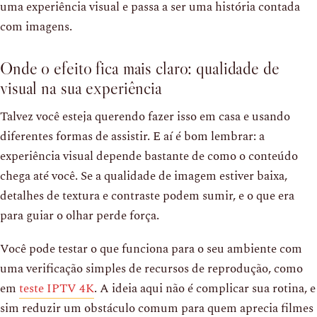
uma experiência visual e passa a ser uma história contada
com imagens.
Onde o efeito fica mais claro: qualidade de
visual na sua experiência
Talvez você esteja querendo fazer isso em casa e usando
diferentes formas de assistir. E aí é bom lembrar: a
experiência visual depende bastante de como o conteúdo
chega até você. Se a qualidade de imagem estiver baixa,
detalhes de textura e contraste podem sumir, e o que era
para guiar o olhar perde força.
Você pode testar o que funciona para o seu ambiente com
uma verificação simples de recursos de reprodução, como
em
teste IPTV 4K
. A ideia aqui não é complicar sua rotina, e
sim reduzir um obstáculo comum para quem aprecia filmes