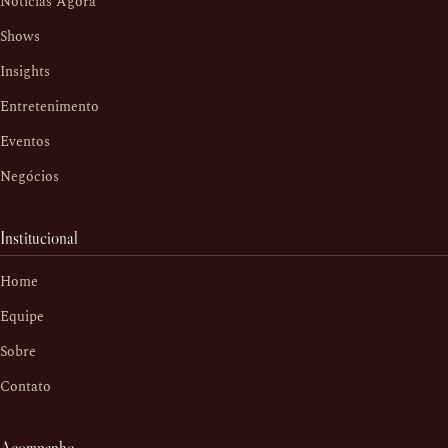
Notícias Agora
Shows
Insights
Entretenimento
Eventos
Negócios
Institucional
Home
Equipe
Sobre
Contato