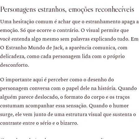
Personagens estranhos, emoções reconhecíveis
Uma hesitação comum é achar que o estranhamento apaga a
emoção. Só que ocorre o contrário. O visual permite que
você entenda algo mesmo sem palavras explicando tudo. Em
O Estranho Mundo de Jack, a aparência comunica, com
delicadeza, como cada personagem lida com o próprio
desconforto.
O importante aqui é perceber como o desenho do
personagem conversa com o papel dele na história. Quando
alguém parece deslocado, o formato do corpo e os traços
costumam acompanhar essa sensação. Quando o humor
surge, ele vem junto de uma estrutura visual que sustenta o
contraste entre o sério e o bizarro.