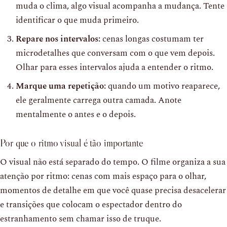
muda o clima, algo visual acompanha a mudança. Tente
identificar o que muda primeiro.
Repare nos intervalos:
cenas longas costumam ter
microdetalhes que conversam com o que vem depois.
Olhar para esses intervalos ajuda a entender o ritmo.
Marque uma repetição:
quando um motivo reaparece,
ele geralmente carrega outra camada. Anote
mentalmente o antes e o depois.
Por que o ritmo visual é tão importante
O visual não está separado do tempo. O filme organiza a sua
atenção por ritmo: cenas com mais espaço para o olhar,
momentos de detalhe em que você quase precisa desacelerar
e transições que colocam o espectador dentro do
estranhamento sem chamar isso de truque.