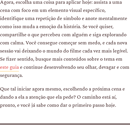
Agora, escolha uma coisa para aplicar hoje: assista a uma
cena com foco em um elemento visual específico,
identifique uma repetição de símbolo e anote mentalmente
como isso muda a emoção da história. Se você quiser,
compartilhe o que percebeu com alguém e siga explorando
com calma. Você consegue começar sem medo, e cada nova
sessão vai deixando o mundo do filme cada vez mais legível.
Se fizer sentido, busque mais conteúdos sobre o tema em
este guia
e continue desenvolvendo seu olhar, devagar e com
segurança.
Que tal iniciar agora mesmo, escolhendo a próxima cena e
dando a ela a atenção que ela pede? O caminho está aí,
pronto, e você já sabe como dar o primeiro passo hoje.