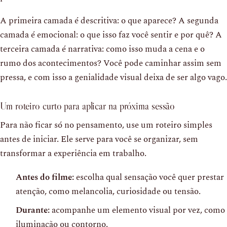
A primeira camada é descritiva: o que aparece? A segunda
camada é emocional: o que isso faz você sentir e por quê? A
terceira camada é narrativa: como isso muda a cena e o
rumo dos acontecimentos? Você pode caminhar assim sem
pressa, e com isso a genialidade visual deixa de ser algo vago.
Um roteiro curto para aplicar na próxima sessão
Para não ficar só no pensamento, use um roteiro simples
antes de iniciar. Ele serve para você se organizar, sem
transformar a experiência em trabalho.
Antes do filme:
escolha qual sensação você quer prestar
atenção, como melancolia, curiosidade ou tensão.
Durante:
acompanhe um elemento visual por vez, como
iluminação ou contorno.