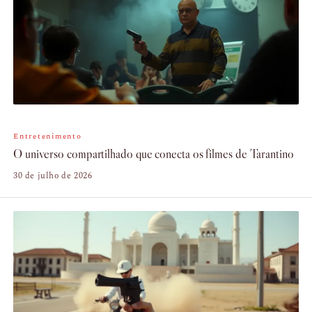
Entretenimento
O universo compartilhado que conecta os filmes de Tarantino
30 de julho de 2026