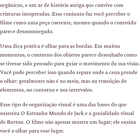
orgânicos, e um ar de história antiga que convive com
criaturas inesperadas. Esse conjunto faz você perceber o
filme como uma peça coerente, mesmo quando o conteúdo
parece desassossegado.
Uma dica prática é olhar para as bordas. Em muitos
momentos, o contorno dos objetos parece desenhado como
se tivesse sido pensado para guiar o movimento da sua visão.
Você pode perceber isso quando repare onde a cena prende
o olhar: geralmente não é no meio, mas na transição de
elementos, no contorno e nos intervalos.
Esse tipo de organização visual é uma das bases do que
sustenta O Estranho Mundo de Jack e a genialidade visual
de Burton. O filme não apenas mostra um lugar; ele ensina
você a olhar para esse lugar.