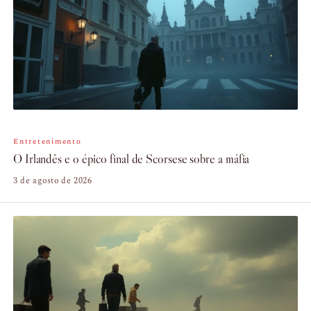
Entretenimento
O Irlandês e o épico final de Scorsese sobre a máfia
3 de agosto de 2026