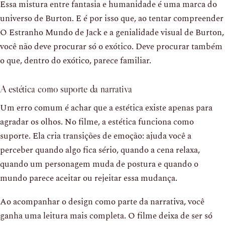
Essa mistura entre fantasia e humanidade é uma marca do
universo de Burton. E é por isso que, ao tentar compreender
O Estranho Mundo de Jack e a genialidade visual de Burton,
você não deve procurar só o exótico. Deve procurar também
o que, dentro do exótico, parece familiar.
A estética como suporte da narrativa
Um erro comum é achar que a estética existe apenas para
agradar os olhos. No filme, a estética funciona como
suporte. Ela cria transições de emoção: ajuda você a
perceber quando algo fica sério, quando a cena relaxa,
quando um personagem muda de postura e quando o
mundo parece aceitar ou rejeitar essa mudança.
Ao acompanhar o design como parte da narrativa, você
ganha uma leitura mais completa. O filme deixa de ser só