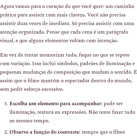
Agora vamos para o coração do que você quer: um caminho
prático para assistir com mais clareza. Você não precisa
assistir duas vezes de imediato. Só precisa assistir com uma
atenção organizada. Pense que cada cena é um parágrafo
visual, e que alguns elementos voltam com intenção.
Em vez de tentar memorizar tudo, foque no que se repete
com variação. Isso inclui símbolos, padrões de iluminação e
pequenas mudanças de composição que mudam o sentido. É
assim que o filme mantém o espectador dentro do mundo,
sem pedir esforço excessivo.
Escolha um elemento para acompanhar:
pode ser
iluminação, textura ou expressões. Não tente fazer tudo
ao mesmo tempo.
Observe a função do contraste:
sempre que o filme