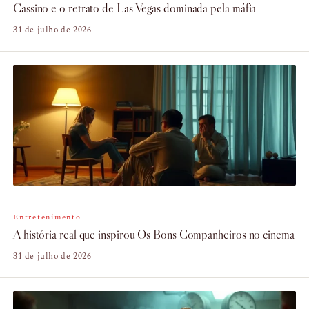
Cassino e o retrato de Las Vegas dominada pela máfia
31 de julho de 2026
Entretenimento
A história real que inspirou Os Bons Companheiros no cinema
31 de julho de 2026