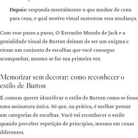
Depois:
responda mentalmente o que mudou de cena
para cena, e qual motivo visual sustentou essa mudança.
Com esse passo a passo, O Estranho Mundo de Jack e a
genialidade visual de Burton deixam de ser um enigma e
viram um conjunto de escolhas que você consegue
acompanhar, mesmo se for sua primeira vez.
Memorizar sem decorar: como reconhecer o
estilo de Burton
É comum querer identificar o estilo de Burton como se fosse
uma assinatura única. Só que, na prática, é melhor pensar
em categorias de escolhas. Você vai reconhecer o estilo
quando perceber repetição de princípios, mesmo em cenas
diferentes.