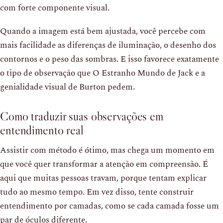
com forte componente visual.
Quando a imagem está bem ajustada, você percebe com
mais facilidade as diferenças de iluminação, o desenho dos
contornos e o peso das sombras. E isso favorece exatamente
o tipo de observação que O Estranho Mundo de Jack e a
genialidade visual de Burton pedem.
Como traduzir suas observações em
entendimento real
Assistir com método é ótimo, mas chega um momento em
que você quer transformar a atenção em compreensão. É
aqui que muitas pessoas travam, porque tentam explicar
tudo ao mesmo tempo. Em vez disso, tente construir
entendimento por camadas, como se cada camada fosse um
par de óculos diferente.