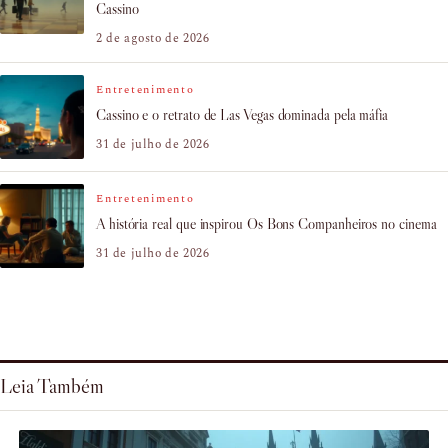
Cassino
2 de agosto de 2026
Entretenimento
Cassino e o retrato de Las Vegas dominada pela máfia
31 de julho de 2026
Entretenimento
A história real que inspirou Os Bons Companheiros no cinema
31 de julho de 2026
Leia Também