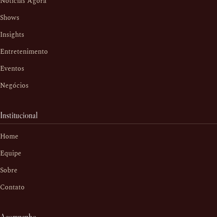
Notícias Agora
Shows
Insights
Entretenimento
Eventos
Negócios
Institucional
Home
Equipe
Sobre
Contato