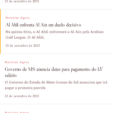
25 de setembro de 2025
Notícias Agora
Al Ahli enfrenta Al Ain em duelo decisivo
Na quinta-feira, o Al Ahli enfrentará o Al Ain pela Arabian
Gulf League. O Al Ahli,
25 de setembro de 2025
Notícias Agora
Governo de MS anuncia datas para pagamento do 13°
salário
O Governo do Estado de Mato Grosso do Sul anunciou que irá
pagar a primeira parcela
25 de setembro de 2025
Notícias Agora