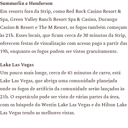
Summerlin e Henderson
Em resorts fora da Strip, como Red Rock Casino Resort &
Spa, Green Valley Ranch Resort Spa & Casino, Durango
Casino & Resort e The M Resort, os fogos também começam
às 21h. Esses locais, que ficam cerca de 30 minutos da Strip,
oferecem festas de visualização com acesso pago a partir das
19h, enquanto os fogos podem ser vistos gratuitamente.
Lake Las Vegas
Um pouco mais longe, cerca de 45 minutos de carro, está
Lake Las Vegas, que abriga uma comunidade planejada
onde os fogos de artifício da comunidade serão lançados às
21h. O espetáculo pode ser visto de várias partes da área,
com os hóspede do Westin Lake Las Vegas e do Hilton Lake
Las Vegas tendo as melhores vistas.