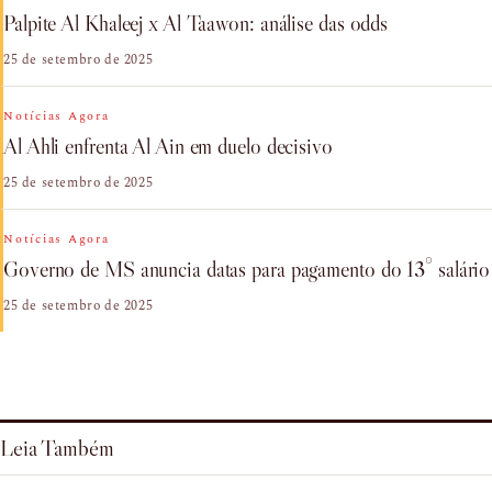
Palpite Al Khaleej x Al Taawon: análise das odds
25 de setembro de 2025
Notícias Agora
Al Ahli enfrenta Al Ain em duelo decisivo
25 de setembro de 2025
Notícias Agora
Governo de MS anuncia datas para pagamento do 13° salário
25 de setembro de 2025
Leia Também