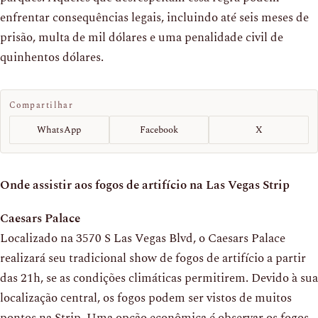
enfrentar consequências legais, incluindo até seis meses de
prisão, multa de mil dólares e uma penalidade civil de
quinhentos dólares.
Compartilhar
WhatsApp
Facebook
X
Onde assistir aos fogos de artifício na Las Vegas Strip
Caesars Palace
Localizado na 3570 S Las Vegas Blvd, o Caesars Palace
realizará seu tradicional show de fogos de artifício a partir
das 21h, se as condições climáticas permitirem. Devido à sua
localização central, os fogos podem ser vistos de muitos