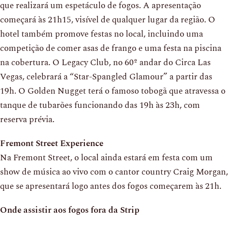
que realizará um espetáculo de fogos. A apresentação
começará às 21h15, visível de qualquer lugar da região. O
hotel também promove festas no local, incluindo uma
competição de comer asas de frango e uma festa na piscina
na cobertura. O Legacy Club, no 60º andar do Circa Las
Vegas, celebrará a “Star-Spangled Glamour” a partir das
19h. O Golden Nugget terá o famoso tobogã que atravessa o
tanque de tubarões funcionando das 19h às 23h, com
reserva prévia.
Fremont Street Experience
Na Fremont Street, o local ainda estará em festa com um
show de música ao vivo com o cantor country Craig Morgan,
que se apresentará logo antes dos fogos começarem às 21h.
Onde assistir aos fogos fora da Strip