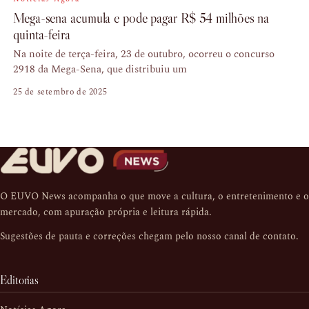
Mega-sena acumula e pode pagar R$ 54 milhões na
quinta-feira
Na noite de terça-feira, 23 de outubro, ocorreu o concurso
2918 da Mega-Sena, que distribuiu um
25 de setembro de 2025
O EUVO News acompanha o que move a cultura, o entretenimento e o
mercado, com apuração própria e leitura rápida.
Sugestões de pauta e correções chegam pelo nosso
canal de contato
.
Editorias