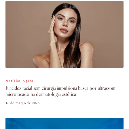
Notícias Agora
Flacidez facial sem cirurgia impulsiona busca por ultrassom
microfocado na dermatologia estética
16 de março de 2026