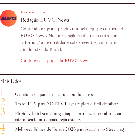
Assinado por
Redação EUVO News
Conteúdo original produzido pela equipe editorial do
EUVO News. Nossa redação se dedica a entregar
informação de qualidade sobre eventos, cultura e
atualidades do Brasil.
Conheça a equipe do EUVO News
Mais Lidos
1
Quanto custa para arrumar o capô do carro?
2
Teste IPTV para XCIPTV Player rápido e fácil de ativar
3
Flacidez facial sem cirurgia impulsiona busca por ultrassom
microfocado na dermatologia estética
4
Melhores Filmes de Terror 2026 para Assistir no Streaming