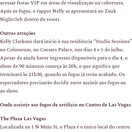
acessar festas VIP em áreas de visualização na cobertura.
Após os fogos, o rapper Nelly se apresentará no Zouk
Nightclub dentro do resort.
Outras atrações
Kelly Clarkson dará início à sua residência “Studio Sessions”
no Colosseum, no Caesars Palace, nos dias 4 e 5 de julho.
Apesar de ainda haver ingressos disponíveis para o dia 4, o
show de 90 minutos começa às 20h, o que significa que
terminará às 21h30, quando os fogos já terão acabado. Os
espectadores precisarão decidir entre assistir aos fogos ou
ao show.
Onde assistir aos fogos de artifício no Centro de Las Vegas
The Plaza Las Vegas
Localizada na 1 N Main St, o Plaza é o único local do centro