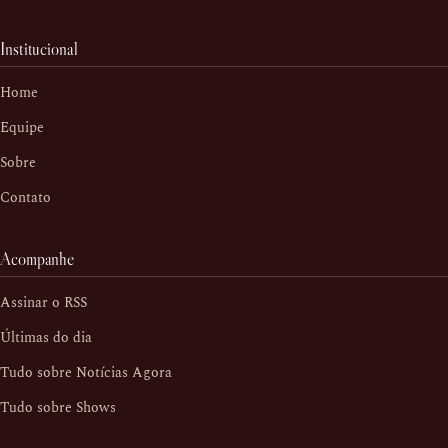
Institucional
Home
Equipe
Sobre
Contato
Acompanhe
Assinar o RSS
Últimas do dia
Tudo sobre Notícias Agora
Tudo sobre Shows