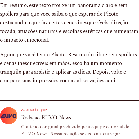
Em resumo, este texto trouxe um panorama claro e sem
spoilers para que você saiba o que esperar de Pixote,
destacando o que faz certas cenas inesquecíveis: direção
focada, atuações naturais e escolhas estéticas que aumentam
o impacto emocional.
Agora que você tem o Pixote: Resumo do filme sem spoilers
e cenas inesquecíveis em mãos, escolha um momento
tranquilo para assistir e aplicar as dicas. Depois, volte e
compare suas impressões com as observações aqui.
Assinado por
Redação EUVO News
Conteúdo original produzido pela equipe editorial do
EUVO News. Nossa redação se dedica a entregar