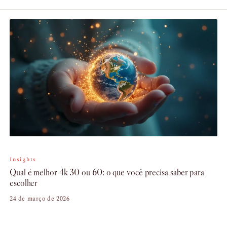
Insights
Qual é melhor 4k 30 ou 60: o que você precisa saber para
escolher
24 de março de 2026