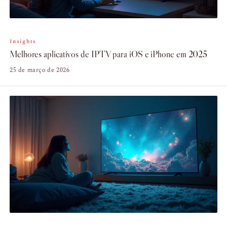
Insights
Melhores aplicativos de IPTV para iOS e iPhone em 2025
25 de março de 2026