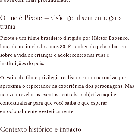
a obra com mais profundidade.
O que é Pixote — visão geral sem entregar a
trama
Pixote é um filme brasileiro dirigido por Héctor Babenco,
lançado no início dos anos 80. É conhecido pelo olhar cru
sobre a vida de crianças e adolescentes nas ruas e
instituições do país.
O estilo do filme privilegia realismo e uma narrativa que
aproxima o espectador da experiência dos personagens. Mas
não vou revelar os eventos centrais: o objetivo aqui é
contextualizar para que você saiba o que esperar
emocionalmente e esteticamente.
Contexto histórico e impacto