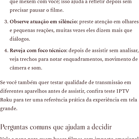
que mexem com você; isso ajuda a refletir depois sem
precisar pausar o filme.
Observe atuação em silêncio:
preste atenção em olhares
e pequenas reações, muitas vezes eles dizem mais que
diálogos.
Reveja com foco técnico:
depois de assistir sem analisar,
veja trechos para notar enquadramentos, movimento de
câmera e som.
Se você também quer testar qualidade de transmissão em
diferentes aparelhos antes de assistir, confira teste IPTV
Roku para ter uma referência prática da experiência em tela
grande.
Perguntas comuns que ajudam a decidir