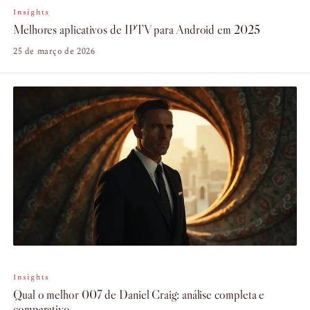
Insights
Melhores aplicativos de IPTV para Android em 2025
25 de março de 2026
Insights
Qual o melhor 007 de Daniel Craig: análise completa e
comparativo