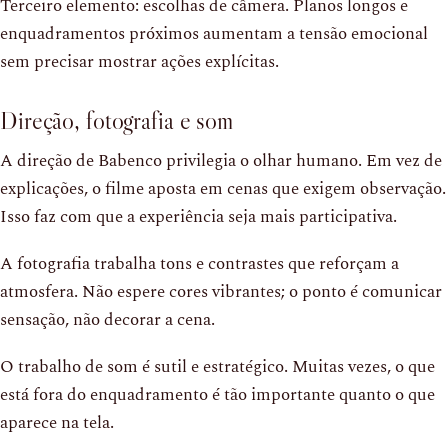
Terceiro elemento: escolhas de câmera. Planos longos e
enquadramentos próximos aumentam a tensão emocional
sem precisar mostrar ações explícitas.
Direção, fotografia e som
A direção de Babenco privilegia o olhar humano. Em vez de
explicações, o filme aposta em cenas que exigem observação.
Isso faz com que a experiência seja mais participativa.
A fotografia trabalha tons e contrastes que reforçam a
atmosfera. Não espere cores vibrantes; o ponto é comunicar
sensação, não decorar a cena.
O trabalho de som é sutil e estratégico. Muitas vezes, o que
está fora do enquadramento é tão importante quanto o que
aparece na tela.