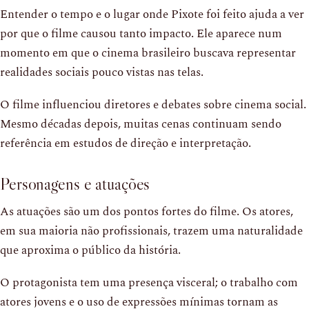
Entender o tempo e o lugar onde Pixote foi feito ajuda a ver
por que o filme causou tanto impacto. Ele aparece num
momento em que o cinema brasileiro buscava representar
realidades sociais pouco vistas nas telas.
O filme influenciou diretores e debates sobre cinema social.
Mesmo décadas depois, muitas cenas continuam sendo
referência em estudos de direção e interpretação.
Personagens e atuações
As atuações são um dos pontos fortes do filme. Os atores,
em sua maioria não profissionais, trazem uma naturalidade
que aproxima o público da história.
O protagonista tem uma presença visceral; o trabalho com
atores jovens e o uso de expressões mínimas tornam as