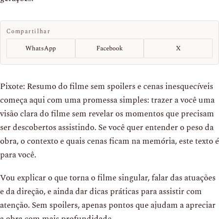
Compartilhar
WhatsApp
Facebook
X
Pixote: Resumo do filme sem spoilers e cenas inesquecíveis
começa aqui com uma promessa simples: trazer a você uma
visão clara do filme sem revelar os momentos que precisam
ser descobertos assistindo. Se você quer entender o peso da
obra, o contexto e quais cenas ficam na memória, este texto é
para você.
Vou explicar o que torna o filme singular, falar das atuações
e da direção, e ainda dar dicas práticas para assistir com
atenção. Sem spoilers, apenas pontos que ajudam a apreciar