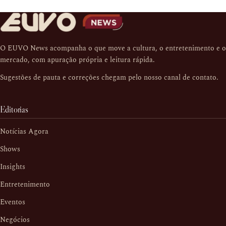
O EUVO News acompanha o que move a cultura, o entretenimento e o
mercado, com apuração própria e leitura rápida.
Sugestões de pauta e correções chegam pelo nosso
canal de contato
.
Editorias
Notícias Agora
Shows
Insights
Entretenimento
Eventos
Negócios