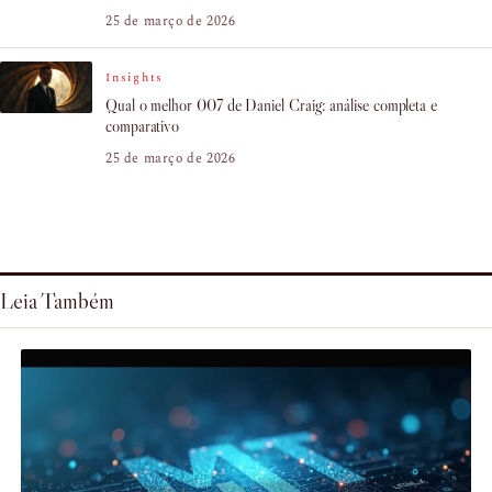
25 de março de 2026
Insights
Qual o melhor 007 de Daniel Craig: análise completa e
comparativo
25 de março de 2026
Leia Também