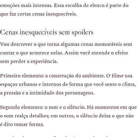
emoções mais intensas. Essa escolha de elenco é parte do
que faz certas cenas inesquecíveis.
Cenas inesquecíveis sem spoilers
Vou descrever o que torna algumas cenas memoráveis sem
contar o que acontece nelas. Assim você entende o efeito
sem perder a experiência.
Primeiro elemento: a construção do ambiente. O filme usa
espaços urbanos e internos de forma que você sente o clima,
a pressão e a intimidade dos personagens.
Segundo elemento: o som e o silêncio. Há momentos em que
o som realça detalhes; em outros, o silêncio deixa o que não
é dito tomar forma.