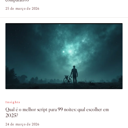
25 de março de 2026
Insights
Qual é o melhor script para 99 noites: qual escolher em
2025?
24 de março de 2026