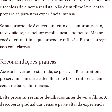
Vale a pena para quem busca filmes com impacto emocional
e técnicas de cinema realista. Não é um filme leve, então
prepare-se para uma experiência intensa.
Se sua prioridade é entretenimento descompromissado,
talvez não seja a melhor escolha neste momento. Mas se
você quer um filme que provoque reflexão, Pixote entrega
isso com clareza.
Recomendações práticas
Assista na versão restaurada, se possível. Restaurations
preservam contraste e detalhes que fazem diferença em
cenas de baixa iluminação.
Evite procurar resumos detalhados antes de ver o filme. A
descoberta gradual das cenas é parte vital da experiência.