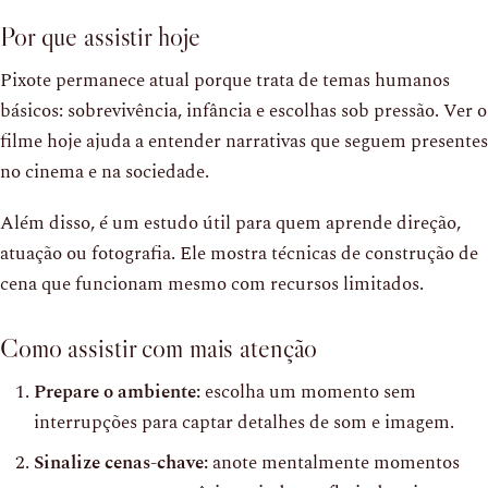
Por que assistir hoje
Pixote permanece atual porque trata de temas humanos
básicos: sobrevivência, infância e escolhas sob pressão. Ver o
filme hoje ajuda a entender narrativas que seguem presentes
no cinema e na sociedade.
Além disso, é um estudo útil para quem aprende direção,
atuação ou fotografia. Ele mostra técnicas de construção de
cena que funcionam mesmo com recursos limitados.
Como assistir com mais atenção
Prepare o ambiente:
escolha um momento sem
interrupções para captar detalhes de som e imagem.
Sinalize cenas-chave:
anote mentalmente momentos