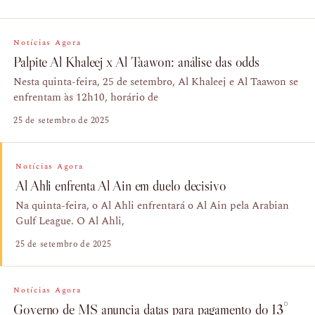
Notícias Agora
Palpite Al Khaleej x Al Taawon: análise das odds
Nesta quinta-feira, 25 de setembro, Al Khaleej e Al Taawon se
enfrentam às 12h10, horário de
25 de setembro de 2025
Notícias Agora
Al Ahli enfrenta Al Ain em duelo decisivo
Na quinta-feira, o Al Ahli enfrentará o Al Ain pela Arabian
Gulf League. O Al Ahli,
25 de setembro de 2025
Notícias Agora
Governo de MS anuncia datas para pagamento do 13°