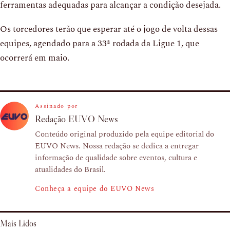
ferramentas adequadas para alcançar a condição desejada.
Os torcedores terão que esperar até o jogo de volta dessas
equipes, agendado para a 33ª rodada da Ligue 1, que
ocorrerá em maio.
Assinado por
Redação EUVO News
Conteúdo original produzido pela equipe editorial do
EUVO News. Nossa redação se dedica a entregar
informação de qualidade sobre eventos, cultura e
atualidades do Brasil.
Conheça a equipe do EUVO News
Mais Lidos