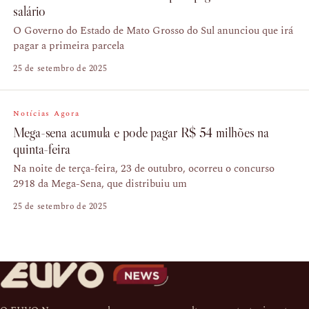
salário
O Governo do Estado de Mato Grosso do Sul anunciou que irá
pagar a primeira parcela
25 de setembro de 2025
Notícias Agora
Mega-sena acumula e pode pagar R$ 54 milhões na
quinta-feira
Na noite de terça-feira, 23 de outubro, ocorreu o concurso
2918 da Mega-Sena, que distribuiu um
25 de setembro de 2025