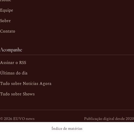
Equipe
Sobre
Contato
Acompanhe
Assinar o RSS
Últimas do dia
Tudo sobre Notícias Agora
Tudo sobre Shows
© 2026 EUVO news
Publicação digital desde 2020
Índice de matérias