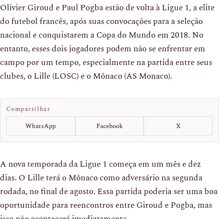
Olivier Giroud e Paul Pogba estão de volta à Ligue 1, a elite
do futebol francês, após suas convocações para a seleção
nacional e conquistarem a Copa do Mundo em 2018. No
entanto, esses dois jogadores podem não se enfrentar em
campo por um tempo, especialmente na partida entre seus
clubes, o Lille (LOSC) e o Mônaco (AS Monaco).
Compartilhar
WhatsApp
Facebook
X
A nova temporada da Ligue 1 começa em um mês e dez
dias. O Lille terá o Mônaco como adversário na segunda
rodada, no final de agosto. Essa partida poderia ser uma boa
oportunidade para reencontros entre Giroud e Pogba, mas