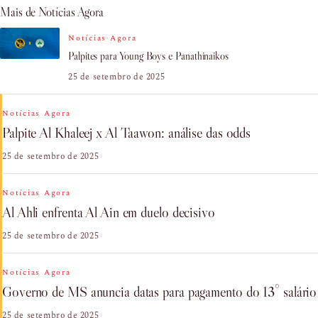
Mais de Notícias Agora
Notícias Agora
Palpites para Young Boys e Panathinaikos
25 de setembro de 2025
Notícias Agora
Palpite Al Khaleej x Al Taawon: análise das odds
25 de setembro de 2025
Notícias Agora
Al Ahli enfrenta Al Ain em duelo decisivo
25 de setembro de 2025
Notícias Agora
Governo de MS anuncia datas para pagamento do 13° salário
25 de setembro de 2025