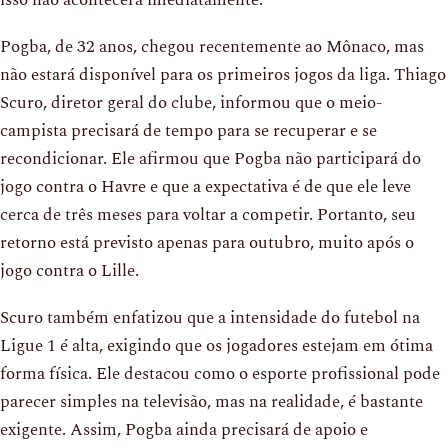
isso não acontecerá imediatamente.
Pogba, de 32 anos, chegou recentemente ao Mônaco, mas
não estará disponível para os primeiros jogos da liga. Thiago
Scuro, diretor geral do clube, informou que o meio-
campista precisará de tempo para se recuperar e se
recondicionar. Ele afirmou que Pogba não participará do
jogo contra o Havre e que a expectativa é de que ele leve
cerca de três meses para voltar a competir. Portanto, seu
retorno está previsto apenas para outubro, muito após o
jogo contra o Lille.
Scuro também enfatizou que a intensidade do futebol na
Ligue 1 é alta, exigindo que os jogadores estejam em ótima
forma física. Ele destacou como o esporte profissional pode
parecer simples na televisão, mas na realidade, é bastante
exigente. Assim, Pogba ainda precisará de apoio e