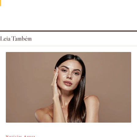
Leia Também
Notícias Agora