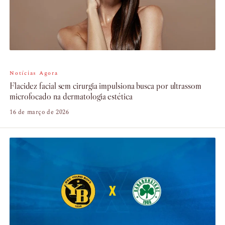
Notícias Agora
Flacidez facial sem cirurgia impulsiona busca por ultrassom
microfocado na dermatologia estética
16 de março de 2026