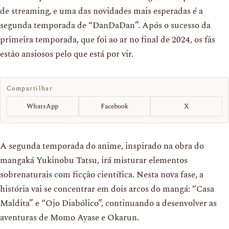
de streaming, e uma das novidades mais esperadas é a
segunda temporada de “DanDaDan”. Após o sucesso da
primeira temporada, que foi ao ar no final de 2024, os fãs
estão ansiosos pelo que está por vir.
Compartilhar
WhatsApp
Facebook
X
A segunda temporada do anime, inspirado na obra do
mangaká Yukinobu Tatsu, irá misturar elementos
sobrenaturais com ficção científica. Nesta nova fase, a
história vai se concentrar em dois arcos do mangá: “Casa
Maldita” e “Ojo Diabólico”, continuando a desenvolver as
aventuras de Momo Ayase e Okarun.