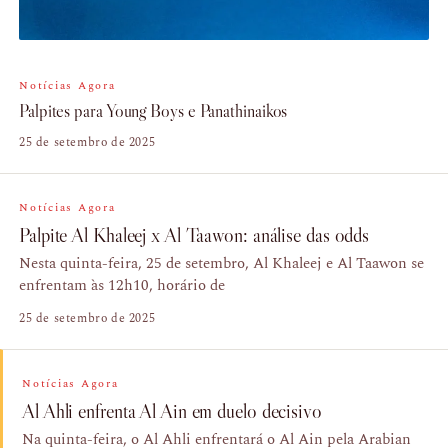
Notícias Agora
Palpites para Young Boys e Panathinaikos
25 de setembro de 2025
Notícias Agora
Palpite Al Khaleej x Al Taawon: análise das odds
Nesta quinta-feira, 25 de setembro, Al Khaleej e Al Taawon se
enfrentam às 12h10, horário de
25 de setembro de 2025
Notícias Agora
Al Ahli enfrenta Al Ain em duelo decisivo
Na quinta-feira, o Al Ahli enfrentará o Al Ain pela Arabian