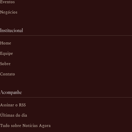
Eventos
Negócios
Institucional
Home
Equipe
Sobre
Contato
Acompanhe
Assinar o RSS
Últimas do dia
Tudo sobre Notícias Agora