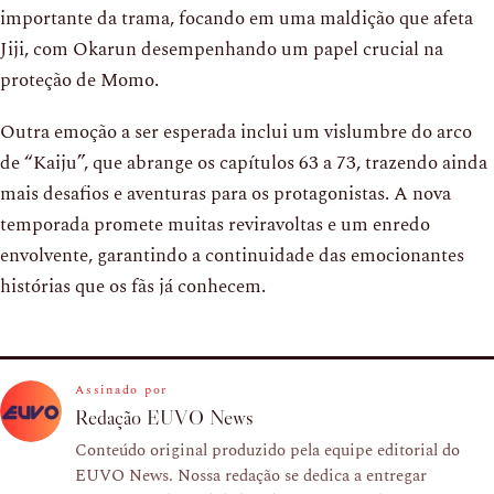
importante da trama, focando em uma maldição que afeta
Jiji, com Okarun desempenhando um papel crucial na
proteção de Momo.
Outra emoção a ser esperada inclui um vislumbre do arco
de “Kaiju”, que abrange os capítulos 63 a 73, trazendo ainda
mais desafios e aventuras para os protagonistas. A nova
temporada promete muitas reviravoltas e um enredo
envolvente, garantindo a continuidade das emocionantes
histórias que os fãs já conhecem.
Assinado por
Redação EUVO News
Conteúdo original produzido pela equipe editorial do
EUVO News. Nossa redação se dedica a entregar