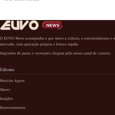
O EUVO News acompanha o que move a cultura, o entretenimento e o
mercado, com apuração própria e leitura rápida.
Sugestões de pauta e correções chegam pelo nosso
canal de contato
.
Editorias
Notícias Agora
Shows
Insights
Entretenimento