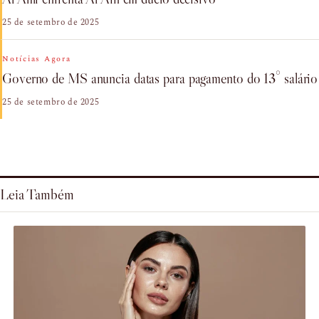
25 de setembro de 2025
Notícias Agora
Governo de MS anuncia datas para pagamento do 13° salário
25 de setembro de 2025
Leia Também