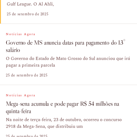
Gulf League. O Al Ahli,
25 de setembro de 2025
Notícias Agora
Governo de MS anuncia datas para pagamento do 13°
salário
O Governo do Estado de Mato Grosso do Sul anunciou que irá
pagar a primeira parcela
25 de setembro de 2025
Notícias Agora
Mega-sena acumula e pode pagar R$ 54 milhões na
quinta-feira
Na noite de terça-feira, 23 de outubro, ocorreu o concurso
2918 da Mega-Sena, que distribuiu um
25 de setembro de 2025