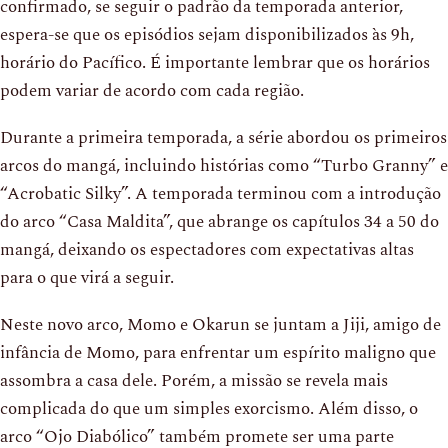
confirmado, se seguir o padrão da temporada anterior,
espera-se que os episódios sejam disponibilizados às 9h,
horário do Pacífico. É importante lembrar que os horários
podem variar de acordo com cada região.
Durante a primeira temporada, a série abordou os primeiros
arcos do mangá, incluindo histórias como “Turbo Granny” e
“Acrobatic Silky”. A temporada terminou com a introdução
do arco “Casa Maldita”, que abrange os capítulos 34 a 50 do
mangá, deixando os espectadores com expectativas altas
para o que virá a seguir.
Neste novo arco, Momo e Okarun se juntam a Jiji, amigo de
infância de Momo, para enfrentar um espírito maligno que
assombra a casa dele. Porém, a missão se revela mais
complicada do que um simples exorcismo. Além disso, o
arco “Ojo Diabólico” também promete ser uma parte