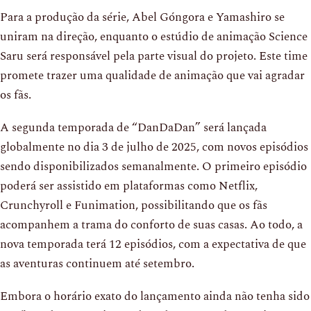
Para a produção da série, Abel Góngora e Yamashiro se
uniram na direção, enquanto o estúdio de animação Science
Saru será responsável pela parte visual do projeto. Este time
promete trazer uma qualidade de animação que vai agradar
os fãs.
A segunda temporada de “DanDaDan” será lançada
globalmente no dia 3 de julho de 2025, com novos episódios
sendo disponibilizados semanalmente. O primeiro episódio
poderá ser assistido em plataformas como Netflix,
Crunchyroll e Funimation, possibilitando que os fãs
acompanhem a trama do conforto de suas casas. Ao todo, a
nova temporada terá 12 episódios, com a expectativa de que
as aventuras continuem até setembro.
Embora o horário exato do lançamento ainda não tenha sido