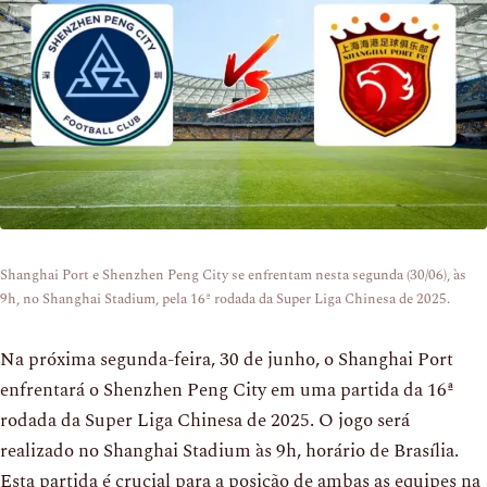
Shanghai Port e Shenzhen Peng City se enfrentam nesta segunda (30/06), às
9h, no Shanghai Stadium, pela 16ª rodada da Super Liga Chinesa de 2025.
Na próxima segunda-feira, 30 de junho, o Shanghai Port
enfrentará o Shenzhen Peng City em uma partida da 16ª
rodada da Super Liga Chinesa de 2025. O jogo será
realizado no Shanghai Stadium às 9h, horário de Brasília.
Esta partida é crucial para a posição de ambas as equipes na