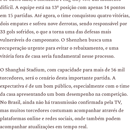
difícil. A equipe está na 13ª posição com apenas 14 pontos
em 15 partidas. Até agora, o time conquistou quatro vitórias,
dois empates e sofreu nove derrotas, sendo responsável por
33 gols sofridos, o que a torna uma das defesas mais
vulneráveis do campeonato. O Shenzhen busca uma
recuperação urgente para evitar o rebaixamento, e uma
vitória fora de casa seria fundamental nesse processo.
O Shanghai Stadium, com capacidade para mais de 56 mil
torcedores, será o cenário desta importante partida. A
expectativa é de um bom público, especialmente com o time
da casa apresentando um bom desempenho na competição.
No Brasil, ainda não há transmissão confirmada pela TV,
mas muitos torcedores costumam acompanhar através de
plataformas online e redes sociais, onde também podem
acompanhar atualizações em tempo real.