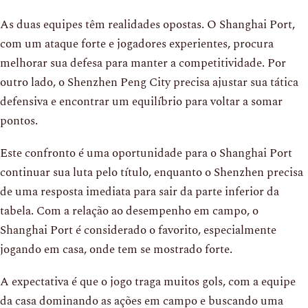
As duas equipes têm realidades opostas. O Shanghai Port,
com um ataque forte e jogadores experientes, procura
melhorar sua defesa para manter a competitividade. Por
outro lado, o Shenzhen Peng City precisa ajustar sua tática
defensiva e encontrar um equilíbrio para voltar a somar
pontos.
Este confronto é uma oportunidade para o Shanghai Port
continuar sua luta pelo título, enquanto o Shenzhen precisa
de uma resposta imediata para sair da parte inferior da
tabela. Com a relação ao desempenho em campo, o
Shanghai Port é considerado o favorito, especialmente
jogando em casa, onde tem se mostrado forte.
A expectativa é que o jogo traga muitos gols, com a equipe
da casa dominando as ações em campo e buscando uma