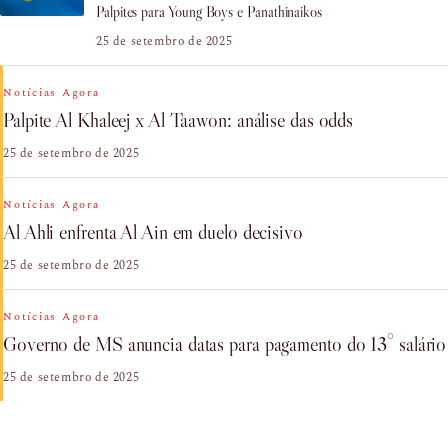
Palpites para Young Boys e Panathinaikos
25 de setembro de 2025
Notícias Agora
Palpite Al Khaleej x Al Taawon: análise das odds
25 de setembro de 2025
Notícias Agora
Al Ahli enfrenta Al Ain em duelo decisivo
25 de setembro de 2025
Notícias Agora
Governo de MS anuncia datas para pagamento do 13° salário
25 de setembro de 2025