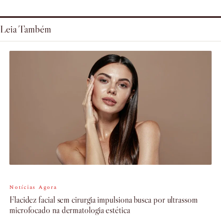
Leia Também
Notícias Agora
Flacidez facial sem cirurgia impulsiona busca por ultrassom
microfocado na dermatologia estética