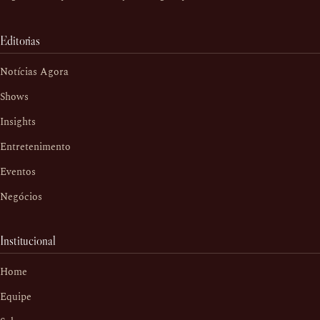
Editorias
Notícias Agora
Shows
Insights
Entretenimento
Eventos
Negócios
Institucional
Home
Equipe