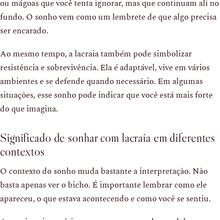
ou mágoas que você tenta ignorar, mas que continuam ali no
fundo. O sonho vem como um lembrete de que algo precisa
ser encarado.
Ao mesmo tempo, a lacraia também pode simbolizar
resistência e sobrevivência. Ela é adaptável, vive em vários
ambientes e se defende quando necessário. Em algumas
situações, esse sonho pode indicar que você está mais forte
do que imagina.
Significado de sonhar com lacraia em diferentes
contextos
O contexto do sonho muda bastante a interpretação. Não
basta apenas ver o bicho. É importante lembrar como ele
apareceu, o que estava acontecendo e como você se sentiu.