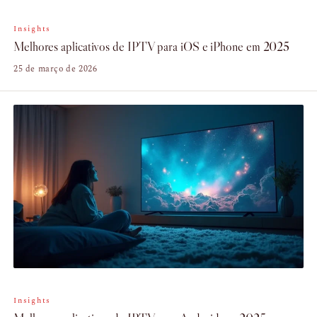
Insights
Melhores aplicativos de IPTV para iOS e iPhone em 2025
25 de março de 2026
Insights