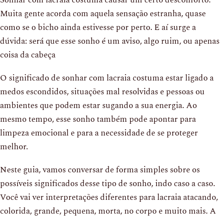
Muita gente acorda com aquela sensação estranha, quase
como se o bicho ainda estivesse por perto. E aí surge a
dúvida: será que esse sonho é um aviso, algo ruim, ou apenas
coisa da cabeça
O significado de sonhar com lacraia costuma estar ligado a
medos escondidos, situações mal resolvidas e pessoas ou
ambientes que podem estar sugando a sua energia. Ao
mesmo tempo, esse sonho também pode apontar para
limpeza emocional e para a necessidade de se proteger
melhor.
Neste guia, vamos conversar de forma simples sobre os
possíveis significados desse tipo de sonho, indo caso a caso.
Você vai ver interpretações diferentes para lacraia atacando,
colorida, grande, pequena, morta, no corpo e muito mais. A