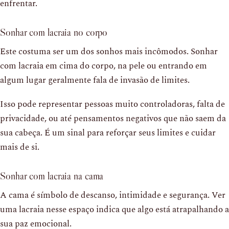
enfrentar.
Sonhar com lacraia no corpo
Este costuma ser um dos sonhos mais incômodos. Sonhar
com lacraia em cima do corpo, na pele ou entrando em
algum lugar geralmente fala de invasão de limites.
Isso pode representar pessoas muito controladoras, falta de
privacidade, ou até pensamentos negativos que não saem da
sua cabeça. É um sinal para reforçar seus limites e cuidar
mais de si.
Sonhar com lacraia na cama
A cama é símbolo de descanso, intimidade e segurança. Ver
uma lacraia nesse espaço indica que algo está atrapalhando a
sua paz emocional.