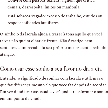
Convive com pessoas tóxicas:
alguém que critica
demais, desrespeita limites ou manipula.
Está sobrecarregado:
excesso de trabalho, estudos ou
responsabilidades familiares.
O símbolo da lacraia ajuda a trazer à tona aquilo que você
talvez não queira olhar de frente. Não é castigo nem
sentença, é um recado do seu próprio inconsciente pedindo
atenção.
Como usar esse sonho a seu favor no dia a dia
Entender o significado de sonhar com lacraia é útil, mas o
que faz diferença mesmo é o que você faz depois de acordar.
Em vez de só ficar assustado, você pode transformar o sonho
em um ponto de virada.