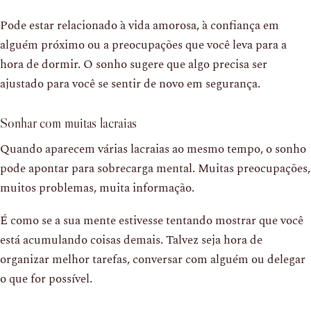
Pode estar relacionado à vida amorosa, à confiança em
alguém próximo ou a preocupações que você leva para a
hora de dormir. O sonho sugere que algo precisa ser
ajustado para você se sentir de novo em segurança.
Sonhar com muitas lacraias
Quando aparecem várias lacraias ao mesmo tempo, o sonho
pode apontar para sobrecarga mental. Muitas preocupações,
muitos problemas, muita informação.
É como se a sua mente estivesse tentando mostrar que você
está acumulando coisas demais. Talvez seja hora de
organizar melhor tarefas, conversar com alguém ou delegar
o que for possível.