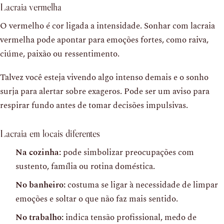
Lacraia vermelha
O vermelho é cor ligada a intensidade. Sonhar com lacraia
vermelha pode apontar para emoções fortes, como raiva,
ciúme, paixão ou ressentimento.
Talvez você esteja vivendo algo intenso demais e o sonho
surja para alertar sobre exageros. Pode ser um aviso para
respirar fundo antes de tomar decisões impulsivas.
Lacraia em locais diferentes
Na cozinha:
pode simbolizar preocupações com
sustento, família ou rotina doméstica.
No banheiro:
costuma se ligar à necessidade de limpar
emoções e soltar o que não faz mais sentido.
No trabalho:
indica tensão profissional, medo de