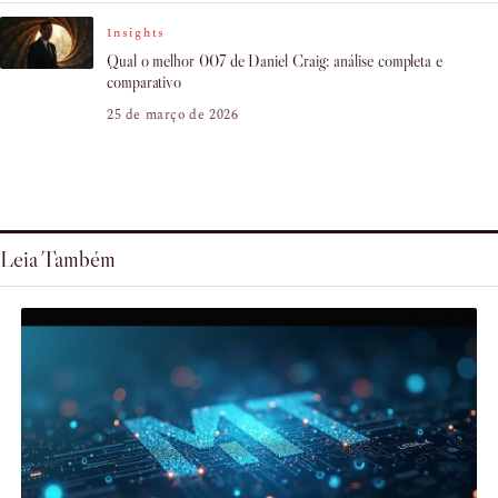
Insights
Qual o melhor 007 de Daniel Craig: análise completa e
comparativo
25 de março de 2026
Leia Também