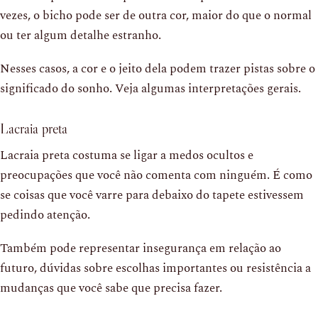
vezes, o bicho pode ser de outra cor, maior do que o normal
ou ter algum detalhe estranho.
Nesses casos, a cor e o jeito dela podem trazer pistas sobre o
significado do sonho. Veja algumas interpretações gerais.
Lacraia preta
Lacraia preta costuma se ligar a medos ocultos e
preocupações que você não comenta com ninguém. É como
se coisas que você varre para debaixo do tapete estivessem
pedindo atenção.
Também pode representar insegurança em relação ao
futuro, dúvidas sobre escolhas importantes ou resistência a
mudanças que você sabe que precisa fazer.