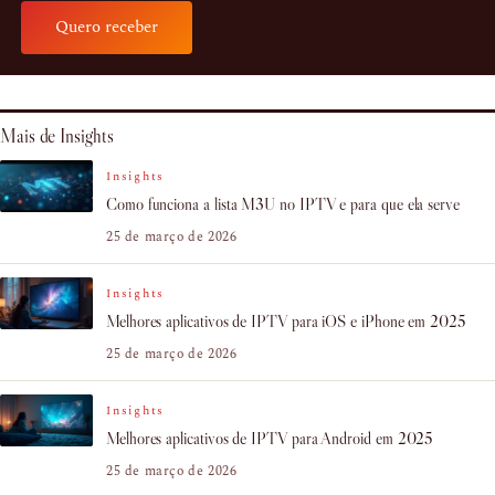
Quero receber
Mais de Insights
Insights
Como funciona a lista M3U no IPTV e para que ela serve
25 de março de 2026
Insights
Melhores aplicativos de IPTV para iOS e iPhone em 2025
25 de março de 2026
Insights
Melhores aplicativos de IPTV para Android em 2025
25 de março de 2026