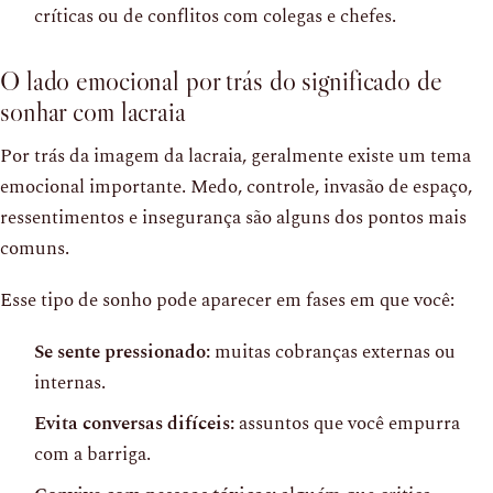
críticas ou de conflitos com colegas e chefes.
O lado emocional por trás do significado de
sonhar com lacraia
Por trás da imagem da lacraia, geralmente existe um tema
emocional importante. Medo, controle, invasão de espaço,
ressentimentos e insegurança são alguns dos pontos mais
comuns.
Esse tipo de sonho pode aparecer em fases em que você:
Se sente pressionado:
muitas cobranças externas ou
internas.
Evita conversas difíceis:
assuntos que você empurra
com a barriga.