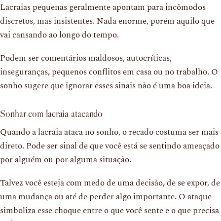
Lacraias pequenas geralmente apontam para incômodos
discretos, mas insistentes. Nada enorme, porém aquilo que
vai cansando ao longo do tempo.
Podem ser comentários maldosos, autocríticas,
inseguranças, pequenos conflitos em casa ou no trabalho. O
sonho sugere que ignorar esses sinais não é uma boa ideia.
Sonhar com lacraia atacando
Quando a lacraia ataca no sonho, o recado costuma ser mais
direto. Pode ser sinal de que você está se sentindo ameaçado
por alguém ou por alguma situação.
Talvez você esteja com medo de uma decisão, de se expor, de
uma mudança ou até de perder algo importante. O ataque
simboliza esse choque entre o que você sente e o que precisa