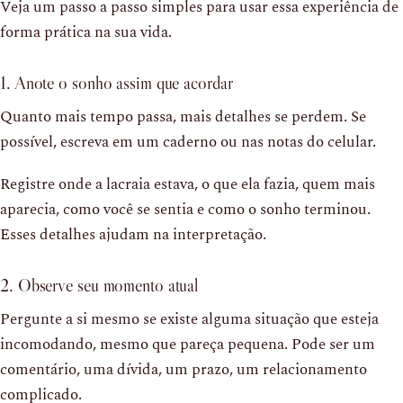
Veja um passo a passo simples para usar essa experiência de
forma prática na sua vida.
1. Anote o sonho assim que acordar
Quanto mais tempo passa, mais detalhes se perdem. Se
possível, escreva em um caderno ou nas notas do celular.
Registre onde a lacraia estava, o que ela fazia, quem mais
aparecia, como você se sentia e como o sonho terminou.
Esses detalhes ajudam na interpretação.
2. Observe seu momento atual
Pergunte a si mesmo se existe alguma situação que esteja
incomodando, mesmo que pareça pequena. Pode ser um
comentário, uma dívida, um prazo, um relacionamento
complicado.