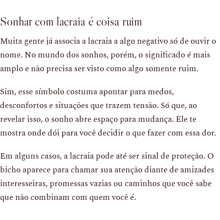
Sonhar com lacraia é coisa ruim
Muita gente já associa a lacraia a algo negativo só de ouvir o
nome. No mundo dos sonhos, porém, o significado é mais
amplo e não precisa ser visto como algo somente ruim.
Sim, esse símbolo costuma apontar para medos,
desconfortos e situações que trazem tensão. Só que, ao
revelar isso, o sonho abre espaço para mudança. Ele te
mostra onde dói para você decidir o que fazer com essa dor.
Em alguns casos, a lacraia pode até ser sinal de proteção. O
bicho aparece para chamar sua atenção diante de amizades
interesseiras, promessas vazias ou caminhos que você sabe
que não combinam com quem você é.