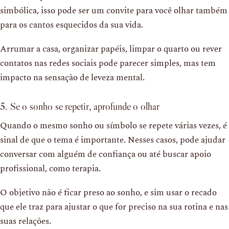
simbólica, isso pode ser um convite para você olhar também
para os cantos esquecidos da sua vida.
Arrumar a casa, organizar papéis, limpar o quarto ou rever
contatos nas redes sociais pode parecer simples, mas tem
impacto na sensação de leveza mental.
5. Se o sonho se repetir, aprofunde o olhar
Quando o mesmo sonho ou símbolo se repete várias vezes, é
sinal de que o tema é importante. Nesses casos, pode ajudar
conversar com alguém de confiança ou até buscar apoio
profissional, como terapia.
O objetivo não é ficar preso ao sonho, e sim usar o recado
que ele traz para ajustar o que for preciso na sua rotina e nas
suas relações.