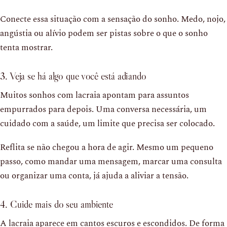
Conecte essa situação com a sensação do sonho. Medo, nojo,
angústia ou alívio podem ser pistas sobre o que o sonho
tenta mostrar.
3. Veja se há algo que você está adiando
Muitos sonhos com lacraia apontam para assuntos
empurrados para depois. Uma conversa necessária, um
cuidado com a saúde, um limite que precisa ser colocado.
Reflita se não chegou a hora de agir. Mesmo um pequeno
passo, como mandar uma mensagem, marcar uma consulta
ou organizar uma conta, já ajuda a aliviar a tensão.
4. Cuide mais do seu ambiente
A lacraia aparece em cantos escuros e escondidos. De forma