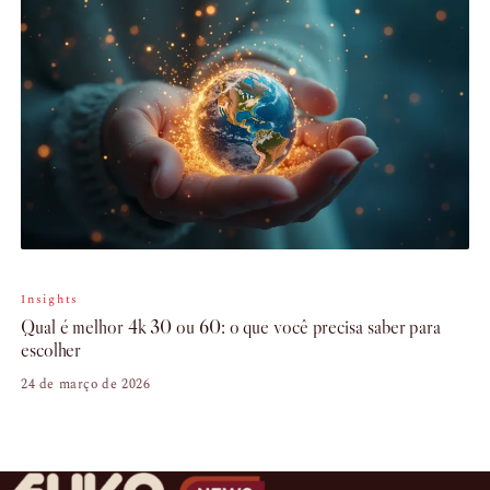
Insights
Qual é melhor 4k 30 ou 60: o que você precisa saber para
escolher
24 de março de 2026