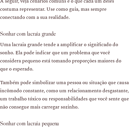
A seguir, veja cenários comuns e o que cada um deles
costuma representar. Use como guia, mas sempre
conectando com a sua realidade.
Sonhar com lacraia grande
Uma lacraia grande tende a amplificar o significado do
sonho. Ela pode indicar que um problema que você
considera pequeno está tomando proporções maiores do
que o esperado.
Também pode simbolizar uma pessoa ou situação que causa
incômodo constante, como um relacionamento desgastante,
um trabalho tóxico ou responsabilidades que você sente que
não consegue mais carregar sozinho.
Sonhar com lacraia pequena