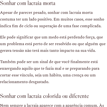
Sonhar com lacraia morta
Apesar de parecer pesado, sonhar com lacraia morta
costuma ter um lado positivo. Em muitos casos, esse sonho
indica fim de ciclo ou superação de uma fase complicada.
Ele pode significar que um medo está perdendo força, que
um problema está perto de ser resolvido ou que alguém que
gerava tensão não terá mais tanto impacto na sua vida.
Também pode ser um sinal de que você finalmente está
enxergando aquilo que te fazia mal e se preparando para
cortar esse vínculo, seja um hábito, uma crença ou um
relacionamento desgastado.
Sonhar com lacraia colorida ou diferente
Nem sempre a lacraia aparece com a aparência comum. Às