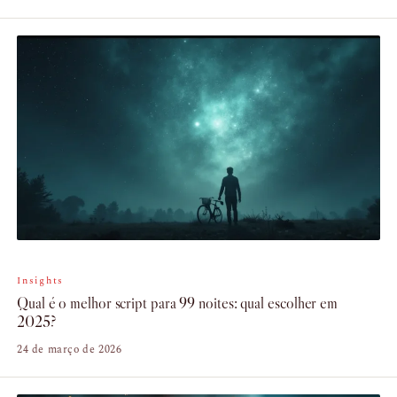
Insights
Qual é o melhor script para 99 noites: qual escolher em
2025?
24 de março de 2026