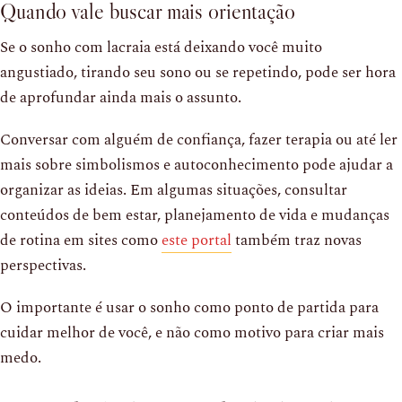
Quando vale buscar mais orientação
Se o sonho com lacraia está deixando você muito
angustiado, tirando seu sono ou se repetindo, pode ser hora
de aprofundar ainda mais o assunto.
Conversar com alguém de confiança, fazer terapia ou até ler
mais sobre simbolismos e autoconhecimento pode ajudar a
organizar as ideias. Em algumas situações, consultar
conteúdos de bem estar, planejamento de vida e mudanças
de rotina em sites como
este portal
também traz novas
perspectivas.
O importante é usar o sonho como ponto de partida para
cuidar melhor de você, e não como motivo para criar mais
medo.