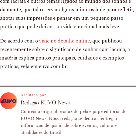
com lacraia e outros temas ligados ao mundo dos sonhos e
da mente, que tal reservar alguns minutos hoje para refletir,
anotar suas impressões e pensar em um pequeno passo
prático que pode deixar sua vida emocional mais leve
De acordo com o
viaje no detalhe online
, que publicou
recentemente sobre o significado de sonhar com lacraia, a
matéria explica pontos principais, cuidados e exemplos
práticos; veja em euvo.com.br.
Assinado por
Redação EUVO News
Conteúdo original produzido pela equipe editorial do
EUVO News. Nossa redação se dedica a entregar
informação de qualidade sobre eventos, cultura e
atualidades do Brasil.