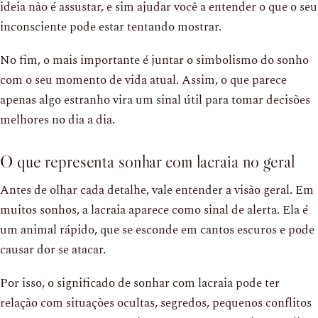
ideia não é assustar, e sim ajudar você a entender o que o seu
inconsciente pode estar tentando mostrar.
No fim, o mais importante é juntar o simbolismo do sonho
com o seu momento de vida atual. Assim, o que parece
apenas algo estranho vira um sinal útil para tomar decisões
melhores no dia a dia.
O que representa sonhar com lacraia no geral
Antes de olhar cada detalhe, vale entender a visão geral. Em
muitos sonhos, a lacraia aparece como sinal de alerta. Ela é
um animal rápido, que se esconde em cantos escuros e pode
causar dor se atacar.
Por isso, o significado de sonhar com lacraia pode ter
relação com situações ocultas, segredos, pequenos conflitos