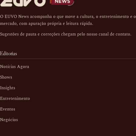
O EUVO News acompanha o que move a cultura, o entretenimento e o
mercado, com apuração própria e leitura rápida.
Sugestões de pauta e correções chegam pelo nosso
canal de contato
.
Editorias
Notícias Agora
Shows
Insights
Entretenimento
Eventos
Negócios