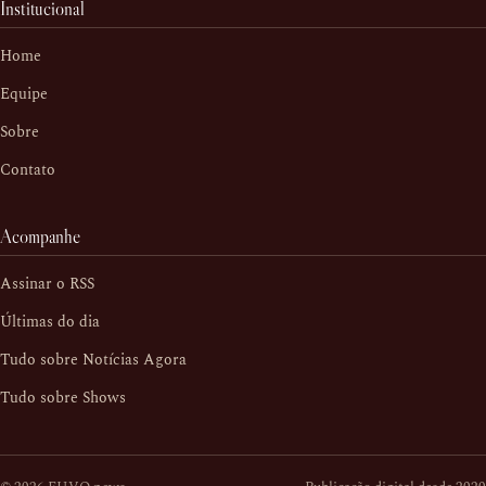
Institucional
Home
Equipe
Sobre
Contato
Acompanhe
Assinar o RSS
Últimas do dia
Tudo sobre Notícias Agora
Tudo sobre Shows