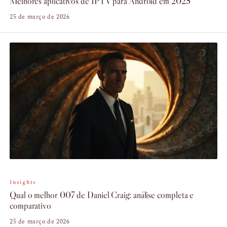
Melhores aplicativos de IPTV para Android em 2025
25 de março de 2026
Insights
Qual o melhor 007 de Daniel Craig: análise completa e
comparativo
25 de março de 2026