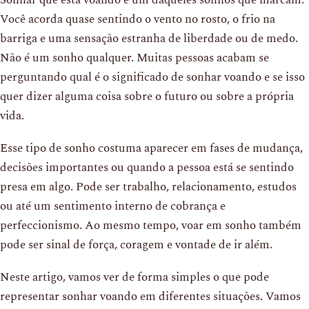
Você acorda quase sentindo o vento no rosto, o frio na
barriga e uma sensação estranha de liberdade ou de medo.
Não é um sonho qualquer. Muitas pessoas acabam se
perguntando qual é o significado de sonhar voando e se isso
quer dizer alguma coisa sobre o futuro ou sobre a própria
vida.
Esse tipo de sonho costuma aparecer em fases de mudança,
decisões importantes ou quando a pessoa está se sentindo
presa em algo. Pode ser trabalho, relacionamento, estudos
ou até um sentimento interno de cobrança e
perfeccionismo. Ao mesmo tempo, voar em sonho também
pode ser sinal de força, coragem e vontade de ir além.
Neste artigo, vamos ver de forma simples o que pode
representar sonhar voando em diferentes situações. Vamos