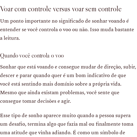
Voar com controle versus voar sem controle
Um ponto importante no significado de sonhar voando é
entender se você controla o voo ou não. Isso muda bastante
a leitura.
Quando você controla o voo
Sonhar que está voando e consegue mudar de direção, subir,
descer e parar quando quer é um bom indicativo de que
você está sentindo mais domínio sobre a própria vida.
Mesmo que ainda existam problemas, você sente que
consegue tomar decisões e agir.
Esse tipo de sonho aparece muito quando a pessoa supera
um desafio, termina algo que fazia mal ou finalmente toma
uma atitude que vinha adiando. É como um símbolo de