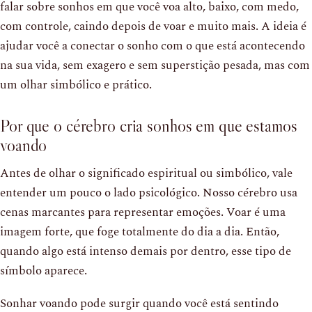
falar sobre sonhos em que você voa alto, baixo, com medo,
com controle, caindo depois de voar e muito mais. A ideia é
ajudar você a conectar o sonho com o que está acontecendo
na sua vida, sem exagero e sem superstição pesada, mas com
um olhar simbólico e prático.
Por que o cérebro cria sonhos em que estamos
voando
Antes de olhar o significado espiritual ou simbólico, vale
entender um pouco o lado psicológico. Nosso cérebro usa
cenas marcantes para representar emoções. Voar é uma
imagem forte, que foge totalmente do dia a dia. Então,
quando algo está intenso demais por dentro, esse tipo de
símbolo aparece.
Sonhar voando pode surgir quando você está sentindo