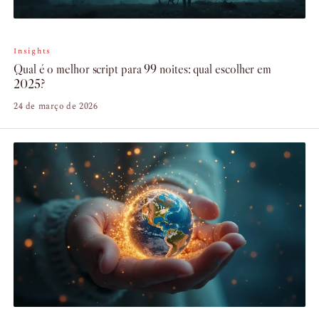
Insights
Qual é o melhor script para 99 noites: qual escolher em
2025?
24 de março de 2026