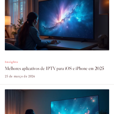
Insights
Melhores aplicativos de IPTV para iOS e iPhone em 2025
25 de março de 2026