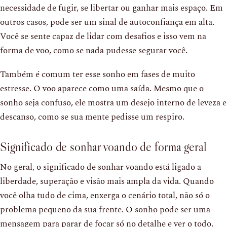
necessidade de fugir, se libertar ou ganhar mais espaço. Em
outros casos, pode ser um sinal de autoconfiança em alta.
Você se sente capaz de lidar com desafios e isso vem na
forma de voo, como se nada pudesse segurar você.
Também é comum ter esse sonho em fases de muito
estresse. O voo aparece como uma saída. Mesmo que o
sonho seja confuso, ele mostra um desejo interno de leveza e
descanso, como se sua mente pedisse um respiro.
Significado de sonhar voando de forma geral
No geral, o significado de sonhar voando está ligado a
liberdade, superação e visão mais ampla da vida. Quando
você olha tudo de cima, enxerga o cenário total, não só o
problema pequeno da sua frente. O sonho pode ser uma
mensagem para parar de focar só no detalhe e ver o todo.