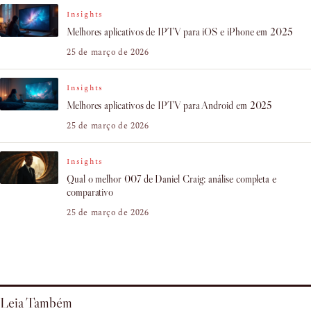
Insights
Melhores aplicativos de IPTV para iOS e iPhone em 2025
25 de março de 2026
Insights
Melhores aplicativos de IPTV para Android em 2025
25 de março de 2026
Insights
Qual o melhor 007 de Daniel Craig: análise completa e
comparativo
25 de março de 2026
Leia Também