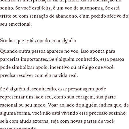
sonho. Se você está feliz, é um voo de autonomia. Se está
triste ou com sensação de abandono, é um pedido afetivo do
seu emocional.
Sonhar que está voando com alguém
Quando outra pessoa aparece no voo, isso aponta para
parcerias importantes. Se é alguém conhecido, essa pessoa
pode simbolizar apoio, incentivo ou até algo que você
precisa resolver com ela na vida real.
Se é alguém desconhecido, esse personagem pode
representar um lado seu, como sua coragem, sua parte
racional ou seu medo. Voar ao lado de alguém indica que, de
alguma forma, você não está vivendo esse processo sozinho,
seja com ajuda externa, seja com novas partes de você