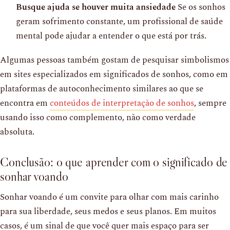
Busque ajuda se houver muita ansiedade
Se os sonhos
geram sofrimento constante, um profissional de saúde
mental pode ajudar a entender o que está por trás.
Algumas pessoas também gostam de pesquisar simbolismos
em sites especializados em significados de sonhos, como em
plataformas de autoconhecimento similares ao que se
encontra em
conteúdos de interpretação de sonhos
, sempre
usando isso como complemento, não como verdade
absoluta.
Conclusão: o que aprender com o significado de
sonhar voando
Sonhar voando é um convite para olhar com mais carinho
para sua liberdade, seus medos e seus planos. Em muitos
casos, é um sinal de que você quer mais espaço para ser