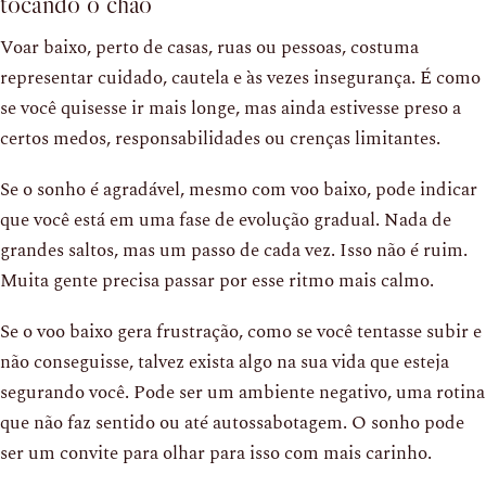
tocando o chão
Voar baixo, perto de casas, ruas ou pessoas, costuma
representar cuidado, cautela e às vezes insegurança. É como
se você quisesse ir mais longe, mas ainda estivesse preso a
certos medos, responsabilidades ou crenças limitantes.
Se o sonho é agradável, mesmo com voo baixo, pode indicar
que você está em uma fase de evolução gradual. Nada de
grandes saltos, mas um passo de cada vez. Isso não é ruim.
Muita gente precisa passar por esse ritmo mais calmo.
Se o voo baixo gera frustração, como se você tentasse subir e
não conseguisse, talvez exista algo na sua vida que esteja
segurando você. Pode ser um ambiente negativo, uma rotina
que não faz sentido ou até autossabotagem. O sonho pode
ser um convite para olhar para isso com mais carinho.