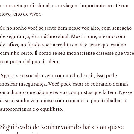
uma meta profissional, uma viagem importante ou até um
novo jeito de viver.
Se no sonho você se sente bem nesse voo alto, com sensação
de segurança, é um ótimo sinal. Mostra que, mesmo com
desafios, no fundo você acredita em si e sente que está no
caminho certo. É como se seu inconsciente dissesse que você
tem potencial para ir além.
Agora, se o voo alto vem com medo de cair, isso pode
mostrar insegurança. Você pode estar se cobrando demais
ou achando que não merece as conquistas que já tem. Nesse
caso, o sonho vem quase como um alerta para trabalhar a
autoconfiança e o equilíbrio.
Significado de sonhar voando baixo ou quase