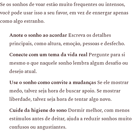
Se os sonhos de voar estão muito frequentes ou intensos,
você pode usar isso a seu favor, em vez de enxergar apenas
como algo estranho.
Anote o sonho ao acordar
Escreva os detalhes
principais, como altura, emoção, pessoas e desfecho.
Conecte com um tema da vida real
Pergunte para si
mesmo o que naquele sonho lembra algum desafio ou
desejo atual.
Use o sonho como convite a mudanças
Se ele mostrar
medo, talvez seja hora de buscar apoio. Se mostrar
liberdade, talvez seja hora de tentar algo novo.
Cuide da higiene do sono
Dormir melhor, com menos
estímulos antes de deitar, ajuda a reduzir sonhos muito
confusos ou angustiantes.