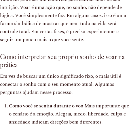
intuição. Voar é uma ação que, no sonho, não depende de
lógica. Você simplesmente faz. Em alguns casos, isso é uma
forma simbólica de mostrar que nem tudo na vida será
controle total. Em certas fases, é preciso experimentar e
seguir um pouco mais o que você sente.
Como interpretar seu próprio sonho de voar na
prática
Em vez de buscar um único significado fixo, o mais útil é
conectar o sonho com o seu momento atual. Algumas
perguntas ajudam nesse processo.
Como você se sentia durante o voo
Mais importante que
o cenário é a emoção. Alegria, medo, liberdade, culpa e
ansiedade indicam direções bem diferentes.