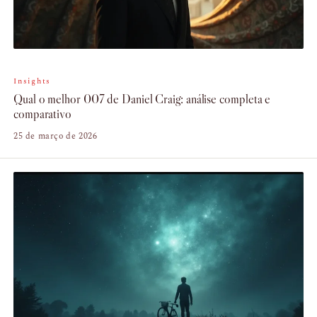
Insights
Qual o melhor 007 de Daniel Craig: análise completa e
comparativo
25 de março de 2026