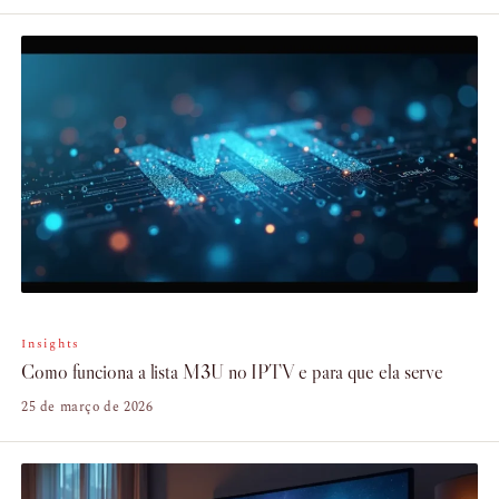
Insights
Como funciona a lista M3U no IPTV e para que ela serve
25 de março de 2026