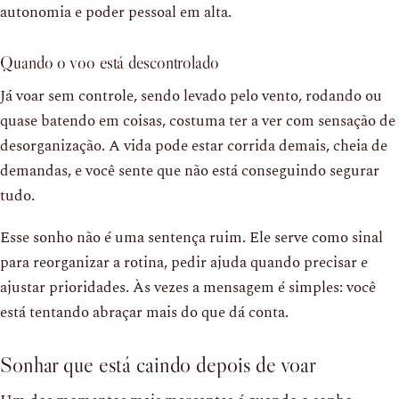
autonomia e poder pessoal em alta.
Quando o voo está descontrolado
Já voar sem controle, sendo levado pelo vento, rodando ou
quase batendo em coisas, costuma ter a ver com sensação de
desorganização. A vida pode estar corrida demais, cheia de
demandas, e você sente que não está conseguindo segurar
tudo.
Esse sonho não é uma sentença ruim. Ele serve como sinal
para reorganizar a rotina, pedir ajuda quando precisar e
ajustar prioridades. Às vezes a mensagem é simples: você
está tentando abraçar mais do que dá conta.
Sonhar que está caindo depois de voar