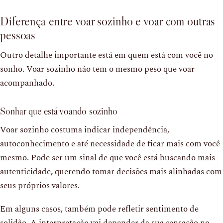
Diferença entre voar sozinho e voar com outras
pessoas
Outro detalhe importante está em quem está com você no
sonho. Voar sozinho não tem o mesmo peso que voar
acompanhado.
Sonhar que está voando sozinho
Voar sozinho costuma indicar independência,
autoconhecimento e até necessidade de ficar mais com você
mesmo. Pode ser um sinal de que você está buscando mais
autenticidade, querendo tomar decisões mais alinhadas com
seus próprios valores.
Em alguns casos, também pode refletir sentimento de
solidão. A interpretação vai depender da sua sensação no