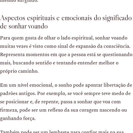
mesmo surgindo.
Aspectos espirituais e emocionais do significado
de sonhar voando
Para quem gosta de olhar o lado espiritual, sonhar voando
muitas vezes é visto como sinal de expansão da consciência.
Representa momentos em que a pessoa está se questionando
mais, buscando sentido e tentando entender melhor o
próprio caminho.
Em um nível emocional, o sonho pode apontar libertação de
padrões antigos. Por exemplo, se você sempre teve medo de
se posicionar e, de repente, passa a sonhar que voa com
firmeza, pode ser um reflexo da sua coragem nascendo ou
ganhando força.
Também pode ser um lembrete para confiar mais na sua