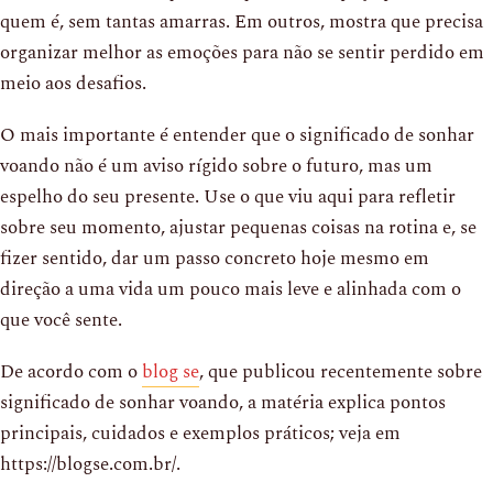
quem é, sem tantas amarras. Em outros, mostra que precisa
organizar melhor as emoções para não se sentir perdido em
meio aos desafios.
O mais importante é entender que o significado de sonhar
voando não é um aviso rígido sobre o futuro, mas um
espelho do seu presente. Use o que viu aqui para refletir
sobre seu momento, ajustar pequenas coisas na rotina e, se
fizer sentido, dar um passo concreto hoje mesmo em
direção a uma vida um pouco mais leve e alinhada com o
que você sente.
De acordo com o
blog se
, que publicou recentemente sobre
significado de sonhar voando, a matéria explica pontos
principais, cuidados e exemplos práticos; veja em
https://blogse.com.br/.