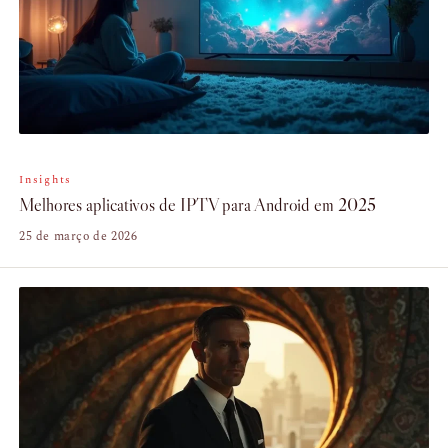
Insights
Melhores aplicativos de IPTV para Android em 2025
25 de março de 2026