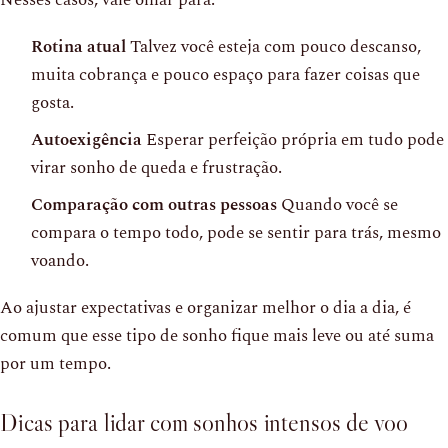
Rotina atual
Talvez você esteja com pouco descanso,
muita cobrança e pouco espaço para fazer coisas que
gosta.
Autoexigência
Esperar perfeição própria em tudo pode
virar sonho de queda e frustração.
Comparação com outras pessoas
Quando você se
compara o tempo todo, pode se sentir para trás, mesmo
voando.
Ao ajustar expectativas e organizar melhor o dia a dia, é
comum que esse tipo de sonho fique mais leve ou até suma
por um tempo.
Dicas para lidar com sonhos intensos de voo