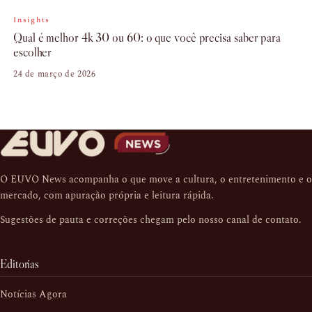
Insights
Qual é melhor 4k 30 ou 60: o que você precisa saber para
escolher
24 de março de 2026
O EUVO News acompanha o que move a cultura, o entretenimento e o
mercado, com apuração própria e leitura rápida.
Sugestões de pauta e correções chegam pelo nosso
canal de contato
.
Editorias
Notícias Agora