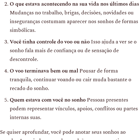
O que estava acontecendo na sua vida nos últimos dias
Mudanças no trabalho, brigas, decisões, novidades ou
inseguranças costumam aparecer nos sonhos de formas
simbólicas.
Você tinha controle do voo ou não
Isso ajuda a ver se o
sonho fala mais de confiança ou de sensação de
descontrole.
O voo terminava bem ou mal
Pousar de forma
tranquila, continuar voando ou cair muda bastante o
recado do sonho.
Quem estava com você no sonho
Pessoas presentes
podem representar vínculos, apoios, conflitos ou partes
internas suas.
Se quiser aprofundar, você pode anotar seus sonhos ao