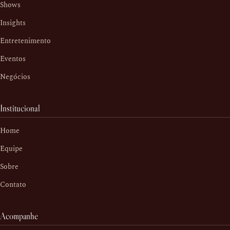
Shows
Insights
Entretenimento
Eventos
Negócios
Institucional
Home
Equipe
Sobre
Contato
Acompanhe