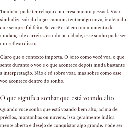
Também pode ter relação com crescimento pessoal. Voar
simboliza sair do lugar comum, tentar algo novo, ir além do
que sempre foi feito. Se você está em um momento de
mudança de carreira, estudo ou cidade, esse sonho pode ser
um reflexo disso.
Claro que o contexto importa. O jeito como você voa, o que
sente durante o voo e o que acontece depois muda bastante
a interpretação. Não é só sobre voar, mas sobre como esse
voo acontece dentro do sonho.
O que significa sonhar que está voando alto
Quando você sonha que está voando bem alto, acima de
prédios, montanhas ou nuvens, isso geralmente indica
mente aberta e desejo de conquistar algo grande. Pode ser