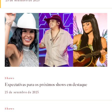
25 de setembro de 2025
Shows
Expectativas para os próximos shows em destaque
25 de setembro de 2025
Shows