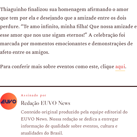
Thiaguinho finalizou sua homenagem afirmando o amor
que tem por ela e desejando que a amizade entre os dois
perdure. “Te amo infinito, minha filha! Que nossa amizade e
esse amor que nos une sigam eternos!” A celebração foi
marcada por momentos emocionantes e demonstrações de
afeto entre os amigos.
Para conferir mais sobre eventos como este, clique
aqui
.
Assinado por
Redação EUVO News
Conteúdo original produzido pela equipe editorial do
EUVO News. Nossa redação se dedica a entregar
informação de qualidade sobre eventos, cultura e
atualidades do Brasil.