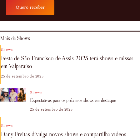
Quero receber
Mais de Shows
Shows
Festa de São Francisco de Assis 2025 terá shows e missas
em Valparaíso
25 de setembro de 2025
Shows
Expectativas para os próximos shows em destaque
25 de setembro de 2025
Shows
Dany Freitas divulga novos shows e compartilha vídeos