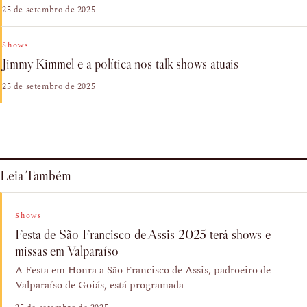
25 de setembro de 2025
Shows
Jimmy Kimmel e a política nos talk shows atuais
25 de setembro de 2025
Leia Também
Shows
Festa de São Francisco de Assis 2025 terá shows e
missas em Valparaíso
A Festa em Honra a São Francisco de Assis, padroeiro de
Valparaíso de Goiás, está programada