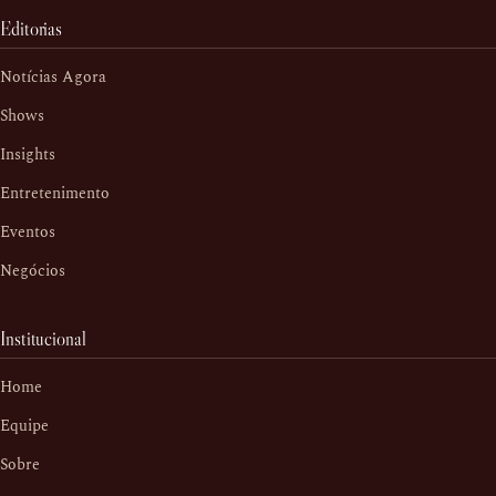
Editorias
Notícias Agora
Shows
Insights
Entretenimento
Eventos
Negócios
Institucional
Home
Equipe
Sobre