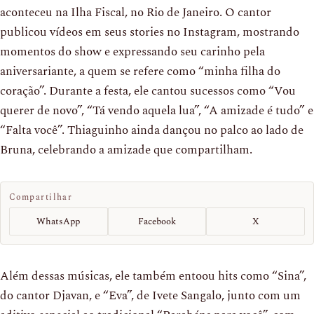
aconteceu na Ilha Fiscal, no Rio de Janeiro. O cantor
publicou vídeos em seus stories no Instagram, mostrando
momentos do show e expressando seu carinho pela
aniversariante, a quem se refere como “minha filha do
coração”. Durante a festa, ele cantou sucessos como “Vou
querer de novo”, “Tá vendo aquela lua”, “A amizade é tudo” e
“Falta você”. Thiaguinho ainda dançou no palco ao lado de
Bruna, celebrando a amizade que compartilham.
Compartilhar
WhatsApp
Facebook
X
Além dessas músicas, ele também entoou hits como “Sina”,
do cantor Djavan, e “Eva”, de Ivete Sangalo, junto com um