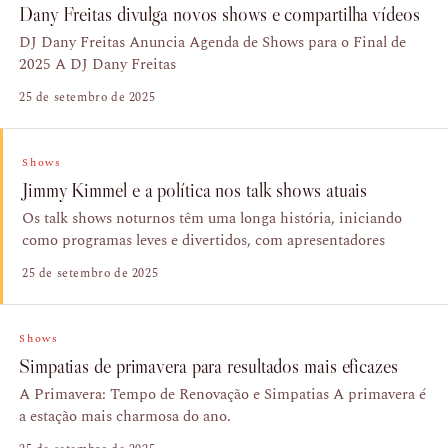
Dany Freitas divulga novos shows e compartilha vídeos
DJ Dany Freitas Anuncia Agenda de Shows para o Final de
2025 A DJ Dany Freitas
25 de setembro de 2025
Shows
Jimmy Kimmel e a política nos talk shows atuais
Os talk shows noturnos têm uma longa história, iniciando
como programas leves e divertidos, com apresentadores
25 de setembro de 2025
Shows
Simpatias de primavera para resultados mais eficazes
A Primavera: Tempo de Renovação e Simpatias A primavera é
a estação mais charmosa do ano.