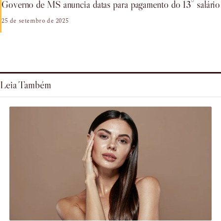
Governo de MS anuncia datas para pagamento do 13° salário
25 de setembro de 2025
Leia Também