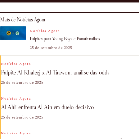
Mais de Notícias Agora
Notícias Agora
Palpites para Young Boys e Panathinaikos
25 de setembro de 2025
Notícias Agora
Palpite Al Khaleej x Al Taawon: análise das odds
25 de setembro de 2025
Notícias Agora
Al Ahli enfrenta Al Ain em duelo decisivo
25 de setembro de 2025
Notícias Agora