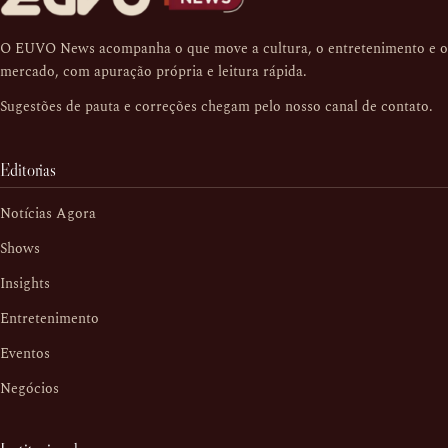
O EUVO News acompanha o que move a cultura, o entretenimento e o
mercado, com apuração própria e leitura rápida.
Sugestões de pauta e correções chegam pelo nosso
canal de contato
.
Editorias
Notícias Agora
Shows
Insights
Entretenimento
Eventos
Negócios