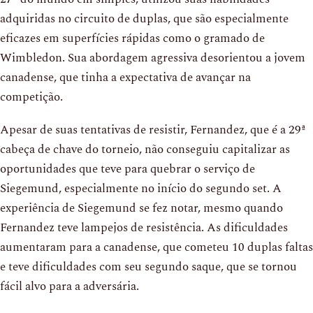
adquiridas no circuito de duplas, que são especialmente
eficazes em superfícies rápidas como o gramado de
Wimbledon. Sua abordagem agressiva desorientou a jovem
canadense, que tinha a expectativa de avançar na
competição.
Apesar de suas tentativas de resistir, Fernandez, que é a 29ª
cabeça de chave do torneio, não conseguiu capitalizar as
oportunidades que teve para quebrar o serviço de
Siegemund, especialmente no início do segundo set. A
experiência de Siegemund se fez notar, mesmo quando
Fernandez teve lampejos de resistência. As dificuldades
aumentaram para a canadense, que cometeu 10 duplas faltas
e teve dificuldades com seu segundo saque, que se tornou
fácil alvo para a adversária.