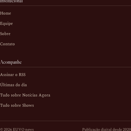
Institucional
Home
Equipe
Sobre
Contato
Acompanhe
Assinar o RSS
Últimas do dia
Tudo sobre Notícias Agora
Tudo sobre Shows
© 2026 EUVO news
Publicação digital desde 2020