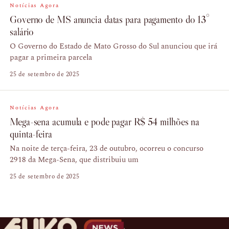
Notícias Agora
Governo de MS anuncia datas para pagamento do 13°
salário
O Governo do Estado de Mato Grosso do Sul anunciou que irá
pagar a primeira parcela
25 de setembro de 2025
Notícias Agora
Mega-sena acumula e pode pagar R$ 54 milhões na
quinta-feira
Na noite de terça-feira, 23 de outubro, ocorreu o concurso
2918 da Mega-Sena, que distribuiu um
25 de setembro de 2025