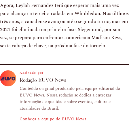
Agora, Leylah Fernandez terá que esperar mais uma vez
para alcançar a terceira rodada em Wimbledon. Nos últimos
três anos, a canadense avançou até o segundo turno, mas em
2021 foi eliminada na primeira fase. Siegemund, por sua
vez, se prepara para enfrentar a americana Madison Keys,
sexta cabeça de chave, na próxima fase do torneio.
Assinado por
Redação EUVO News
Conteúdo original produzido pela equipe editorial do
EUVO News. Nossa redação se dedica a entregar
informação de qualidade sobre eventos, cultura e
atualidades do Brasil.
Conheça a equipe do EUVO News