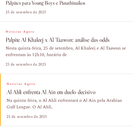
Palpites para Young Boys e Panathinaikos
25 de setembro de 2025
Notícias Agora
Palpite Al Khaleej x Al Taawon: análise das odds
Nesta quinta-feira, 25 de setembro, Al Khaleej e Al Taawon se
enfrentam às 12h10, horário de
25 de setembro de 2025
Notícias Agora
Al Ahli enfrenta Al Ain em duelo decisivo
Na quinta-feira, o Al Ahli enfrentará o Al Ain pela Arabian
Gulf League. O Al Ahli,
25 de setembro de 2025